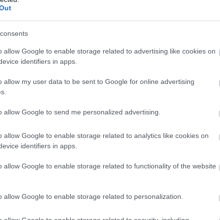
Out
consents
o allow Google to enable storage related to advertising like cookies on
evice identifiers in apps.
o allow my user data to be sent to Google for online advertising
s.
to allow Google to send me personalized advertising.
o allow Google to enable storage related to analytics like cookies on
ίναι αυτονόητο για έναν σύλλογο. Η συμβολή του
evice identifiers in apps.
νεργασίας του ήταν σημαντική, ουσιαστική και -
ι εμάς τους ίδιους - επιτυχημένη.
o allow Google to enable storage related to functionality of the website
ι πετύχει δεν θα μπορούσε να είναι μεγαλύτερη,
o allow Google to enable storage related to personalization.
ηθική, επιμέλεια και επίπεδο εμπειρογνωμοσύνης
ι είναι ηγέτης στον τομέα του.
o allow Google to enable storage related to security, including