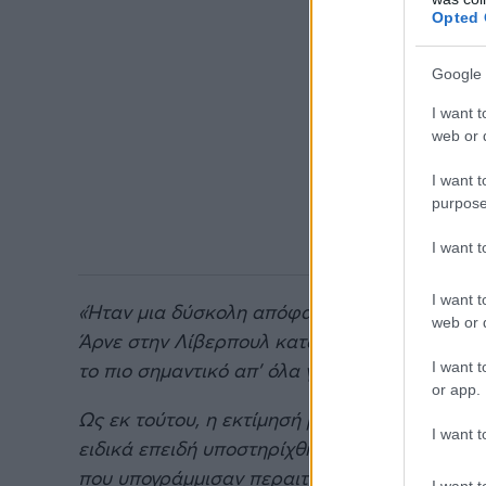
Opted 
Google 
I want t
web or d
I want t
purpose
I want 
I want t
«Ήταν μια δύσκολη απόφαση για εμάς, όπως ε
web or d
Άρνε στην Λίβερπουλ κατά τη διάρκεια της συ
το πιο σημαντικό απ' όλα για τους οπαδούς κα
I want t
or app.
Ως εκ τούτου, η εκτίμησή μας για όλα όσα έχε
I want t
ειδικά επειδή υποστηρίχθηκε από εργασιακή 
που υπογράμμισαν περαιτέρω την άποψή μας ότ
I want t