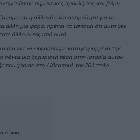
 αντιμετώπισε σημαντικές προκλήσεις και βάρη.
ρασμα ότι η αλλαγή είναι απαραίτητη για να
α άλλη μια φορά, πρέπει να τονιστεί ότι αυτή δεν
ποτε άλλο εκτός από αυτό.
καιρία για να εκφράσουμε καταγεγραμμένα την
ει πάντα μια ξεχωριστή θέση στην ιστορία αυτού
 που χάρισε στη Λίβερπουλ τον 20ό τίτλο