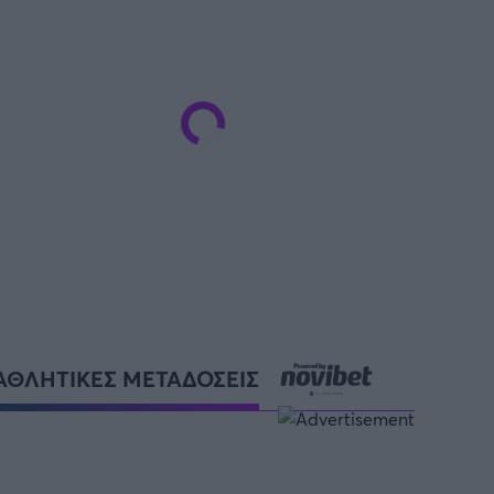
SUPER CUP Ελλάδας
ΑΘΛΗΤΙΚΕΣ ΜΕΤΑΔΟΣΕΙΣ