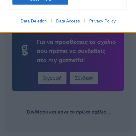
ΕΡΛΙΝΓΚ ΧΑΑΛΑΝΤ
Data Deletion
Data Access
Privacy Policy
Για να προσθέσεις το σχόλιο
σου πρέπει να συνδεθείς
στο my gazzetta!
Εγγραφή
Σύνδεση
Συνδέσου και κάνε το πρώτο σχόλιο...