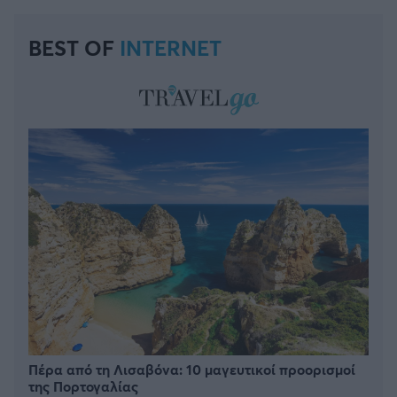
BEST OF
INTERNET
Πέρα από τη Λισαβόνα: 10 μαγευτικοί προορισμοί
της Πορτογαλίας