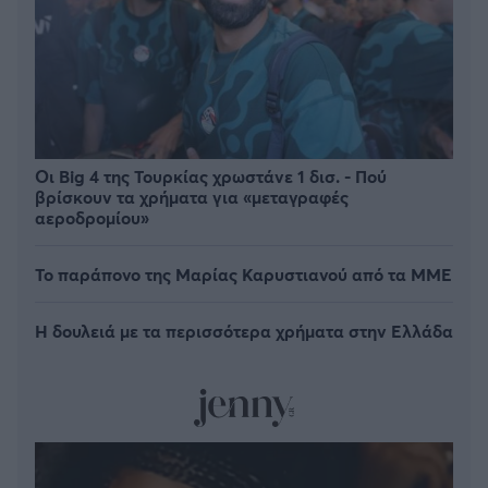
Οι Big 4 της Τουρκίας χρωστάνε 1 δισ. - Πού
βρίσκουν τα χρήματα για «μεταγραφές
αεροδρομίου»
Το παράπονο της Μαρίας Καρυστιανού από τα ΜΜΕ
Η δουλειά με τα περισσότερα χρήματα στην Ελλάδα