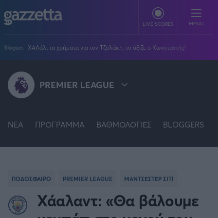
Παράκαμψη προς το κυρίως περιεχόμενο
MENU
LIVE SCORES
Slogun:
ΧΑΛάλι τα χρήματα για τον Τζολάκη, το άξιζε ο Κωνσταντής!
ΠΟΔΟΣΦΑΙΡΟ
PREMIER LEAGUE
Stoiximan Super League
ΜΠΑΣΚΕΤ
Super League 2
Stoiximan GBL
Όλες οι διοργανώσεις
ΒΟΛΕΪ
Champions League
NEA
EuroLeague
ΠΡΟΓΡΑΜΜΑ
ΒΑΘΜΟΛΟΓΙΕΣ
BLOGGERS
Novibet Volley League
ΑΛΛΑ ΣΠΟΡ
STOIXIMAN SUPER LEAGUE
Europa League
Champions League
Volley League Γυναικών
Τένις
PLUS
Conference League
NBA
SUPER LEAGUE 2
Pre League
Χάντμπολ
Πολιτική
Κύπελλο Ελλάδας
Εθνική Μπάσκετ
BLOGGERS
Κύπελλο Ανδρών
ΠΟΔΟΣΦΑΙΡΟ
PREMIER LEAGUE
ΜΑΝΤΣΕΣΤΕΡ ΣΙΤΙ
Πόλο
Κοινωνία
Premier League
PREMIER LEAGUE
Elite League
Νίκος Αθανασίου
GMOTION
Κύπελλο Γυναικών
Διεθνή
Χάαλαντ: «Θα βάλουμε
Στίβος
La Liga
Δημήτρης Βέργος
Α1 Γυναικών
GMotion F1
Champions League
Viral
FA CUP
ΠΡΩΤΟΣΕΛΙΔΑ
Γυμναστική
Serie A
Βασίλης Βλαχόπουλος
Κύπελλο Ελλάδος