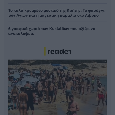
Το καλά κρυμμένο μυστικό της Κρήτης: Το φαράγγι
των Αγίων και η μαγευτική παραλία στο Λιβυκό
6 γραφικά χωριά των Κυκλάδων που αξίζει να
ανακαλύψετε