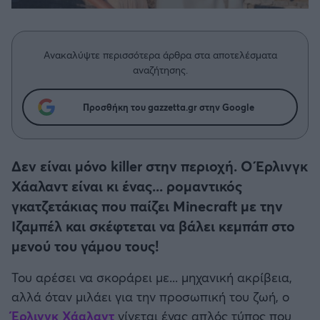
Η μητρότητα στον πάγκο
Δημήτρης Τσορμπατζόγλου
Κύπελλο Γερμανίας
Συνεντεύξεις
Άρης
Μεγάλη μου Αγάπη
Κύπελλο Ελλάδος
Μια Ιστορία από την Πόλη
Ανακαλύψτε περισσότερα άρθρα στα αποτελέσματα
Λεβαδειακός
αναζήτησης.
CHAMPIONS LEAGUE
ΟΦΗ
Προσθήκη του gazzetta.gr στην Google
EUROPA LEAGUE
Βόλος
UEFA NATIONS LEAGUE
Δεν είναι μόνο killer στην περιοχή. Ο Έρλινγκ
Ατρόμητος Αθηνών
Χάαλαντ είναι κι ένας... ρομαντικός
COPA AMERICA
γκατζετάκιας που παίζει Minecraft με την
Κηφισιά
Ιζαμπέλ και σκέφτεται να βάλει κεμπάπ στο
Μουντιάλ 2026
μενού του γάμου τους!
Αστέρας Τρίπολης
EURO
Του αρέσει να σκοράρει με... μηχανική ακρίβεια,
Παναιτωλικός
αλλά όταν μιλάει για την προσωπική του ζωή, ο
Γ' Εθνική
Έρλινγκ Χάαλαν
τ
γίνεται ένας απλός τύπος που