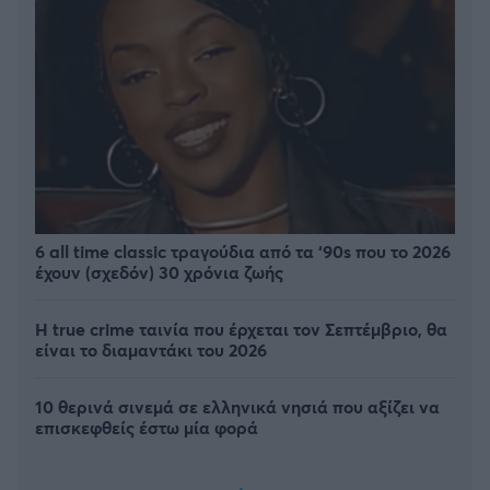
6 all time classic τραγούδια από τα ‘90s που το 2026
έχουν (σχεδόν) 30 χρόνια ζωής
Η true crime ταινία που έρχεται τον Σεπτέμβριο, θα
είναι το διαμαντάκι του 2026
10 θερινά σινεμά σε ελληνικά νησιά που αξίζει να
επισκεφθείς έστω μία φορά