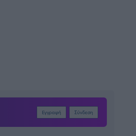
Εγγραφή
Σύνδεση