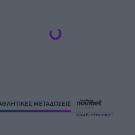
SUPER CUP Ελλάδας
ΑΘΛΗΤΙΚΕΣ ΜΕΤΑΔΟΣΕΙΣ