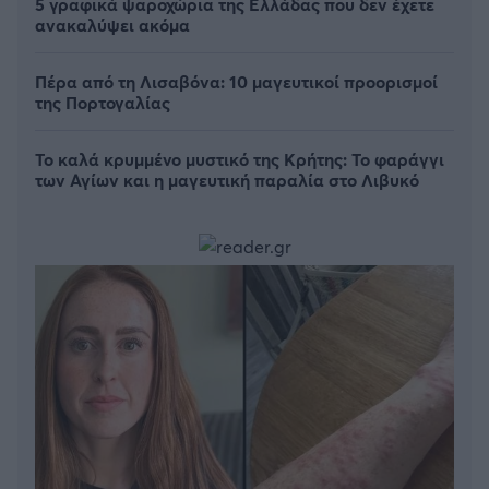
5 γραφικά ψαροχώρια της Ελλάδας που δεν έχετε
ανακαλύψει ακόμα
Πέρα από τη Λισαβόνα: 10 μαγευτικοί προορισμοί
της Πορτογαλίας
Το καλά κρυμμένο μυστικό της Κρήτης: Το φαράγγι
των Αγίων και η μαγευτική παραλία στο Λιβυκό