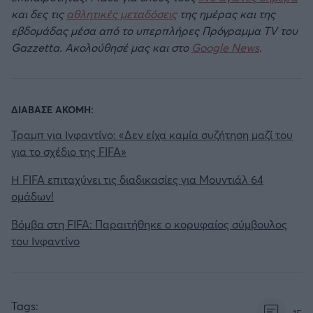
και δες τις
αθλητικές μεταδόσεις
της ημέρας και της
εβδομάδας μέσα από το υπερπλήρες Πρόγραμμα TV του
Gazzetta. Ακολούθησέ μας και στο
Google News
.
ΔΙΑΒΑΣΕ ΑΚΟΜΗ:
Τραμπ για Ινφαντίνο: «Δεν είχα καμία συζήτηση μαζί του
για το σχέδιο της FIFA»
Η FIFA επιταχύνει τις διαδικασίες για Moυντιάλ 64
ομάδων!
Βόμβα στη FIFA: Παραιτήθηκε ο κορυφαίος σύμβουλος
του Ινφαντίνο
Tags: