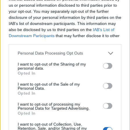
us or personal information disclosed to third parties prior to
Red Frog
09/07/2026 - 16:17
your opt-out. You may separately opt-out of the further
disclosure of your personal information by third parties on the
Κουράσατε
IAB’s list of downstream participants. This information may
Απάντησε
5
Likes
0
Απαντήσεις
also be disclosed by us to third parties on the
IAB’s List of
Downstream Participants
that may further disclose it to other
third parties.
polis@rio
09/07/2026 - 16:13
Please note that this website/app uses one or more Google
Personal Data Processing Opt Outs
Ούτε εγώ γνωρίζω καμία μαροκινή Δυτική
services and may gather and store information including but
Σαχάρα.
not limited to your visit or usage behaviour. You may click to
I want to opt-out of the Sharing of my
personal data.
Απάντησε
5
Likes
1
Απαντήσεις
grant or deny consent to Google and its third-party tags to
Opted In
use your data for below specified purposes in below Google
consent section.
I want to opt-out of the Sale of my
yoda
Personal Data.
09/07/2026 - 17:37
polis@rio
Opted In
Ε ως Πολισαριο, λογικο το βρισκω.
I want to opt-out of processing my
Απάντησε
1
Likes
1
Απαντήσεις
Personal Data for Targeted Advertising.
Opted In
polis@rio
I want to opt-out of Collection, Use,
09/07/2026 - 18:27
Retention, Sale, and/or Sharing of my
yoda