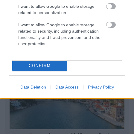
I want to allow Google to enable storage
related to personalization.
BEST OF
INTERNET
I want to allow Google to enable storage
related to security, including authentication
functionality and fraud prevention, and other
user protection.
CONFIRM
Data Deletion
Data Access
Privacy Policy