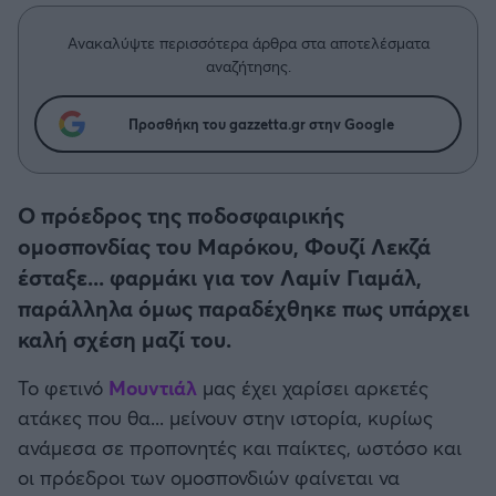
Η μητρότητα στον πάγκο
Δημήτρης Τσορμπατζόγλου
Κύπελλο Γερμανίας
Συνεντεύξεις
Άρης
Ανακαλύψτε περισσότερα άρθρα στα αποτελέσματα
Μεγάλη μου Αγάπη
αναζήτησης.
Κύπελλο Ελλάδος
Μια Ιστορία από την Πόλη
Λεβαδειακός
Προσθήκη του gazzetta.gr στην Google
CHAMPIONS LEAGUE
ΟΦΗ
EUROPA LEAGUE
Ο πρόεδρος της ποδοσφαιρικής
Βόλος
ομοσπονδίας του Μαρόκου, Φουζί Λεκζά
UEFA NATIONS LEAGUE
Ατρόμητος Αθηνών
έσταξε... φαρμάκι για τον Λαμίν Γιαμάλ,
παράλληλα όμως παραδέχθηκε πως υπάρχει
COPA AMERICA
Κηφισιά
καλή σχέση μαζί του.
Μουντιάλ 2026
Το φετινό
Μουντιάλ
μας έχει χαρίσει αρκετές
Αστέρας Τρίπολης
ατάκες που θα... μείνουν στην ιστορία, κυρίως
EURO
ανάμεσα σε προπονητές και παίκτες, ωστόσο και
Παναιτωλικός
οι πρόεδροι των ομοσπονδιών φαίνεται να
Γ' Εθνική