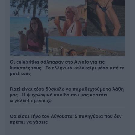
Οι celebrities σάλπαραν στο Αιγαίο για τις
διακοπές τους - Το ελληνικό καλοκαίρι μέσα από τα
post τους
Γιατί είναι τόσο δύσκολο να παραδεχτούμε τα λάθη
μας - Η ψυχολογική παγίδα που μας κρατάει
«εγκλωβισμένους»
Θα είσαι Τήνο τον Αύγουστο; 5 πανηγύρια που δεν
πρέπει να χάσεις