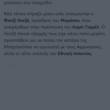
μπαίνουν στο «παιχνίδι».
Καλαμάτα
Προκριματικά MUNDIAL 2026
Κάτι τέτοιο έπραξε μέσω ενός ντοκιμαντέρ ο
Ηρακλής
Φουζί Λεκζά
, πρόεδρος του
Μαρόκου
, όταν
Προκριματικά EURO
αναφέρθηκε στην περίπτωση του
Λαμίν Γιαμάλ
. Ο
Μπαρτσελόνα
Λεκζά τόνισε εξαρχής πως είχε κάνει πολύ μεγάλη
CONFERENCE LEAGUE
προσπάθεια για να πείσει τον αστέρα της
Ρεάλ Μαδρίτης
Μπαρτσελόνα να αγωνιστεί με τους Αφρικανούς,
Διεθνή Φιλικά
αλλά εν τέλει επέλεξε την
Εθνική Ισπανίας
.
Ατλέτικο Μαδρίτης
Ποδόσφαιρο Γυναικών
Μάντσεστερ Γιουνάιτεντ
EFL CUP
Μάντσεστερ Σίτι
COPA AFRICA
Λίβερπουλ
MLS
Τσέλσι