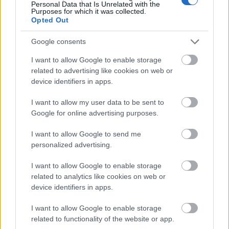
Personal Data that Is Unrelated with the
Ακριβώς😉
Purposes for which it was collected.
Opted Out
Απάντησε
0
Likes
0
Απαντήσεις
Google consents
I want to allow Google to enable storage
related to advertising like cookies on web or
device identifiers in apps.
I want to allow my user data to be sent to
Google for online advertising purposes.
I want to allow Google to send me
personalized advertising.
I want to allow Google to enable storage
related to analytics like cookies on web or
device identifiers in apps.
«
1
»
I want to allow Google to enable storage
related to functionality of the website or app.