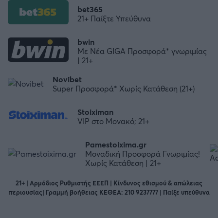
bet365
21+ Παίξτε Υπεύθυνα
bwin
Με Νέα GIGA Προσφορά* γνωριμίας
| 21+
Novibet
Super Προσφορά* Χωρίς Κατάθεση (21+)
Stoiximan
VIP στο Μονακό; 21+
Pamestoixima.gr
Μοναδική Προσφορά Γνωριμίας!
Χωρίς Κατάθεση | 21+
21+ | Αρμόδιος Ρυθμιστής ΕΕΕΠ | Κίνδυνος εθισμού & απώλειας
περιουσίας| Γραμμή βοήθειας ΚΕΘΕΑ: 210 9237777 | Παίξε υπεύθυνα