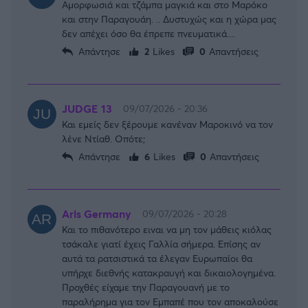
Αμορφωσιά και τζάμπα μαγκιά και στο Μαρόκο
και στην Παραγουάη. .. Δυστυχώς και η χώρα μας
δεν απέχει όσο θα έπρεπε πνευματικά....
Απάντησε
2
Likes
0
Απαντήσεις
JUDGE 13
09/07/2026 - 20:36
Και εμείς δεν ξέρουμε κανέναν Μαροκινό να τον
λένε Ντίαθ. Οπότε;
Απάντησε
6
Likes
0
Απαντήσεις
Aris Germany
09/07/2026 - 20:28
Και το πιθανότερο ειναι να μη τον μάθεις κιόλας
τσάκαλε γιατί έχεις Γαλλία σήμερα. Επίσης αν
αυτά τα ρατσιστικά τα έλεγαν Ευρωπαίοι θα
υπήρχε διεθνής κατακραυγή και δικαιολογημένα.
Προχθές είχαμε την Παραγουανή με το
παραλήρημα για τον Εμπαπέ που τον αποκαλούσε