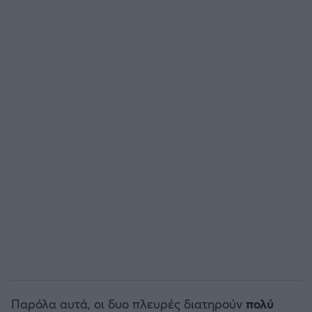
EREDIVISIE
Άρσεναλ
CYPRUS LEAGUE BY STOIXIMAN
Γιουβέντους
Παγκόσμιο Κύπελλο Συλλόγων 2025
Μίλαν
LIGA PORTUGAL BETCLIC
Ίντερ
Α' Εθνική Γυναικών
Μπάγερν Μονάχου
SUPER CUP Ελλάδας
Παρί Σεν Ζερμέν
Παρόλα αυτά, οι δυο πλευρές διατηρούν
πολύ