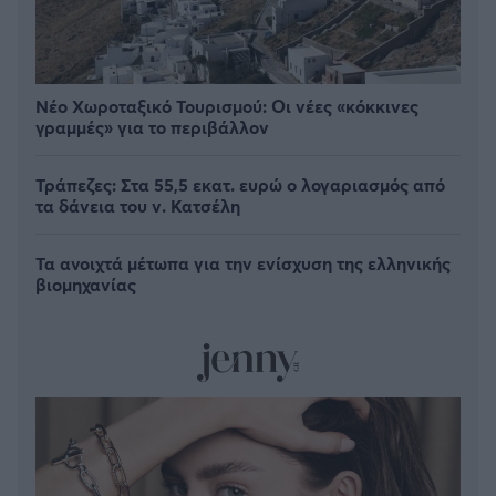
Νέο Χωροταξικό Τουρισμού: Οι νέες «κόκκινες
γραμμές» για το περιβάλλον
Τράπεζες: Στα 55,5 εκατ. ευρώ ο λογαριασμός από
τα δάνεια του ν. Κατσέλη
Τα ανοιχτά μέτωπα για την ενίσχυση της ελληνικής
βιομηχανίας