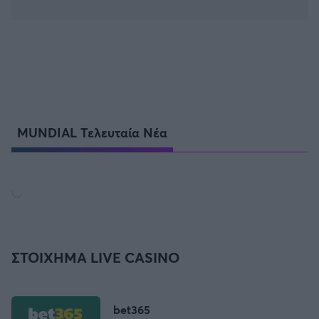
MUNDIAL Τελευταία Νέα
ΣΤΟΙΧΗΜΑ LIVE CASINO
bet365