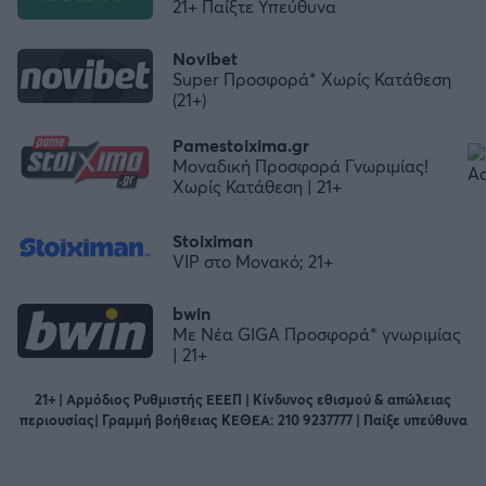
21+ Παίξτε Υπεύθυνα
Novibet
Super Προσφορά* Χωρίς Κατάθεση
(21+)
Pamestoixima.gr
Μοναδική Προσφορά Γνωριμίας!
Χωρίς Κατάθεση | 21+
Stoiximan
VIP στο Μονακό; 21+
bwin
Με Νέα GIGA Προσφορά* γνωριμίας
| 21+
21+ | Αρμόδιος Ρυθμιστής ΕΕΕΠ | Κίνδυνος εθισμού & απώλειας
περιουσίας| Γραμμή βοήθειας ΚΕΘΕΑ: 210 9237777 | Παίξε υπεύθυνα