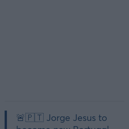
🚨🇵🇹 Jorge Jesus to