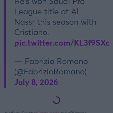
He’s won Saudi Pro
League title at Al
Nassr this season with
Cristiano.
pic.twitter.com/KL3f9SXq
— Fabrizio Romano
(@FabrizioRomano)
July 8, 2026
Διάβασε όλα τα
τελευταία νέα
της αθλητικής