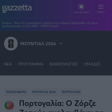
Παράκαμψη προς το κυρίως περιεχόμενο
MENU
LIVE SCORES
Slogun:
Και οι 5 «ευρωπαίοι» παίζουν την επόμενη εβδομάδα. Οι τρεις
προκριματικά, οι δύο (ΑΕΚ - ΟΦΗ) τελικό...
ΠΟΔΟΣΦΑΙΡΟ
ΜΟΥΝΤΙΑΛ 2026
Stoiximan Super League
ΜΠΑΣΚΕΤ
Super League 2
Stoiximan GBL
Όλες οι διοργανώσεις
ΒΟΛΕΪ
Champions League
NEA
EuroLeague
ΠΡΟΓΡΑΜΜΑ
ΒΑΘΜΟΛΟΓΙΕΣ
ΟΜΑΔΕΣ
Novibet Volley League
ΑΛΛΑ ΣΠΟΡ
STOIXIMAN SUPER LEAGUE
Europa League
Champions League
Volley League Γυναικών
Τένις
PLUS
Conference League
NBA
SUPER LEAGUE 2
Pre League
Χάντμπολ
Πολιτική
Κύπελλο Ελλάδας
Εθνική Μπάσκετ
BLOGGERS
Κύπελλο Ανδρών
ΠΟΔΟΣΦΑΙΡΟ
ΜΟΥΝΤΙΑΛ 2026
ΠΟΡΤΟΓΑΛΙΑ
Πόλο
Κοινωνία
Premier League
PREMIER LEAGUE
Elite League
Νίκος Αθανασίου
GMOTION
Κύπελλο Γυναικών
Διεθνή
Πορτογαλία: Ο Ζόρζε
Στίβος
La Liga
Δημήτρης Βέργος
Α1 Γυναικών
GMotion F1
Champions League
Viral
FA CUP
ΠΡΩΤΟΣΕΛΙΔΑ
Γυμναστική
Serie A
Βασίλης Βλαχόπουλος
Κύπελλο Ελλάδος