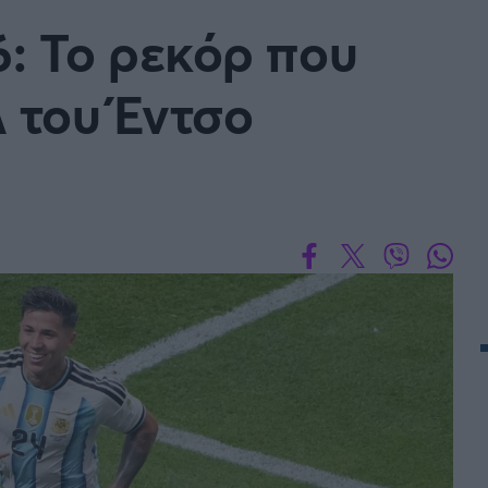
Μια Ιστο
: Το ρεκόρ που
Μιχάλης Τσαμπάς
Δημήτρης Τσ
 A
Κύπελλο Ιταλίας
Άρση Βαρών
 του Έντσο
ESLIGA
LIGUE 1
λο Γερμανίας
Κύπελλο Ελλάδος
FOLLOW US
 NATIONS LEAGUE
COPA AMERICA
ική
Προκριματικά MUNDIAL 2
ή Φιλικά
Ποδόσφαιρο Γυναικών
EREDIVISIE