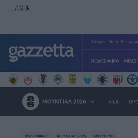
Παράκαμψη προς το κυρίως περιεχόμενο
Slogun:
Και οι 5 «ευρω
ΠΟΔΟΣΦΑΙΡΟ
ΜΠΑΣ
Πολιτική
Νίκος Αθανασίου
GMotion F1
GALACTICOS BY INTER
Stoiximan Super Le
Stoiximan GBL
Novibet Volley Lea
Τένις
PODCASTS
ΣΠΛΙΤ
ΜΟΥΝΤΙΑΛ 2026
NEA
ΠΡ
Τεχνολογία
Ανδρέας Δημάτος
ΜΕΤΑΒΙΒΑΣΗ BY NOVIB
Conference League
Εθνική Μπάσκετ
Κύπελλο Γυναικών
Γυμναστική
Transfer Stories
gMotion
Γιώργος Κούβαρης
Serie A
EuroCup
Κωπηλασία
Όλες οι διοργανώσεις
STOI
Γιώργος Σακελλαρίου
ΠΟΔΟΣΦΑΙΡΟ
ΜΟΥΝΤΙΑΛ 2026
ΑΡΓΕΝΤΙΝΗ
Μουντιάλ 2026
Τάε κβον ντο