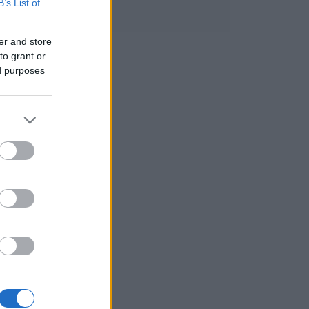
B’s List of
er and store
to grant or
ed purposes