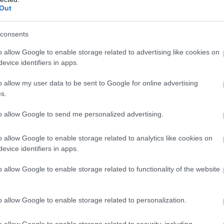
Out
consents
o allow Google to enable storage related to advertising like cookies on
evice identifiers in apps.
o allow my user data to be sent to Google for online advertising
s.
to allow Google to send me personalized advertising.
ηκε και
ρεκόρ
χάρη στο συγκεκριμένο γκολ. Ο
ήσεις
αγώνα και πλέον το Παγκόσμιο Κύπελλο
o allow Google to enable storage related to analytics like cookies on
 περισσότερα (σσ γκολ στις καθυστερήσεις) στην
evice identifiers in apps.
o allow Google to enable storage related to functionality of the website
o allow Google to enable storage related to personalization.
 σύμφωνα με το
o allow Google to enable storage related to security, including