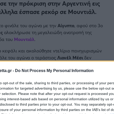
σε την πρόκριση στην Αργεντινή εις
ράλληλα έσπασε ρεκόρ σε Μουντιάλ.
το φινάλε του αγώνα με την
Αίγυπτο
, αφού στο 3ο
ες
ολοκλήρωσε τη μεγαλειώδη ανατροπή της
άδα του
Μουντιάλ
.
το κεφάλι και ακολούθησε ντελίριο πανηγυρισμών
νάλε του αγώνα ο τεράστιος
Λιονέλ Μέσι
δεν
τας με λυγμούς.
tta.gr -
Do Not Process My Personal Information
to opt-out of the sale, sharing to third parties, or processing of your per
formation for targeted advertising by us, please use the below opt-out s
r selection. Please note that after your opt-out request is processed y
eing interest-based ads based on personal information utilized by us or
disclosed to third parties prior to your opt-out. You may separately opt-
losure of your personal information by third parties on the IAB’s list of