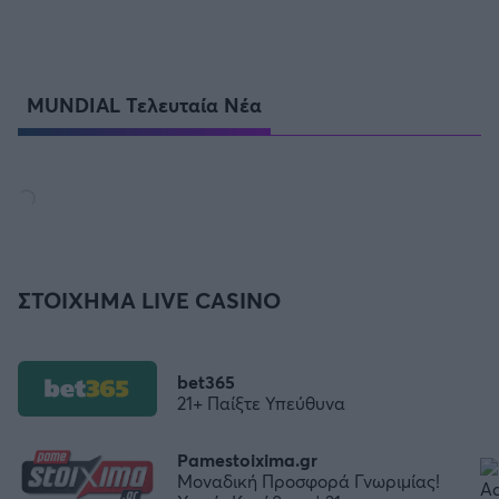
MUNDIAL Τελευταία Νέα
ΣΤΟΙΧΗΜΑ LIVE CASINO
bet365
21+ Παίξτε Υπεύθυνα
Pamestoixima.gr
Μοναδική Προσφορά Γνωριμίας!