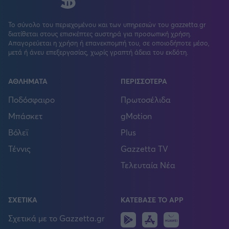
Το σύνολο του περιεχομένου και των υπηρεσιών του gazzetta.gr
διατίθεται στους επισκέπτες αυστηρά για προσωπική χρήση.
Απαγορεύεται η χρήση ή επανεκπομπή του, σε οποιοδήποτε μέσο,
μετά ή άνευ επεξεργασίας, χωρίς γραπτή άδεια του εκδότη.
ΑΘΛΗΜΑΤΑ
ΠΕΡΙΣΣΟΤΕΡΑ
Ποδόσφαιρο
Πρωτοσέλιδα
Μπάσκετ
gMotion
Βόλεϊ
Plus
Τέννις
Gazzetta TV
Τελευταία Νέα
ΣΧΕΤΙΚΑ
ΚΑΤΕΒΑΣΕ ΤΟ APP
Android
IOS
Huawei
Σχετικά με το Gazzetta.gr