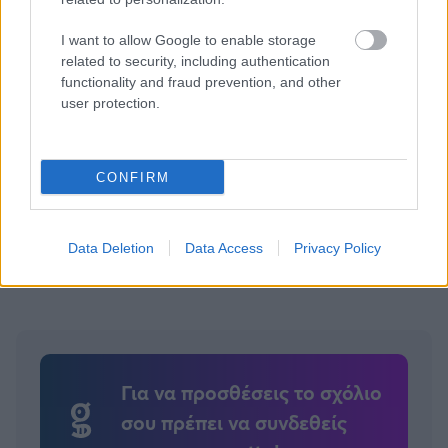
αποβολή υπέρ της Αργεντινής (vid)
I want to allow Google to enable storage
Μουντιάλ 2026: Η αδιανότητη πάσα του Μέσι που κάνει
related to security, including authentication
το ίντερνετ να παραμιλά (vid)
functionality and fraud prevention, and other
user protection.
Γιακίν: «Τιμωρηθήκαμε με έναν κανόνα εντελώς
απαράδεκτο»
CONFIRM
Tags:
ΜΟΥΝΤΙΑΛ 2026 - ΦΑΣΗ ΤΩΝ 16
Data Deletion
Data Access
Privacy Policy
10
Για να προσθέσεις το σχόλιο
σου πρέπει να συνδεθείς