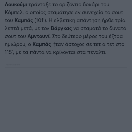
Λουκούμι
τράνταξε το οριζόντιο δοκάρι του
Κόμπελ, ο οποίος σταμάτησε εν συνεχεία το σουτ
του
Καμπάς
(101'). Η ελβετική απάντηση ήρθε τρία
λεπτά μετά, με τον
Βάργκας
να σταματά το δυνατό
σουτ του
Αμντουνί
. Στο δεύτερο μέρος του έξτρα
ημιώρου, ο
Καμπάς
ήταν άστοχος σε τετ α τετ στο
115', με τα πάντα να κρίνονται στα πέναλτι.