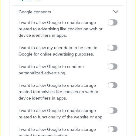
(119' Μίνα), Μοχίκα - Πουέρτα, Λέρμα (82' Ρίος),
Google consents
Αρίας (66' Καμπάς) - Ροντρίγκες (66' Κιντέρο),
Σουάρες (82' Ερνάντες), Ντίας
I want to allow Google to enable storage
related to advertising like cookies on web or
device identifiers in apps.
@Photo credits:
Getty Images/Ideal Image
I want to allow my user data to be sent to
Google for online advertising purposes.
Διάβασε όλα τα
I want to allow Google to send me
τελευταία νέα
της αθλητικής
personalized advertising.
επικαιρότητας. Μάθε για όλους τους
live αγώνες σήμερα
και δες τις
αθλητικές μεταδόσεις
της ημέρας και της
I want to allow Google to enable storage
εβδομάδας μέσα από το υπερπλήρες Πρόγραμμα TV του
related to analytics like cookies on web or
Gazzetta. Ακολούθησέ μας και στο
Google News
.
device identifiers in apps.
I want to allow Google to enable storage
related to functionality of the website or app.
ΔΙΑΒΑΣΕ ΑΚΟΜΗ:
I want to allow Google to enable storage
Μουντιάλ 2026: Η IFAB αλλάζει κανονισμό που έφερε
related to personalization.