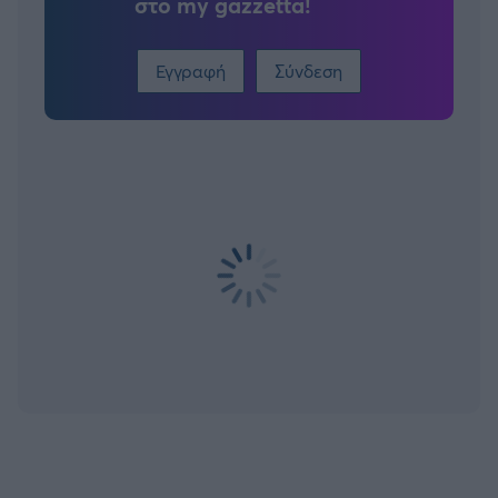
στο my gazzetta!
Εγγραφή
Σύνδεση