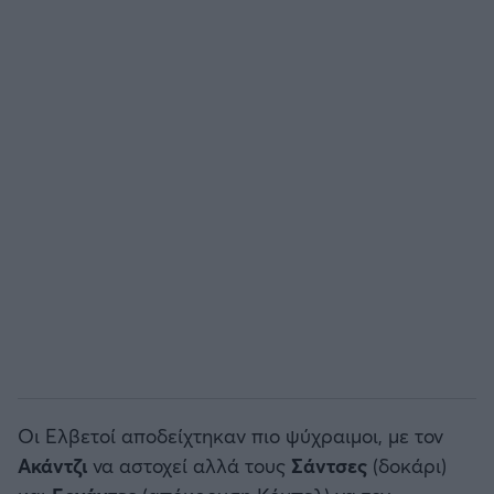
Οι Ελβετοί αποδείχτηκαν πιο ψύχραιμοι, με τον
Ακάντζι
να αστοχεί αλλά τους
Σάντσες
(δοκάρι)