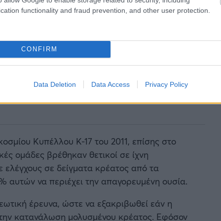
cation functionality and fraud prevention, and other user protection.
CONFIRM
Data Deletion
Data Access
Privacy Policy
οσμίου Κυπέλλου Κ-17 του 2011, επίσης στο
ικές ομάδες βρέθηκαν θετικοί σε ίχνη
ε ελέγχους σε δείγματα κρέατος από τα
% αυτών να περιέχει την απαγορευμένη ουσία.
εωτική έρευνα, ώστε να εξακριβωθεί εάν η
στην κατανάλωση μολυσμένου κρέατος. Εφόσον