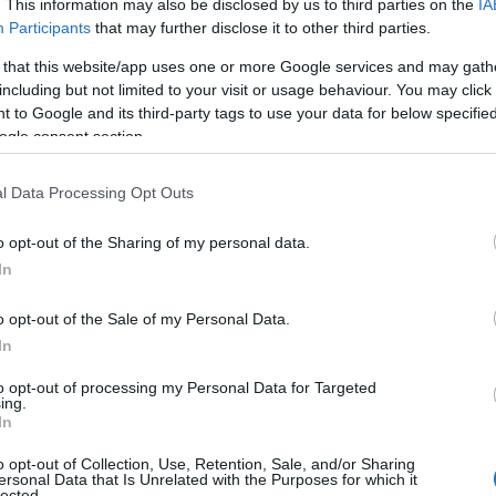
υ έχει θεσπίσει ο Παγκόσμιος Οργανισμός
. This information may also be disclosed by us to third parties on the
IA
Participants
that may further disclose it to other third parties.
δέχεται να συνδέονται με κατανάλωση μολυσμένου
 that this website/app uses one or more Google services and may gath
including but not limited to your visit or usage behaviour. You may click 
 to Google and its third-party tags to use your data for below specifi
ogle consent section.
l Data Processing Opt Outs
o opt-out of the Sharing of my personal data.
In
o opt-out of the Sale of my Personal Data.
In
to opt-out of processing my Personal Data for Targeted
ing.
In
o opt-out of Collection, Use, Retention, Sale, and/or Sharing
ersonal Data that Is Unrelated with the Purposes for which it
ο
Μοντερέι
του Μεξικού και ορισμένοι από τους
lected.