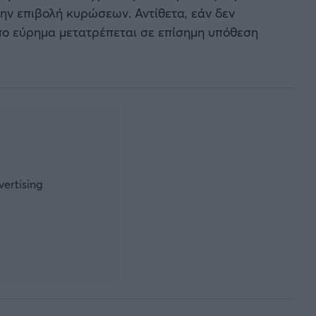
την επιβολή κυρώσεων. Αντίθετα, εάν δεν
πο εύρημα μετατρέπεται σε επίσημη υπόθεση