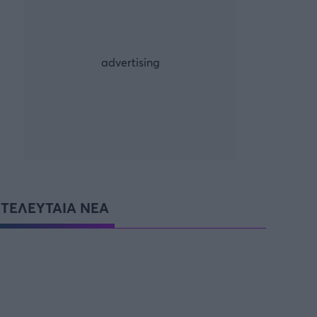
ρία από την Πόλη
ορμπατζόγλου
LA LIGA
SüPER LIG
CHAMPIONS LEAGUE
Μουντιάλ 2026
026
Προκριματικά EURO
ΤΕΛΕΥΤΑΙΑ ΝΕΑ
EFL CUP
CYPRUS LEAGUE BY
STOIXIMAN