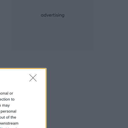
sonal or
ection to
ou may
 personal
out of the
 downstream