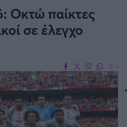
Μια Ιστο
: Οκτώ παίκτες
Μιχάλης Τσαμπάς
Δημήτρης Τσ
 A
Κύπελλο Ιταλίας
Άρση Βαρών
ικοί σε έλεγχο
ESLIGA
LIGUE 1
λο Γερμανίας
Κύπελλο Ελλάδος
FOLLOW US
 NATIONS LEAGUE
COPA AMERICA
1
ική
Προκριματικά MUNDIAL 2
ή Φιλικά
Ποδόσφαιρο Γυναικών
EREDIVISIE