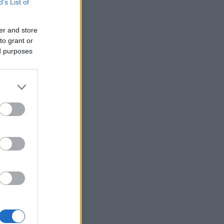
B’s List of
er and store
to grant or
ed purposes