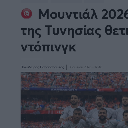
Μουντιάλ 2026
Γιώργος Τσακίρης
FA CUP
SERIE
Πυγμαχία
της Τυνησίας θετ
COPA DEL REY
BUND
ντόπινγκ
PREMIER LEAGUE Ρωσίας
Κύπελ
EUROPA LEAGUE
UEFA
Πολύδωρος Παπαδόπουλος
3 Ιουλίου 2026 - 17:48
EURO
Γ' Εθν
CONFERENCE LEAGUE
Διεθν
COPA AFRICA
MLS