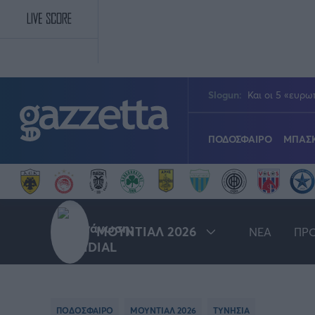
Παράκαμψη προς το κυρίως περιεχόμενο
Slogun:
Και οι 5 «ευρω
ΠΟΔΟΣΦΑΙΡΟ
ΜΠΑΣ
Πολιτική
Νίκος Αθανασίου
GMotion F1
GALACTICOS BY INTER
Stoiximan Super Le
Stoiximan GBL
Novibet Volley Lea
Τένις
PODCASTS
ΣΠΛΙΤ
ΜΟΥΝΤΙΑΛ 2026
NEA
ΠΡ
Τεχνολογία
Ανδρέας Δημάτος
ΜΕΤΑΒΙΒΑΣΗ BY NOVIB
Conference League
Εθνική Μπάσκετ
Κύπελλο Γυναικών
Γυμναστική
Transfer Stories
gMotion
Γιώργος Κούβαρης
Serie A
EuroCup
Κωπηλασία
Όλες οι διοργανώσεις
STOI
Γιώργος Σακελλαρίου
ΠΟΔΟΣΦΑΙΡΟ
ΜΟΥΝΤΙΑΛ 2026
ΤΥΝΗΣΙΑ
Μουντιάλ 2026
Τάε κβον ντο