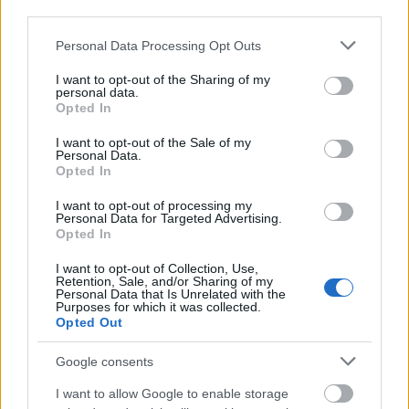
third parties.
Please note that this website/app uses one or more Google
Personal Data Processing Opt Outs
services and may gather and store information including but
not limited to your visit or usage behaviour. You may click to
I want to opt-out of the Sharing of my
personal data.
grant or deny consent to Google and its third-party tags to
6 γραφικά χωριά των Κυκλάδων που αξίζει να
Opted In
use your data for below specified purposes in below Google
ανακαλύψετε
consent section.
I want to opt-out of the Sale of my
Personal Data.
7 έξυπνα tips για να φτιάξετε γρήγορα τη βαλίτσα
Opted In
των διακοπών
I want to opt-out of processing my
Personal Data for Targeted Advertising.
Η εξωτική παραλία της Πάργας που θα λατρέψετε
Opted In
I want to opt-out of Collection, Use,
Retention, Sale, and/or Sharing of my
Personal Data that Is Unrelated with the
Purposes for which it was collected.
Opted Out
Google consents
I want to allow Google to enable storage