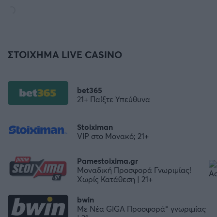
ΣΤΟΙΧΗΜΑ LIVE CASINO
bet365
21+ Παίξτε Υπεύθυνα
Stoiximan
VIP στο Μονακό; 21+
Pamestoixima.gr
Μοναδική Προσφορά Γνωριμίας!
Χωρίς Κατάθεση | 21+
bwin
Με Νέα GIGA Προσφορά* γνωριμίας