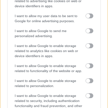
related to advertising like cookies on web or
device identifiers in apps.
I want to allow my user data to be sent to
Google for online advertising purposes.
I want to allow Google to send me
personalized advertising.
«Μου χρωστάς έναν Αύγουστο»: Όλοι μιλούν για τη
I want to allow Google to enable storage
φράση που έγινε τραγούδι, κανείς δεν ξέρει από
related to analytics like cookies on web or
πού προήλθε
device identifiers in apps.
Ο χορηγός στη νέα φανέλα του Σαλάχ έκανε τους
I want to allow Google to enable storage
Έλληνες να απορούν
related to functionality of the website or app.
I want to allow Google to enable storage
Αποστολία Ζώη: Ποζάρει στην παραλία και
related to personalization.
εντυπωσιάζει με το καλλίγραμμο σώμα της
I want to allow Google to enable storage
related to security, including authentication
functionality and fraud prevention, and other