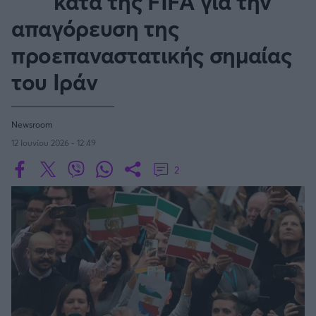
κατά της FIFA για την
Οδηγός F1
CEV Cup
Τεχνολογία
Παναγιώτης Δαλαταριώφ
Κολύμβηση
ΑΘΛΗΤΙΚΕΣ ΜΕΤΑΔΟΣΕΙΣ
Bundesliga
EuroCup
απαγόρευση της
GMotion WRC
SERIE A
Υγεία
Challenge Cup
Ανδρέας Δημάτος
Μπιτς Βόλεϊ
Ligue 1
Mundobasket
GMotion MotoGP
LIVE SCORE
προεπαναστατικής σημαίας
Showbiz
Αντώνης Καλκαβούρας
Κύπελλο Ιταλίας
Ιστιοπλοΐα
Basketaki
Εθνική Ελλάδος
GWOMEN
του Ιράν
Αντώνης Καρπετόπουλος
Eurobasket
Κωπηλασία
Μουντιάλ 2026
Δημήτρης Κατσιώνης
LA LIGA
ΑΘΛΗΤΙΚΗ ΗΧΩ
Ξιφασκία
Wyscout Analysis
Γιώργος Κούβαρης
Newsroom
ΕΚΠΟΜΠΕΣ
Σκοποβολή
Ευρώπη
COPA DEL REY
Κώστας Νικολακόπουλος
12 Ιουνίου 2026 - 12:49
GALACTICOS BY INTERWETTEN
Κόσμος
Πάλη
ΟΜΑΔΕΣ
Γιάννης Πάλλας
2
GAZZ FLOOR BY NOVIBET
BUNDESLIGA
Νίκος Παπαδογιάννης
Τάε κβον ντο
ΑΕΚ
PODCASTS
POLE POSITION BY ALLWYN
Γιώργος Σακελλαρίου
Τζούντο
ΣΠΛΙΤ
LIGUE 1
OLD SCHOOL
GAZZETTA ACTS
Γιάννης Σερέτης
Ολυμπιακός
Πινγκ - πονγκ
Transfer Stories
ΜΕΤΑΒΙΒΑΣΗ BY NOVIBET
Gazzetta For Her
Σταύρος Σουντουλίδης
GAZZETTA SPECIALS
gMotion
SüPER LIG
Μαχητικά Αθλήματα
Θέμα Ισότητας
Δημήτρης Τομαράς
ΠΑΟΚ
Unique
Πυγμαχία
Για τον Αλέξανδρο
Γιώργος Τσακίρης
Wyscout Analysis
PREMIER LEAGUE Ρωσίας
Άρση Βαρών
#GiatonAlki
Παναθηναϊκός
Μιχάλης Τσαμπάς
InStat Analysis