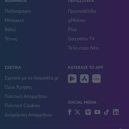
ΑΘΛΗΜΑΤΑ
ΠΕΡΙΣΣΟΤΕΡΑ
Ποδόσφαιρο
Πρωτοσέλιδα
Μπάσκετ
gMotion
Βόλεϊ
Plus
Τέννις
Gazzetta TV
Τελευταία Νέα
ΣΧΕΤΙΚΑ
ΚΑΤΕΒΑΣΕ ΤΟ APP
Android
IOS
Huawei
Σχετικά με το Gazzetta.gr
Όροι Χρήσης
Πολιτική Απορρήτου
SOCIAL MEDIA
Πολιτική Cookies
Facebook
Twitter
Instagram
YouTube
TikTok
Lin
Διαχείριση Απορρήτου