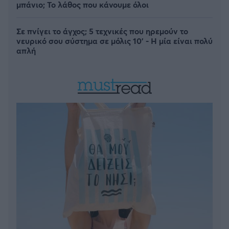
μπάνιο; Το λάθος που κάνουμε όλοι
Σε πνίγει το άγχος; 5 τεχνικές που ηρεμούν το
νευρικό σου σύστημα σε μόλις 10' - Η μία είναι πολύ
απλή