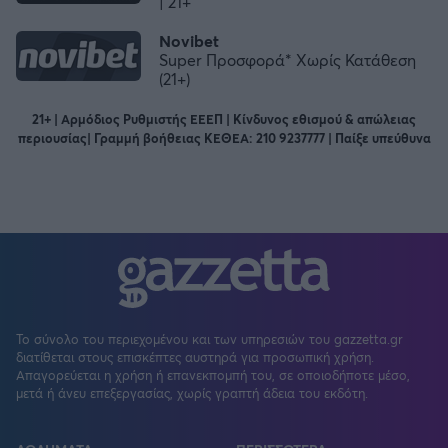
| 21+
Novibet
Super Προσφορά* Χωρίς Κατάθεση
(21+)
21+ | Αρμόδιος Ρυθμιστής ΕΕΕΠ | Κίνδυνος εθισμού & απώλειας
περιουσίας| Γραμμή βοήθειας ΚΕΘΕΑ: 210 9237777 | Παίξε υπεύθυνα
Το σύνολο του περιεχομένου και των υπηρεσιών του gazzetta.gr
διατίθεται στους επισκέπτες αυστηρά για προσωπική χρήση.
Απαγορεύεται η χρήση ή επανεκπομπή του, σε οποιοδήποτε μέσο,
μετά ή άνευ επεξεργασίας, χωρίς γραπτή άδεια του εκδότη.