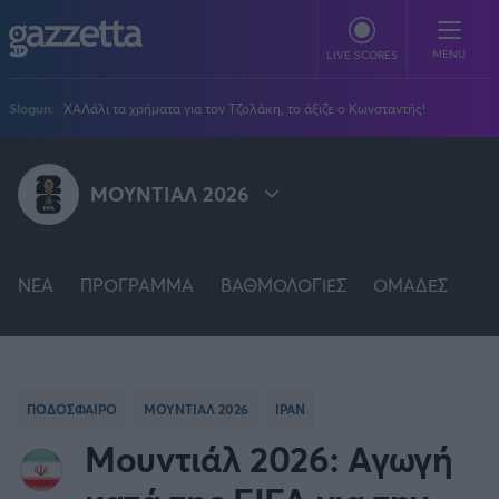
Παράκαμψη προς το κυρίως περιεχόμενο
MENU
LIVE SCORES
Slogun:
ΧΑΛάλι τα χρήματα για τον Τζολάκη, το άξιζε ο Κωνσταντής!
ΠΟΔΟΣΦΑΙΡΟ
ΜΟΥΝΤΙΑΛ 2026
Stoiximan Super League
ΜΠΑΣΚΕΤ
Super League 2
Stoiximan GBL
Όλες οι διοργανώσεις
ΒΟΛΕΪ
Champions League
NEA
EuroLeague
ΠΡΟΓΡΑΜΜΑ
ΒΑΘΜΟΛΟΓΙΕΣ
ΟΜΑΔΕΣ
Novibet Volley League
ΑΛΛΑ ΣΠΟΡ
STOIXIMAN SUPER LEAGUE
Europa League
Champions League
Volley League Γυναικών
Τένις
PLUS
Conference League
NBA
SUPER LEAGUE 2
Pre League
Χάντμπολ
Πολιτική
Κύπελλο Ελλάδας
Εθνική Μπάσκετ
BLOGGERS
Κύπελλο Ανδρών
ΠΟΔΟΣΦΑΙΡΟ
ΜΟΥΝΤΙΑΛ 2026
ΙΡΑΝ
Πόλο
Κοινωνία
Premier League
PREMIER LEAGUE
Elite League
Νίκος Αθανασίου
GMOTION
Κύπελλο Γυναικών
Διεθνή
Μουντιάλ 2026: Αγωγή
Στίβος
La Liga
Δημήτρης Βέργος
Α1 Γυναικών
GMotion F1
Champions League
Viral
FA CUP
ΠΡΩΤΟΣΕΛΙΔΑ
Γυμναστική
Serie A
Βασίλης Βλαχόπουλος
Κύπελλο Ελλάδος