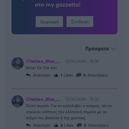
στο my gazzetta!
Εγγραφή
Σύνδεση
Πρόσφατα
Chelsea_Blue_...
12/06/2026 - 16:34
#Iran for the win
Απάντησε
1
Likes
0
Απαντήσεις
Chelsea_Blue_...
12/06/2026 - 16:33
Πολύ σωστό. Για να καταλάβει ο κόσμος, σα να
σηκώνει κάποιος την ελληνική σημαία με το
στέμα του βασιλιά ή της χούντας.
Απάντησε
4
Likes
0
Απαντήσεις