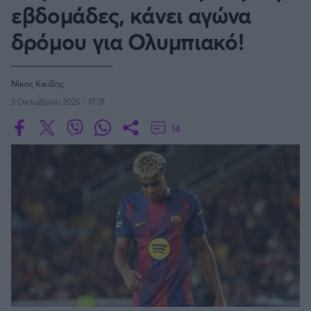
Οδηγός F1
CEV Cup
Τεχνολογία
εβδομάδες, κάνει αγώνα
Παναγιώτης Δαλαταριώφ
Κολύμβηση
ΑΘΛΗΤΙΚΕΣ ΜΕΤΑΔΟΣΕΙΣ
Bundesliga
EuroCup
GMotion WRC
SERIE A
Υγεία
Challenge Cup
δρόμου για Ολυμπιακό!
Ανδρέας Δημάτος
Μπιτς Βόλεϊ
Ligue 1
Mundobasket
GMotion MotoGP
LIVE SCORE
Showbiz
Αντώνης Καλκαβούρας
Κύπελλο Ιταλίας
Ιστιοπλοΐα
Basketaki
Εθνική Ελλάδος
GWOMEN
Αντώνης Καρπετόπουλος
Eurobasket
Κωπηλασία
Νίκος Κικίδης
Μουντιάλ 2026
Δημήτρης Κατσιώνης
LA LIGA
ΑΘΛΗΤΙΚΗ ΗΧΩ
3 Οκτωβρίου 2025 - 17:31
Ξιφασκία
Wyscout Analysis
Γιώργος Κούβαρης
ΕΚΠΟΜΠΕΣ
14
Σκοποβολή
Ευρώπη
COPA DEL REY
Κώστας Νικολακόπουλος
GALACTICOS BY INTERWETTEN
Κόσμος
Πάλη
ΟΜΑΔΕΣ
Γιάννης Πάλλας
GAZZ FLOOR BY NOVIBET
BUNDESLIGA
Νίκος Παπαδογιάννης
Τάε κβον ντο
ΑΕΚ
PODCASTS
POLE POSITION BY ALLWYN
Γιώργος Σακελλαρίου
Τζούντο
ΣΠΛΙΤ
LIGUE 1
OLD SCHOOL
GAZZETTA ACTS
Γιάννης Σερέτης
Ολυμπιακός
Πινγκ - πονγκ
Transfer Stories
ΜΕΤΑΒΙΒΑΣΗ BY NOVIBET
Gazzetta For Her
Σταύρος Σουντουλίδης
GAZZETTA SPECIALS
gMotion
SüPER LIG
Μαχητικά Αθλήματα
Θέμα Ισότητας
Δημήτρης Τομαράς
ΠΑΟΚ
Unique
Πυγμαχία
Για τον Αλέξανδρο
Γιώργος Τσακίρης
Wyscout Analysis
PREMIER LEAGUE Ρωσίας
Άρση Βαρών
#GiatonAlki
Παναθηναϊκός
Μιχάλης Τσαμπάς
InStat Analysis