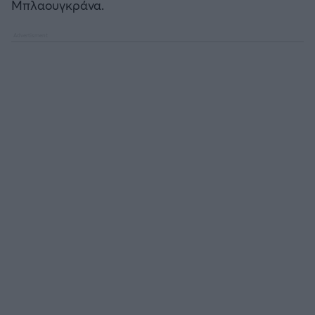
Μπλαουγκράνα.