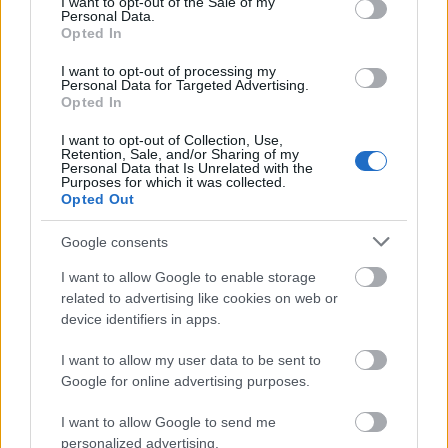
I want to opt-out of the Sale of my
Personal Data.
Opted In
I want to opt-out of processing my
Personal Data for Targeted Advertising.
Opted In
Πέρα από τη Λισαβόνα: 10 μαγευτικοί προορισμοί
I want to opt-out of Collection, Use,
της Πορτογαλίας
Retention, Sale, and/or Sharing of my
Personal Data that Is Unrelated with the
Purposes for which it was collected.
Opted Out
Το καλά κρυμμένο μυστικό της Κρήτης: Το φαράγγι
των Αγίων και η μαγευτική παραλία στο Λιβυκό
Google consents
6 γραφικά χωριά των Κυκλάδων που αξίζει να
I want to allow Google to enable storage
ανακαλύψετε
related to advertising like cookies on web or
device identifiers in apps.
I want to allow my user data to be sent to
Google for online advertising purposes.
I want to allow Google to send me
personalized advertising.