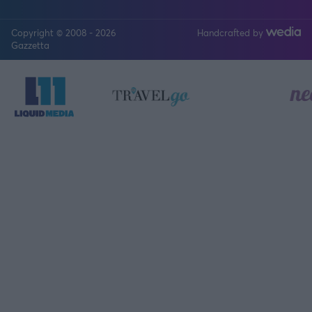
Copyright © 2008 - 2026
Handcrafted by
FOLLOW US
Gazzetta