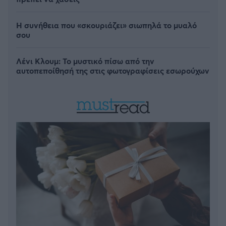
Η συνήθεια που «σκουριάζει» σιωπηλά το μυαλό
σου
Λένι Κλουμ: Το μυστικό πίσω από την
αυτοπεποίθησή της στις φωτογραφίσεις εσωρούχων