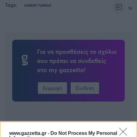
Tags:
ΛΑΜΙΝ ΓΙΑΜΑΛ
14
Για να προσθέσεις το σχόλιο
σου πρέπει να συνδεθείς
στο my gazzetta!
Εγγραφή
Σύνδεση
www.gazzetta.gr -
Do Not Process My Personal