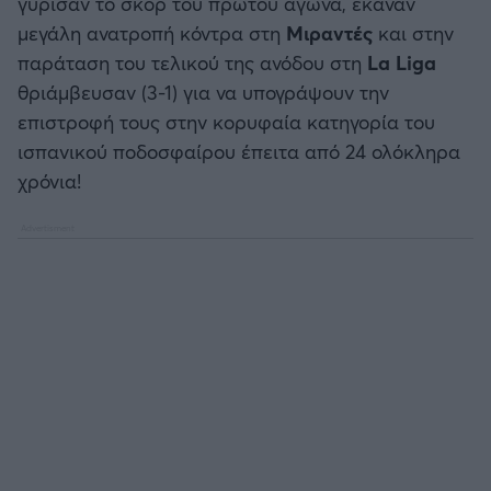
γύρισαν το σκορ του πρώτου αγώνα, έκαναν
Καλαμάτα
μεγάλη ανατροπή κόντρα στη
Μιραντές
και στην
Προκριματικά MUNDIAL 2026
παράταση του τελικού της ανόδου στη
La Liga
Ηρακλής
θριάμβευσαν (3-1) για να υπογράψουν την
Προκριματικά EURO
επιστροφή τους στην κορυφαία κατηγορία του
Μπαρτσελόνα
ισπανικού ποδοσφαίρου έπειτα από 24 ολόκληρα
CONFERENCE LEAGUE
χρόνια!
Ρεάλ Μαδρίτης
Διεθνή Φιλικά
Ατλέτικο Μαδρίτης
Ποδόσφαιρο Γυναικών
Μάντσεστερ Γιουνάιτεντ
EFL CUP
Μάντσεστερ Σίτι
COPA AFRICA
Λίβερπουλ
MLS
Τσέλσι