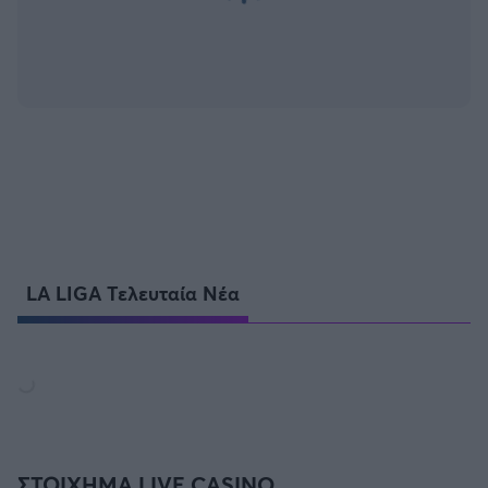
LA LIGA Τελευταία Νέα
ΣΤΟΙΧΗΜΑ LIVE CASINO