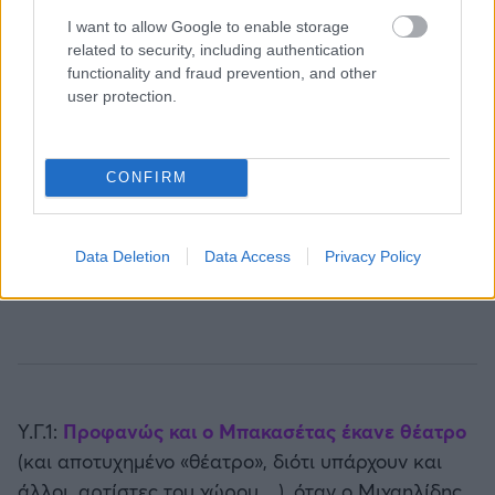
I want to allow Google to enable storage
related to security, including authentication
functionality and fraud prevention, and other
user protection.
CONFIRM
Data Deletion
Data Access
Privacy Policy
Υ.Γ.1:
Προφανώς και ο Μπακασέτας έκανε θέατρο
(και αποτυχημένο «θέατρο», διότι υπάρχουν και
άλλοι, αρτίστες του χώρου…), όταν ο Μιχαηλίδης