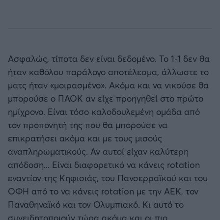
Ασφαλώς, τίποτα δεν είναι δεδομένο. Το 1-1 δεν θα
ήταν καθόλου παράλογο αποτέλεσμα, άλλωστε το
ματς ήταν «μοιρασμένο». Ακόμα και να νικούσε θα
μπορούσε ο ΠΑΟΚ αν είχε προηγηθεί στο πρώτο
ημίχρονο. Είναι τόσο καλοδουλεμένη ομάδα από
τον προπονητή της που θα μπορούσε να
επικρατήσει ακόμα και με τους μισούς
αναπληρωματικούς. Αν αυτοί είχαν καλύτερη
απόδοση... Είναι διαφορετικό να κάνεις rotation
εναντίον της Κηφισιάς, του Πανσερραϊκού και του
ΟΦΗ από το να κάνεις rotation με την ΑΕΚ, τον
Παναθηναϊκό και τον Ολυμπιακό. Κι αυτό το
συνειδητοποιούν τώρα ακόμα και οι πιο