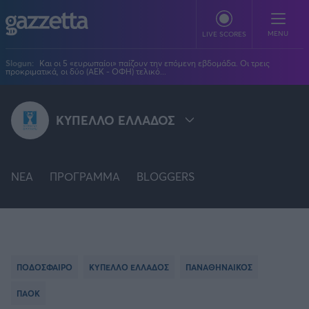
Παράκαμψη προς το κυρίως περιεχόμενο
MENU
LIVE SCORES
Slogun:
Και οι 5 «ευρωπαίοι» παίζουν την επόμενη εβδομάδα. Οι τρεις
προκριματικά, οι δύο (ΑΕΚ - ΟΦΗ) τελικό...
ΠΟΔΟΣΦΑΙΡΟ
ΚΥΠΕΛΛΟ ΕΛΛΑΔΟΣ
Stoiximan Super League
ΜΠΑΣΚΕΤ
Super League 2
Stoiximan GBL
Όλες οι διοργανώσεις
ΒΟΛΕΪ
Champions League
NEA
EuroLeague
ΠΡΟΓΡΑΜΜΑ
BLOGGERS
Novibet Volley League
ΑΛΛΑ ΣΠΟΡ
STOIXIMAN SUPER LEAGUE
Europa League
Champions League
Volley League Γυναικών
Τένις
PLUS
Conference League
NBA
SUPER LEAGUE 2
Pre League
Χάντμπολ
Πολιτική
Κύπελλο Ελλάδας
Εθνική Μπάσκετ
BLOGGERS
Κύπελλο Ανδρών
Πόλο
Κοινωνία
Premier League
PREMIER LEAGUE
Elite League
Νίκος Αθανασίου
ΠΟΔΟΣΦΑΙΡΟ
ΚΥΠΕΛΛΟ ΕΛΛΑΔΟΣ
ΠΑΝΑΘΗΝΑΙΚΟΣ
GMOTION
Κύπελλο Γυναικών
Διεθνή
Στίβος
La Liga
Δημήτρης Βέργος
Α1 Γυναικών
GMotion F1
Champions League
ΠΑΟΚ
Viral
FA CUP
ΠΡΩΤΟΣΕΛΙΔΑ
Γυμναστική
Serie A
Βασίλης Βλαχόπουλος
Κύπελλο Ελλάδος