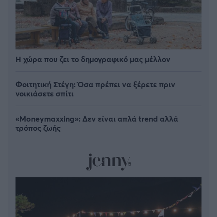
Η χώρα που ζει το δημογραφικό μας μέλλον
Φοιτητική Στέγη: Όσα πρέπει να ξέρετε πριν
νοικιάσετε σπίτι
«Moneymaxxing»: Δεν είναι απλά trend αλλά
τρόπος ζωής