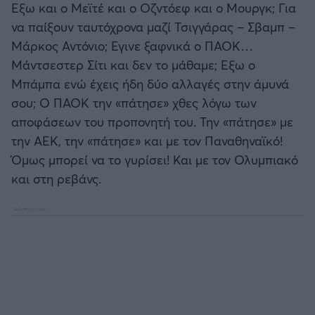
Εξω και ο Μεϊτέ και ο Οζντόεφ και ο Μουργκ; Για
να παίξουν ταυτόχρονα μαζί Τσιγγάρας – Σβαμπ –
Μάρκος Αντόνιο; Εγινε ξαφνικά ο ΠΑΟΚ…
Μάντσεστερ Σίτι και δεν το μάθαμε; Εξω ο
Μπάμπα ενώ έχεις ήδη δύο αλλαγές στην άμυνά
σου; Ο ΠΑΟΚ την «πάτησε» χθες λόγω των
αποφάσεων του προπονητή του. Την «πάτησε» με
την ΑΕΚ, την «πάτησε» και με τον Παναθηναϊκό!
Όμως μπορεί να το γυρίσει! Και με τον Ολυμπιακό
και στη ρεβάνς.