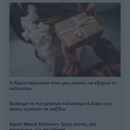
Τι δώρο παίρνουμε όταν μας καλούν σε εξοχικό το
καλοκαίρι;
Βρήκαμε τα πιο χρήσιμα καλοκαιρινά δώρα για
όσους αγαπούν τα ταξίδια
Agrari Beach Mykonos: Τρεις γενιές, μία
οικογένεια, μία παράδοση