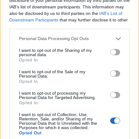
disclosure of your personal information by third parties on the
επιλογές του για τους 15-16 παίκτες πρώτης
IAB’s list of downstream participants. This information may
also be disclosed by us to third parties on the
IAB’s List of
γραμμής και στις αποφάσεις του ανάλογα με το
Downstream Participants
that may further disclose it to other
βαθμό δυσκολίας κάθε αντιπάλου. Η δεύτερη
third parties.
μεγάλη νίκη του είναι ότι κατάφερε σταδιακά να
Please note that this website/app uses one or more Google
Personal Data Processing Opt Outs
μεταδώσει τον «αέρα» του και το «εγώ» του στους
services and may gather and store information including but
παίκτες του. Φαίνεται πια, ολοκάθαρα, σε κάθε
not limited to your visit or usage behaviour. You may click to
I want to opt-out of the Sharing of my
personal data.
grant or deny consent to Google and its third-party tags to
ματς. Η τρίτη μεγάλη νίκη του μετά τις δοκιμές και
Opted In
use your data for below specified purposes in below Google
τις αλχημείες είναι ότι υπάρχουν τρεις – τέσσερις
consent section.
I want to opt-out of the Sale of my
παίκτες πάρα πολύ βελτιωμένοι! Ο Μπερνάρ
Personal Data.
Opted In
πρώτος και καλύτερος. Ο Γεντβάι σαφώς. Ο
Κώτσιρας. Ο Σπόραρ. Αν συνυπολογιστούν η
I want to opt-out of processing my
Personal Data for Targeted Advertising.
τεράστια διαφορά με την οντότητα (ποιότητα,
Opted In
ομαδικότητα, positioning, σουτ, στατικές φάσεις)
I want to opt-out of Collection, Use,
«Μπακασέτας» στην ενδεκάδα, η πολύ θετική
Retention, Sale, and/or Sharing of my
Personal Data that Is Unrelated with the
παρουσία του Ντραγκόφσκι που ήταν μέγα
Purposes for which it was collected.
ερωτηματικό και η αναμονή για την επιστροφή του
Opted Out