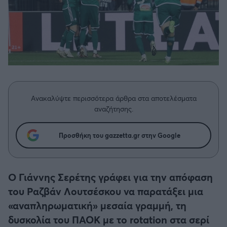
Η μητρότητα στον πάγκο
Δημήτρης Τσορμπατζόγλου
Κύπελλο Γερμανίας
Συνεντεύξεις
Άρης
Μεγάλη μου Αγάπη
Κύπελλο Ελλάδος
Μια Ιστορία από την Πόλη
Λεβαδειακός
CHAMPIONS LEAGUE
ΟΦΗ
EUROPA LEAGUE
Βόλος
Ανακαλύψτε περισσότερα άρθρα στα αποτελέσματα
αναζήτησης.
UEFA NATIONS LEAGUE
Ατρόμητος Αθηνών
Προσθήκη του gazzetta.gr στην Google
COPA AMERICA
Κηφισιά
Μουντιάλ 2026
O Γιάννης Σερέτης γράφει για την απόφαση
Αστέρας Τρίπολης
του Ραζβάν Λουτσέσκου να παρατάξει μια
EURO
«αναπληρωματική» μεσαία γραμμή, τη
Παναιτωλικός
δυσκολία του ΠΑΟΚ με το rotation στα σερί
Γ' Εθνική