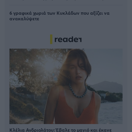
6 γραφικά χωριά των Κυκλάδων που αξίζει να
ανακαλύψετε
Κλέλια Ανδριολάτου: Έβαλε το μαγιό και έκανε