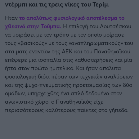
ντέρμπι και τις τρεις νίκες του Τερίμ.
Καλαμάτα
Προκριματικά MUNDIAL 2026
Ηταν
το απολύτως φυσιολογικό αποτέλεσμα το
Ηρακλής
χθεσινό στην Τούμπα.
Η επιλογή του Λουτσέσκου
Προκριματικά EURO
να μοιράσει με τον τρόπο με τον οποίο μοίρασε
Μπαρτσελόνα
τους «βασικούς» με τους «αναπληρωματικούς» του
CONFERENCE LEAGUE
στα ματς εναντίον της ΑΕΚ και του Παναθηναϊκού
Ρεάλ Μαδρίτης
επέφερε μια ισοπαλία στις καθυστερήσεις και μία
Διεθνή Φιλικά
ήττα στον πρώτο ημιτελικό. Και ήταν απόλυτα
Ατλέτικο Μαδρίτης
φυσιολογική διότι πέραν των τεχνικών αναλύσεων
Ποδόσφαιρο Γυναικών
και της ψυχο-πνευματικής προετοιμασίας των δύο
Μάντσεστερ Γιουνάιτεντ
ομάδων, υπήρχε χθες ένα απλό δεδομένο στον
EFL CUP
αγωνιστικό χώρο: ο Παναθηναϊκός είχε
Μάντσεστερ Σίτι
περισσότερους καλύτερους παίκτες στο γήπεδο.
COPA AFRICA
Λίβερπουλ
MLS
Τσέλσι