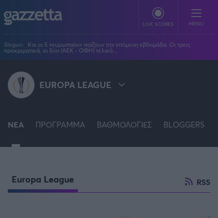
Παράκαμψη προς το κυρίως περιεχόμενο
MENU
LIVE SCORES
Slogun:
Και οι 5 «ευρωπαίοι» παίζουν την επόμενη εβδομάδα. Οι τρεις
προκριματικά, οι δύο (ΑΕΚ - ΟΦΗ) τελικό...
ΠΟΔΟΣΦΑΙΡΟ
EUROPA LEAGUE
Stoiximan Super League
ΜΠΑΣΚΕΤ
Super League 2
Stoiximan GBL
Όλες οι διοργανώσεις
ΒΟΛΕΪ
Champions League
NEA
EuroLeague
ΠΡΟΓΡΑΜΜΑ
ΒΑΘΜΟΛΟΓΙΕΣ
BLOGGERS
Novibet Volley League
ΑΛΛΑ ΣΠΟΡ
STOIXIMAN SUPER LEAGUE
Europa League
Champions League
Volley League Γυναικών
Τένις
PLUS
Conference League
NBA
SUPER LEAGUE 2
Pre League
Χάντμπολ
Πολιτική
Κύπελλο Ελλάδας
Εθνική Μπάσκετ
BLOGGERS
Κύπελλο Ανδρών
Europa League
Πόλο
Κοινωνία
RSS
Premier League
PREMIER LEAGUE
Elite League
Νίκος Αθανασίου
GMOTION
Κύπελλο Γυναικών
Διεθνή
Στίβος
La Liga
Δημήτρης Βέργος
Α1 Γυναικών
GMotion F1
Champions League
Viral
FA CUP
ΠΡΩΤΟΣΕΛΙΔΑ
Γυμναστική
Serie A
Βασίλης Βλαχόπουλος
Κύπελλο Ελλάδος