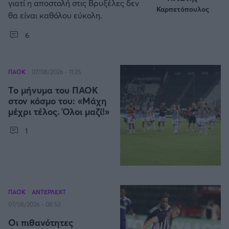
γιατί η αποστολή στις Βρυξέλες δεν
EREDIVISIE
Καρπετόπουλος
θα είναι καθόλου εύκολη.
Άρσεναλ
CYPRUS LEAGUE BY STOIXIMAN
6
Γιουβέντους
Παγκόσμιο Κύπελλο Συλλόγων 2025
ΠΑΟΚ
07/08/2026 - 11:25
Μίλαν
LIGA PORTUGAL BETCLIC
Το μήνυμα του ΠΑΟΚ
στον κόσμο του: «Μάχη
Ίντερ
μέχρι τέλος. Όλοι μαζί!»
Α' Εθνική Γυναικών
1
Μπάγερν Μονάχου
SUPER CUP Ελλάδας
Παρί Σεν Ζερμέν
ΠΑΟΚ
ΑΝΤΕΡΛΕΧΤ
07/08/2026 - 08:52
Οι πιθανότητες