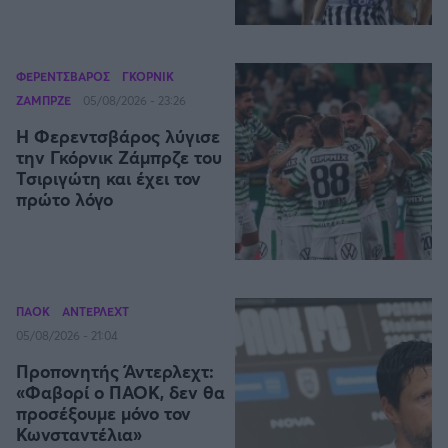
ΦΕΡΕΝΤΣΒΑΡΟΣ
ΓΚΟΡΝΙΚ
ΖΑΜΠΡΖΕ
05/08/2026 - 23:26
Η Φερεντσβάρος λύγισε
την Γκόρνικ Ζάμπρζε του
Τσιριγώτη και έχει τον
πρώτο λόγο
ΠΑΟΚ
ΑΝΤΕΡΛΕΧΤ
05/08/2026 - 21:04
Προπονητής Άντερλεχτ:
«Φαβορί ο ΠΑΟΚ, δεν θα
προσέξουμε μόνο τον
Κωνσταντέλια»