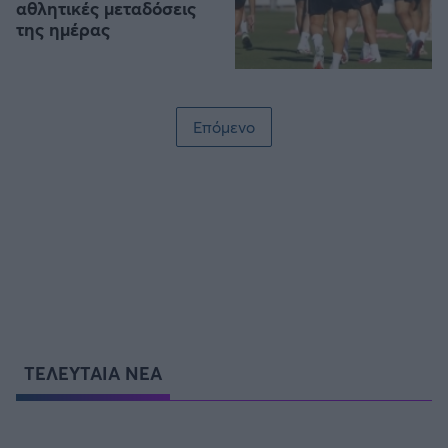
αθλητικές μεταδόσεις
της ημέρας
Σελιδοποίηση
Επόμενο
ΤΕΛΕΥΤΑΙΑ ΝΕΑ