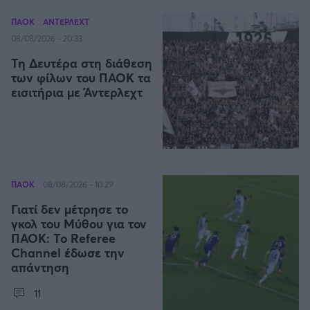
Η μητρότητα στον πάγκο
Δημήτρης Τσορμπατζόγλου
Κύπελλο Γερμανίας
Συνεντεύξεις
Άρης
ΠΑΟΚ
ΑΝΤΕΡΛΕΧΤ
Μεγάλη μου Αγάπη
08/08/2026 - 20:33
Κύπελλο Ελλάδος
Μια Ιστορία από την Πόλη
Λεβαδειακός
Τη Δευτέρα στη διάθεση
των φίλων του ΠΑΟΚ τα
CHAMPIONS LEAGUE
εισιτήρια με Άντερλεχτ
ΟΦΗ
EUROPA LEAGUE
Βόλος
UEFA NATIONS LEAGUE
Ατρόμητος Αθηνών
ΠΑΟΚ
08/08/2026 - 10:29
COPA AMERICA
Κηφισιά
Γιατί δεν μέτρησε το
γκολ του Μύθου για τον
Μουντιάλ 2026
ΠΑΟΚ: Το Referee
Αστέρας Τρίπολης
Channel έδωσε την
EURO
απάντηση
Παναιτωλικός
11
Γ' Εθνική