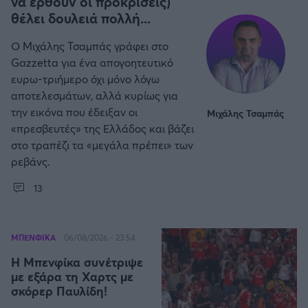
να έρθουν οι προκρίσεις)
θέλει δουλειά πολλή...
Ο Μιχάλης Τσαμπάς γράφει στο
Gazzetta για ένα απογοητευτικό
ευρω-τριήμερο όχι μόνο λόγω
αποτελεσμάτων, αλλά κυρίως για
την εικόνα που έδειξαν οι
Μιχάλης Τσαμπάς
«πρεσβευτές» της Ελλάδος και βάζει
στο τραπέζι τα «μεγάλα πρέπει» των
ρεβάνς.
13
ΜΠΕΝΦΙΚΑ
06/08/2026 - 23:54
Η Μπενφίκα συνέτριψε
με εξάρα τη Χαρτς με
σκόρερ Παυλίδη!