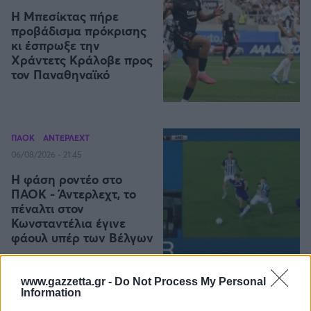
Η Μπεσίκτας πήρε
προβάδισμα πρόκρισης
κι έσπρωξε την
Χράντετς Κράλοβε προς
τον Παναθηναϊκό
ΠΑΟΚ
ΑΝΤΕΡΛΕΧΤ
06/08/2026 - 21:45
Η φάση ροντέο στο
ΠΑΟΚ - Άντερλεχτ, το
πέναλτι στον
Κωνσταντέλια έγινε
φάουλ υπέρ των Βέλγων
12
www.gazzetta.gr -
Do Not Process My Personal
Information
ΠΑΟΚ
ΑΝΤΕΡΛΕΧΤ