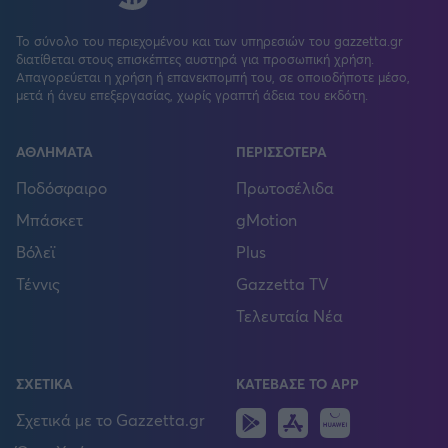
Το σύνολο του περιεχομένου και των υπηρεσιών του gazzetta.gr
διατίθεται στους επισκέπτες αυστηρά για προσωπική χρήση.
Απαγορεύεται η χρήση ή επανεκπομπή του, σε οποιοδήποτε μέσο,
μετά ή άνευ επεξεργασίας, χωρίς γραπτή άδεια του εκδότη.
ΑΘΛΗΜΑΤΑ
ΠΕΡΙΣΣΟΤΕΡΑ
Ποδόσφαιρο
Πρωτοσέλιδα
Μπάσκετ
gMotion
Βόλεϊ
Plus
Τέννις
Gazzetta TV
Τελευταία Νέα
ΣΧΕΤΙΚΑ
ΚΑΤΕΒΑΣΕ ΤΟ APP
Android
IOS
Huawei
Σχετικά με το Gazzetta.gr