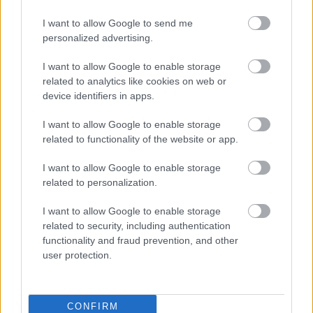
I want to allow Google to send me
personalized advertising.
Εγγραφή
Σύνδεση
I want to allow Google to enable storage
related to analytics like cookies on web or
device identifiers in apps.
I want to allow Google to enable storage
related to functionality of the website or app.
I want to allow Google to enable storage
related to personalization.
I want to allow Google to enable storage
related to security, including authentication
functionality and fraud prevention, and other
user protection.
CONFIRM