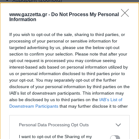
www.gazzetta.gr -
Do Not Process My Personal
@Photo credits:
INTIME
Information
If you wish to opt-out of the sale, sharing to third parties, or
processing of your personal or sensitive information for
targeted advertising by us, please use the below opt-out
section to confirm your selection. Please note that after your
Διάβασε όλα τα
τελευταία νέα
της αθλητικής
opt-out request is processed you may continue seeing
επικαιρότητας. Μάθε για όλους τους
live αγώνες σήμερα
interest-based ads based on personal information utilized by
και δες τις
αθλητικές μεταδόσεις
της ημέρας και της
us or personal information disclosed to third parties prior to
your opt-out. You may separately opt-out of the further
εβδομάδας μέσα από το υπερπλήρες Πρόγραμμα TV του
disclosure of your personal information by third parties on the
Gazzetta. Ακολούθησέ μας και στο
Google News
.
IAB’s list of downstream participants. This information may
also be disclosed by us to third parties on the
IAB’s List of
Downstream Participants
that may further disclose it to other
third parties.
ΔΙΑΒΑΣΕ ΑΚΟΜΗ:
Please note that this website/app uses one or more Google
Personal Data Processing Opt Outs
Μπραν - Απόλλων Λεμεσού 0-1: Προβάδισμα πρόκρισης
services and may gather and store information including but
για τους Κύπριους
not limited to your visit or usage behaviour. You may click to
I want to opt-out of the Sharing of my