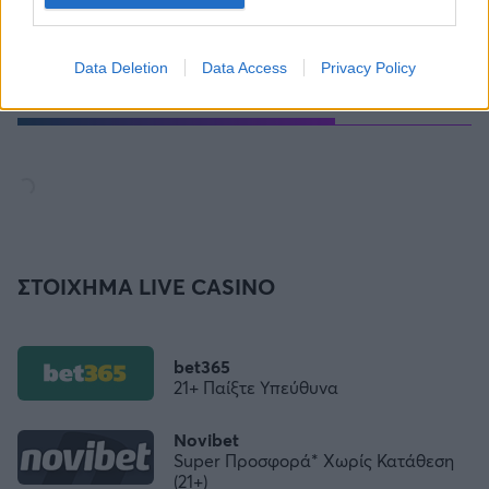
Data Deletion
Data Access
Privacy Policy
EUROPA LEAGUE Τελευταία Νέα
ΣΤΟΙΧΗΜΑ LIVE CASINO
bet365
21+ Παίξτε Υπεύθυνα
Novibet
Super Προσφορά* Χωρίς Κατάθεση
(21+)