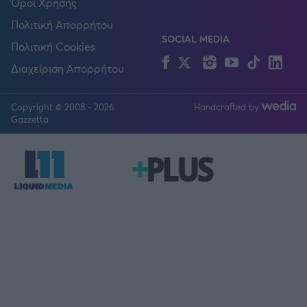
Όροι Χρήσης
Πολιτική Απορρήτου
SOCIAL MEDIA
Πολιτική Cookies
Facebook
Twitter
Instagram
YouTube
TikTok
Lin
Διαχείριση Απορρήτου
Copyright © 2008 - 2026
Handcrafted by
FOLLOW US
Gazzetta