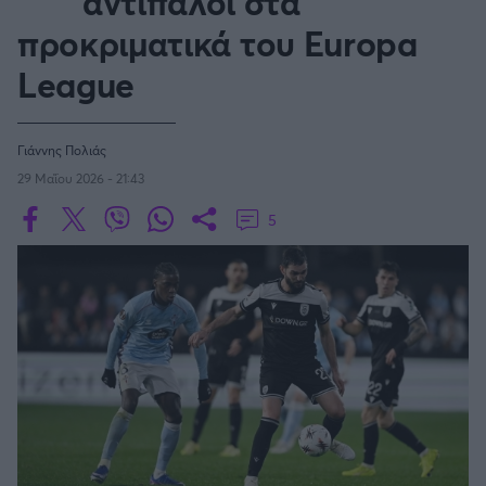
αντίπαλοι στα
Οδηγός F1
CEV Cup
Τεχνολογία
Παναγιώτης Δαλαταριώφ
Κολύμβηση
ΑΘΛΗΤΙΚΕΣ ΜΕΤΑΔΟΣΕΙΣ
Bundesliga
EuroCup
προκριματικά του Europa
GMotion WRC
SERIE A
Υγεία
Challenge Cup
Ανδρέας Δημάτος
Μπιτς Βόλεϊ
Ligue 1
Mundobasket
GMotion MotoGP
LIVE SCORE
League
Showbiz
Αντώνης Καλκαβούρας
Κύπελλο Ιταλίας
Ιστιοπλοΐα
Basketaki
Εθνική Ελλάδος
GWOMEN
Αντώνης Καρπετόπουλος
Eurobasket
Κωπηλασία
Μουντιάλ 2026
Δημήτρης Κατσιώνης
LA LIGA
Γιάννης Πολιάς
ΑΘΛΗΤΙΚΗ ΗΧΩ
Ξιφασκία
Wyscout Analysis
Γιώργος Κούβαρης
29 Μαΐου 2026 - 21:43
ΕΚΠΟΜΠΕΣ
Σκοποβολή
Ευρώπη
COPA DEL REY
Κώστας Νικολακόπουλος
5
GALACTICOS BY INTERWETTEN
Κόσμος
Πάλη
ΟΜΑΔΕΣ
Γιάννης Πάλλας
GAZZ FLOOR BY NOVIBET
BUNDESLIGA
Νίκος Παπαδογιάννης
Τάε κβον ντο
ΑΕΚ
PODCASTS
POLE POSITION BY ALLWYN
Γιώργος Σακελλαρίου
Τζούντο
ΣΠΛΙΤ
LIGUE 1
OLD SCHOOL
GAZZETTA ACTS
Γιάννης Σερέτης
Ολυμπιακός
Πινγκ - πονγκ
Transfer Stories
ΜΕΤΑΒΙΒΑΣΗ BY NOVIBET
Gazzetta For Her
Σταύρος Σουντουλίδης
GAZZETTA SPECIALS
gMotion
SüPER LIG
Μαχητικά Αθλήματα
Θέμα Ισότητας
Δημήτρης Τομαράς
ΠΑΟΚ
Unique
Πυγμαχία
Για τον Αλέξανδρο
Γιώργος Τσακίρης
Wyscout Analysis
PREMIER LEAGUE Ρωσίας
Άρση Βαρών
#GiatonAlki
Παναθηναϊκός
Μιχάλης Τσαμπάς
InStat Analysis