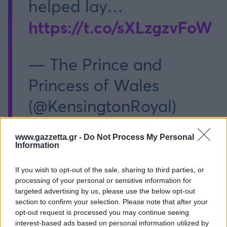
helped lay…
https://t.co/sXLzgzvFoW
— The Prince and
Princess of Wales
(@KensingtonRoyal)
May 20, 2026
www.gazzetta.gr -
Do Not Process My Personal
Information
@Photo credits:
Associated Press
If you wish to opt-out of the sale, sharing to third parties, or
processing of your personal or sensitive information for
targeted advertising by us, please use the below opt-out
section to confirm your selection. Please note that after your
opt-out request is processed you may continue seeing
interest-based ads based on personal information utilized by