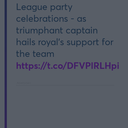
League party
celebrations - as
triumphant captain
hails royal's support for
the team
https://t.co/DFVPlRLHpi