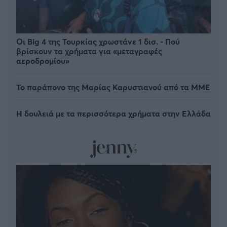
Οι Big 4 της Τουρκίας χρωστάνε 1 δισ. - Πού
βρίσκουν τα χρήματα για «μεταγραφές
αεροδρομίου»
Το παράπονο της Μαρίας Καρυστιανού από τα ΜΜΕ
Η δουλειά με τα περισσότερα χρήματα στην Ελλάδα