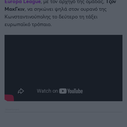
Europa League
, με τον αρχηγό της ομάδας,
Τζον
Καλαμάτα
ΜακΓκιν
, να σηκώνει ψηλά στον ουρανό της
Προκριματικά MUNDIAL 2026
Κωνσταντινούπολης το δεύτερο τη τάξει
Ηρακλής
ευρωπαϊκό τρόπαιο.
Προκριματικά EURO
Μπαρτσελόνα
CONFERENCE LEAGUE
Ρεάλ Μαδρίτης
Διεθνή Φιλικά
Ατλέτικο Μαδρίτης
Ποδόσφαιρο Γυναικών
Μάντσεστερ Γιουνάιτεντ
EFL CUP
Μάντσεστερ Σίτι
COPA AFRICA
Λίβερπουλ
MLS
Τσέλσι