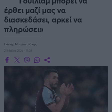
Γουίλιαμ μπορεί να
Οδηγός F1
CEV Cup
Τεχνολογία
Παναγιώτης Δαλαταριώφ
Κολύμβηση
ΑΘΛΗΤΙΚΕΣ ΜΕΤΑΔΟΣΕΙΣ
Bundesliga
EuroCup
έρθει μαζί μας να
GMotion WRC
SERIE A
Υγεία
Challenge Cup
Ανδρέας Δημάτος
Μπιτς Βόλεϊ
Ligue 1
Mundobasket
GMotion MotoGP
LIVE SCORE
διασκεδάσει, αρκεί να
Showbiz
Αντώνης Καλκαβούρας
Κύπελλο Ιταλίας
Ιστιοπλοΐα
Basketaki
Εθνική Ελλάδος
GWOMEN
πληρώσει»
Αντώνης Καρπετόπουλος
Eurobasket
Κωπηλασία
Μουντιάλ 2026
Δημήτρης Κατσιώνης
LA LIGA
ΑΘΛΗΤΙΚΗ ΗΧΩ
Ξιφασκία
Wyscout Analysis
Γιώργος Κούβαρης
Γιάννης Μπαλαντινάκης
ΕΚΠΟΜΠΕΣ
Σκοποβολή
Ευρώπη
COPA DEL REY
Κώστας Νικολακόπουλος
21 Μαΐου 2026 - 11:03
GALACTICOS BY INTERWETTEN
Κόσμος
Πάλη
ΟΜΑΔΕΣ
Γιάννης Πάλλας
GAZZ FLOOR BY NOVIBET
BUNDESLIGA
Νίκος Παπαδογιάννης
Τάε κβον ντο
ΑΕΚ
PODCASTS
POLE POSITION BY ALLWYN
Γιώργος Σακελλαρίου
Τζούντο
ΣΠΛΙΤ
LIGUE 1
OLD SCHOOL
GAZZETTA ACTS
Γιάννης Σερέτης
Ολυμπιακός
Πινγκ - πονγκ
Transfer Stories
ΜΕΤΑΒΙΒΑΣΗ BY NOVIBET
Gazzetta For Her
Σταύρος Σουντουλίδης
GAZZETTA SPECIALS
gMotion
SüPER LIG
Μαχητικά Αθλήματα
Θέμα Ισότητας
Δημήτρης Τομαράς
ΠΑΟΚ
Unique
Πυγμαχία
Για τον Αλέξανδρο
Γιώργος Τσακίρης
Wyscout Analysis
PREMIER LEAGUE Ρωσίας
Άρση Βαρών
#GiatonAlki
Παναθηναϊκός
Μιχάλης Τσαμπάς
InStat Analysis