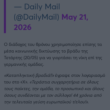
— Daily Mail
May 21,
(@DailyMail)
2026
Ο διάδοχος του θρόνου χρησιμοποίησε επίσης τα
μέσα κοινωνικής δικτύωσης το βράδυ της
Τετάρτης (20/05) για να γιορτάσει τη νίκη επί της
γερμανικής ομάδας.
«Καταπληκτική βραδιά!!»
έγραψε στον λογαριασμό
του στο «X».
«Τεράστια συγχαρητήρια σε όλους
τους παίκτες, την ομάδα, το προσωπικό και όλους
όσους συνδέονται με τον σύλλογο! 44 χρόνια από
την τελευταία γεύση ευρωπαϊκού τίτλου!»
.