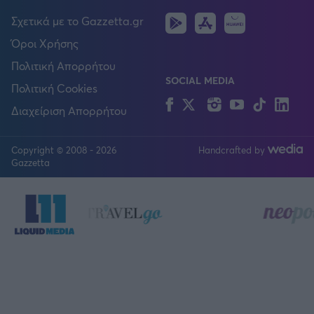
Android
IOS
Huawei
Σχετικά με το Gazzetta.gr
Όροι Χρήσης
Πολιτική Απορρήτου
SOCIAL MEDIA
Πολιτική Cookies
Facebook
Twitter
Instagram
YouTube
TikTok
Lin
Διαχείριση Απορρήτου
Copyright © 2008 - 2026
Handcrafted by
FOLLOW US
Gazzetta