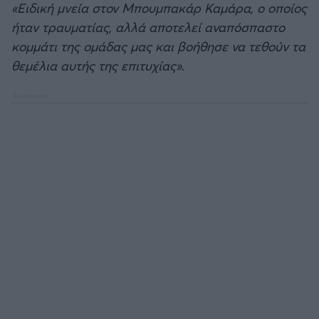
«Ειδική μνεία στον Μπουμπακάρ Καμάρα, ο οποίος
ήταν τραυματίας, αλλά αποτελεί αναπόσπαστο
κομμάτι της ομάδας μας και βοήθησε να τεθούν τα
θεμέλια αυτής της επιτυχίας»
.