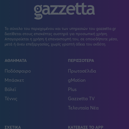
Το σύνολο του περιεχομένου και των υπηρεσιών του gazzetta.gr
διατίθεται στους επισκέπτες αυστηρά για προσωπική χρήση.
Απαγορεύεται η χρήση ή επανεκπομπή του, σε οποιοδήποτε μέσο,
μετά ή άνευ επεξεργασίας, χωρίς γραπτή άδεια του εκδότη.
ΑΘΛΗΜΑΤΑ
ΠΕΡΙΣΣΟΤΕΡΑ
Ποδόσφαιρο
Πρωτοσέλιδα
Μπάσκετ
gMotion
Βόλεϊ
Plus
Τέννις
Gazzetta TV
Τελευταία Νέα
ΣΧΕΤΙΚΑ
ΚΑΤΕΒΑΣΕ ΤΟ APP