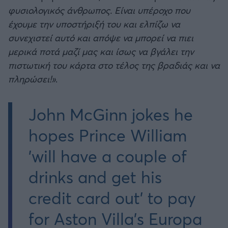
φυσιολογικός άνθρωπος. Είναι υπέροχο που
έχουμε την υποστήριξή του και ελπίζω να
συνεχιστεί αυτό και απόψε να μπορεί να πιει
μερικά ποτά μαζί μας και ίσως να βγάλει την
πιστωτική του κάρτα στο τέλος της βραδιάς και να
πληρώσει!»
.
John McGinn jokes he
hopes Prince William
'will have a couple of
drinks and get his
credit card out' to pay
for Aston Villa's Europa