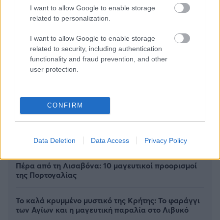
I want to allow Google to enable storage
related to personalization.
I want to allow Google to enable storage
related to security, including authentication
functionality and fraud prevention, and other
user protection.
CONFIRM
Data Deletion
Data Access
Privacy Policy
Πέρα από τη Λισαβόνα: 10 μαγευτικοί προορισμοί
της Πορτογαλίας
Το καλά κρυμμένο μυστικό της Κρήτης: Το φαράγγι
των Αγίων και η μαγευτική παραλία στο Λιβυκό