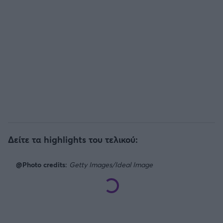
Δείτε τα highlights του τελικού:
@Photo credits:
Getty Images/Ideal Image