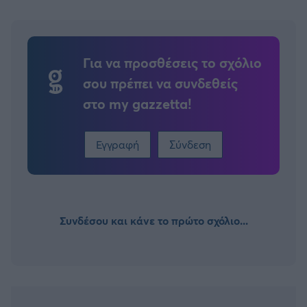
Για να προσθέσεις το σχόλιο
σου πρέπει να συνδεθείς
στο my gazzetta!
Εγγραφή
Σύνδεση
Συνδέσου και κάνε το πρώτο σχόλιο...