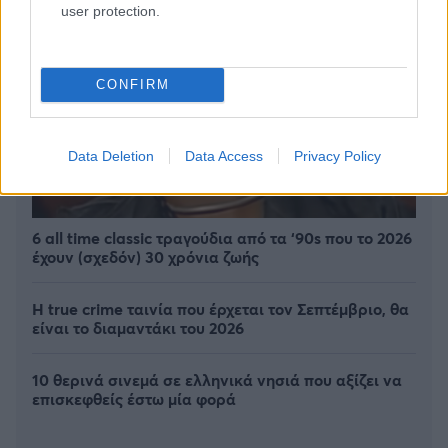
user protection.
CONFIRM
Data Deletion
Data Access
Privacy Policy
6 all time classic τραγούδια από τα ‘90s που το 2026
έχουν (σχεδόν) 30 χρόνια ζωής
Η true crime ταινία που έρχεται τον Σεπτέμβριο, θα
είναι το διαμαντάκι του 2026
10 θερινά σινεμά σε ελληνικά νησιά που αξίζει να
επισκεφθείς έστω μία φορά