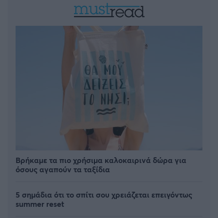
Βρήκαμε τα πιο χρήσιμα καλοκαιρινά δώρα για
όσους αγαπούν τα ταξίδια
5 σημάδια ότι το σπίτι σου χρειάζεται επειγόντως
summer reset