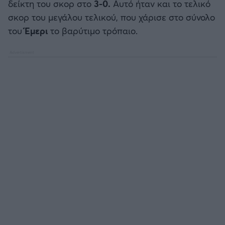
δείκτη του σκορ στο
3-0.
Αυτό ήταν και το τελικό
EREDIVISIE
σκορ του μεγάλου τελικού, που χάρισε στο σύνολο
Άρσεναλ
του
Έμερι
το βαρύτιμο τρόπαιο.
CYPRUS LEAGUE BY STOIXIMAN
Γιουβέντους
Παγκόσμιο Κύπελλο Συλλόγων 2025
Μίλαν
LIGA PORTUGAL BETCLIC
Ίντερ
Α' Εθνική Γυναικών
Μπάγερν Μονάχου
SUPER CUP Ελλάδας
Παρί Σεν Ζερμέν