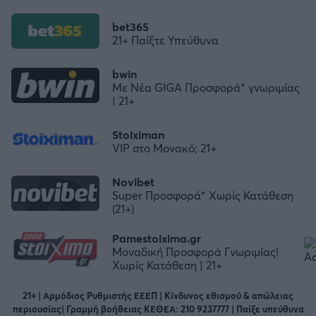
bet365
21+ Παίξτε Υπεύθυνα
bwin
Με Νέα GIGA Προσφορά* γνωριμίας
| 21+
Stoiximan
VIP στο Μονακό; 21+
Novibet
Super Προσφορά* Χωρίς Κατάθεση
(21+)
Pamestoixima.gr
Μοναδική Προσφορά Γνωριμίας!
Χωρίς Κατάθεση | 21+
21+ | Αρμόδιος Ρυθμιστής ΕΕΕΠ | Κίνδυνος εθισμού & απώλειας
περιουσίας| Γραμμή βοήθειας ΚΕΘΕΑ: 210 9237777 | Παίξε υπεύθυνα