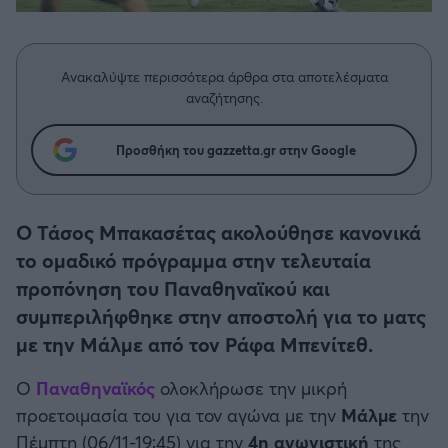
Η μητρότητα στον πάγκο
Δημήτρης Τσορμπατζόγλου
Κύπελλο Γερμανίας
Συνεντεύξεις
Άρης
Μεγάλη μου Αγάπη
Κύπελλο Ελλάδος
Μια Ιστορία από την Πόλη
Ανακαλύψτε περισσότερα άρθρα στα αποτελέσματα
Λεβαδειακός
αναζήτησης.
CHAMPIONS LEAGUE
ΟΦΗ
Προσθήκη του gazzetta.gr στην Google
EUROPA LEAGUE
Βόλος
UEFA NATIONS LEAGUE
Ο Τάσος Μπακασέτας ακολούθησε κανονικά
Ατρόμητος Αθηνών
το ομαδικό πρόγραμμα στην τελευταία
COPA AMERICA
προπόνηση του Παναθηναϊκού και
Κηφισιά
συμπεριλήφθηκε στην αποστολή για το ματς
Μουντιάλ 2026
με την Μάλμε από τον Ράφα Μπενίτεθ.
Αστέρας Τρίπολης
EURO
Ο
Παναθηναϊκός
ολοκλήρωσε την μικρή
Παναιτωλικός
προετοιμασία του για τον αγώνα με την
Μάλμε
την
Γ' Εθνική
Πέμπτη (06/11-19:45) για την
4η αγωνιστική
της