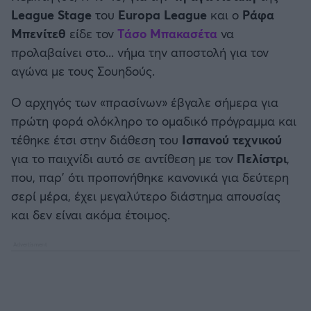
Καλαμάτα
League
Stage
του
Europa League
και ο
Ράφα
Προκριματικά MUNDIAL 2026
Μπενίτεθ
είδε τον
Τάσο Μπακασέτα
να
Ηρακλής
προλαβαίνει στο... νήμα την αποστολή για τον
Προκριματικά EURO
αγώνα με τους Σουηδούς.
Μπαρτσελόνα
Ο αρχηγός των «πρασίνων» έβγαλε σήμερα για
CONFERENCE LEAGUE
πρώτη φορά ολόκληρο το ομαδικό πρόγραμμα και
Ρεάλ Μαδρίτης
Διεθνή Φιλικά
τέθηκε έτσι στην διάθεση του
Ισπανού τεχνικού
για το παιχνίδι αυτό σε αντίθεση με τον
Πελίστρι
,
Ατλέτικο Μαδρίτης
Ποδόσφαιρο Γυναικών
που, παρ' ότι προπονήθηκε κανονικά για δεύτερη
σερί μέρα, έχει μεγαλύτερο διάστημα απουσίας
Μάντσεστερ Γιουνάιτεντ
EFL CUP
και δεν είναι ακόμα έτοιμος.
Μάντσεστερ Σίτι
COPA AFRICA
Λίβερπουλ
MLS
Τσέλσι