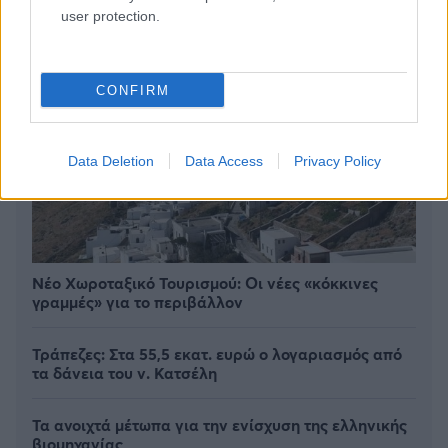
user protection.
CONFIRM
Data Deletion
Data Access
Privacy Policy
Νέο Χωροταξικό Τουρισμού: Οι νέες «κόκκινες
γραμμές» για το περιβάλλον
Τράπεζες: Στα 55,5 εκατ. ευρώ ο λογαριασμός από
τα δάνεια του ν. Κατσέλη
Τα ανοιχτά μέτωπα για την ενίσχυση της ελληνικής
βιομηχανίας