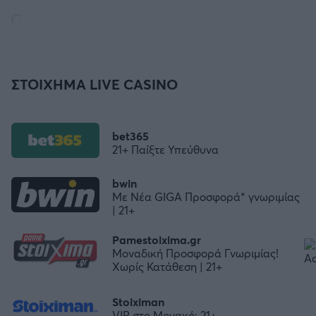
ΣΤΟΙΧΗΜΑ LIVE CASINO
bet365
21+ Παίξτε Υπεύθυνα
bwin
Με Νέα GIGA Προσφορά* γνωριμίας
| 21+
Pamestoixima.gr
Μοναδική Προσφορά Γνωριμίας!
Χωρίς Κατάθεση | 21+
Stoiximan
VIP στο Μονακό; 21+