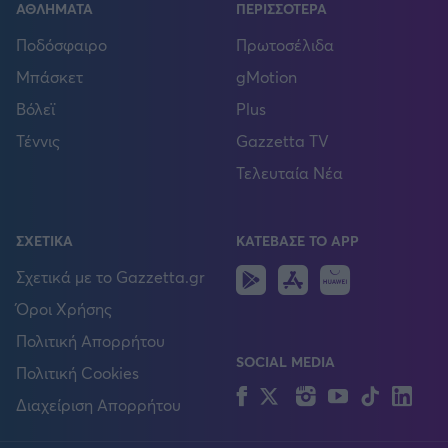
ΑΘΛΗΜΑΤΑ
ΠΕΡΙΣΣΟΤΕΡΑ
Ποδόσφαιρο
Πρωτοσέλιδα
Μπάσκετ
gMotion
Βόλεϊ
Plus
Τέννις
Gazzetta TV
Τελευταία Νέα
ΣΧΕΤΙΚΑ
ΚΑΤΕΒΑΣΕ ΤΟ APP
Android
IOS
Huawei
Σχετικά με το Gazzetta.gr
Όροι Χρήσης
Πολιτική Απορρήτου
SOCIAL MEDIA
Πολιτική Cookies
Facebook
Twitter
Instagram
YouTube
TikTok
Lin
Διαχείριση Απορρήτου