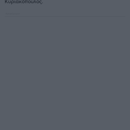
Κυριακόπουλος.