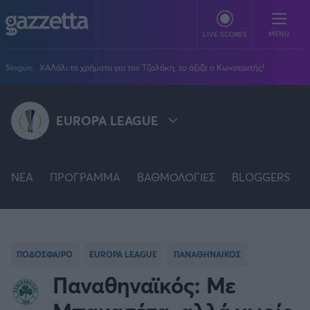
Παράκαμψη προς το κυρίως περιεχόμενο
MENU
LIVE SCORES
Slogun:
ΧΑΛάλι τα χρήματα για τον Τζολάκη, το άξιζε ο Κωνσταντής!
ΠΟΔΟΣΦΑΙΡΟ
EUROPA LEAGUE
Stoiximan Super League
ΜΠΑΣΚΕΤ
Super League 2
Stoiximan GBL
Όλες οι διοργανώσεις
ΒΟΛΕΪ
Champions League
NEA
EuroLeague
ΠΡΟΓΡΑΜΜΑ
ΒΑΘΜΟΛΟΓΙΕΣ
BLOGGERS
Novibet Volley League
ΑΛΛΑ ΣΠΟΡ
STOIXIMAN SUPER LEAGUE
Europa League
Champions League
Volley League Γυναικών
Τένις
PLUS
Conference League
NBA
SUPER LEAGUE 2
Pre League
Χάντμπολ
Πολιτική
Κύπελλο Ελλάδας
Εθνική Μπάσκετ
BLOGGERS
Κύπελλο Ανδρών
ΠΟΔΟΣΦΑΙΡΟ
EUROPA LEAGUE
ΠΑΝΑΘΗΝΑΙΚΟΣ
Πόλο
Κοινωνία
Premier League
PREMIER LEAGUE
Elite League
Νίκος Αθανασίου
GMOTION
Κύπελλο Γυναικών
Διεθνή
Παναθηναϊκός: Με
Στίβος
La Liga
Δημήτρης Βέργος
Α1 Γυναικών
GMotion F1
Champions League
Viral
FA CUP
ΠΡΩΤΟΣΕΛΙΔΑ
Γυμναστική
Serie A
Βασίλης Βλαχόπουλος
Κύπελλο Ελλάδος