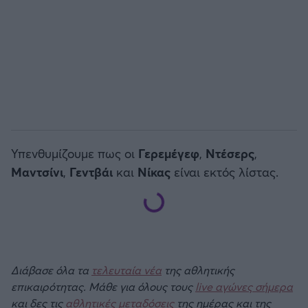
Υπενθυμίζουμε πως οι
Γερεμέγεφ
,
Ντέσερς
,
Μαντσίνι
,
Γεντβάι
και
Νίκας
είναι εκτός λίστας.
Διάβασε όλα τα
τελευταία νέα
της αθλητικής
επικαιρότητας. Μάθε για όλους τους
live αγώνες σήμερα
και δες τις
αθλητικές μεταδόσεις
της ημέρας και της