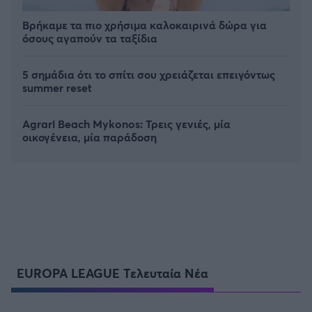
Βρήκαμε τα πιο χρήσιμα καλοκαιρινά δώρα για
όσους αγαπούν τα ταξίδια
5 σημάδια ότι το σπίτι σου χρειάζεται επειγόντως
summer reset
Agrari Beach Mykonos: Τρεις γενιές, μία
οικογένεια, μία παράδοση
EUROPA LEAGUE Τελευταία Νέα