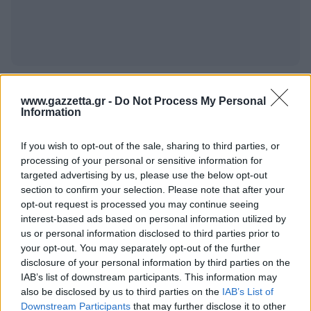
www.gazzetta.gr -
Do Not Process My Personal
BEST OF
INTERNET
Information
If you wish to opt-out of the sale, sharing to third parties, or
processing of your personal or sensitive information for
targeted advertising by us, please use the below opt-out
section to confirm your selection. Please note that after your
opt-out request is processed you may continue seeing
interest-based ads based on personal information utilized by
us or personal information disclosed to third parties prior to
your opt-out. You may separately opt-out of the further
disclosure of your personal information by third parties on the
IAB’s list of downstream participants. This information may
also be disclosed by us to third parties on the
IAB’s List of
Downstream Participants
that may further disclose it to other