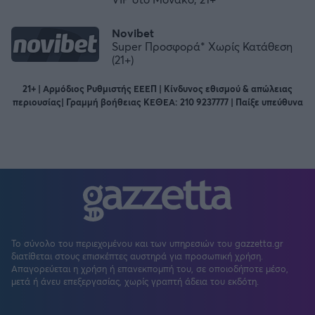
Novibet
Super Προσφορά* Χωρίς Κατάθεση
(21+)
21+ | Αρμόδιος Ρυθμιστής ΕΕΕΠ | Κίνδυνος εθισμού & απώλειας
περιουσίας| Γραμμή βοήθειας ΚΕΘΕΑ: 210 9237777 | Παίξε υπεύθυνα
Το σύνολο του περιεχομένου και των υπηρεσιών του gazzetta.gr
διατίθεται στους επισκέπτες αυστηρά για προσωπική χρήση.
Απαγορεύεται η χρήση ή επανεκπομπή του, σε οποιοδήποτε μέσο,
μετά ή άνευ επεξεργασίας, χωρίς γραπτή άδεια του εκδότη.