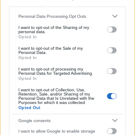
third parties.
Please note that this website/app uses one or more Google
Personal Data Processing Opt Outs
services and may gather and store information including but
Πέρα από τη Λισαβόνα: 10 μαγευτικοί προορισμοί
not limited to your visit or usage behaviour. You may click to
I want to opt-out of the Sharing of my
της Πορτογαλίας
personal data.
grant or deny consent to Google and its third-party tags to
Opted In
use your data for below specified purposes in below Google
Το καλά κρυμμένο μυστικό της Κρήτης: Το φαράγγι
consent section.
I want to opt-out of the Sale of my
των Αγίων και η μαγευτική παραλία στο Λιβυκό
Personal Data.
Opted In
6 γραφικά χωριά των Κυκλάδων που αξίζει να
I want to opt-out of processing my
ανακαλύψετε
Personal Data for Targeted Advertising.
Opted In
I want to opt-out of Collection, Use,
Retention, Sale, and/or Sharing of my
Personal Data that Is Unrelated with the
Purposes for which it was collected.
Opted Out
Google consents
I want to allow Google to enable storage