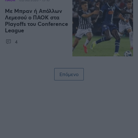
Με Μπραν ή Aπόλλων
Λεμεσού ο ΠΑΟΚ στα
Playoffs του Conference
League
4
Σελιδοποίηση
Επόμενο