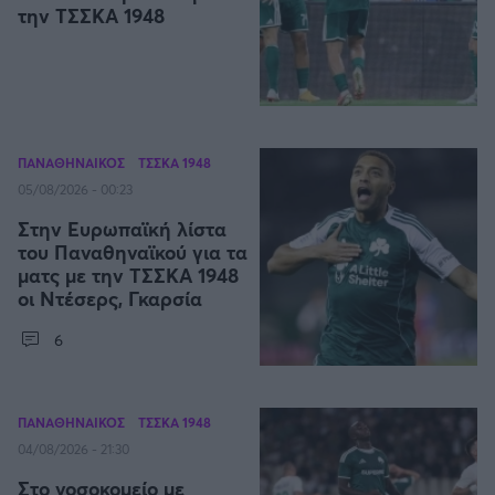
την ΤΣΣΚΑ 1948
ΠΑΝΑΘΗΝΑΙΚΟΣ
ΤΣΣΚΑ 1948
05/08/2026 - 00:23
Στην Ευρωπαϊκή λίστα
του Παναθηναϊκού για τα
ματς με την ΤΣΣΚΑ 1948
οι Ντέσερς, Γκαρσία
6
ΠΑΝΑΘΗΝΑΙΚΟΣ
ΤΣΣΚΑ 1948
04/08/2026 - 21:30
Στο νοσοκομείο με