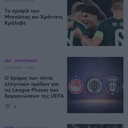
03/08/2026 - 16:06
Τα προφίλ των
Μπεσίκτας και Χράντετς
Κράλοβε
ΑΕΚ
ΟΛΥΜΠΙΑΚΟΣ
03/08/2026 - 15:46
O δρόμος των πέντε
ελληνικών ομάδων για
τις League Phases των
διοργανώσεων της UEFA
6
ΠΑΟΚ
03/08/2026 - 15:18