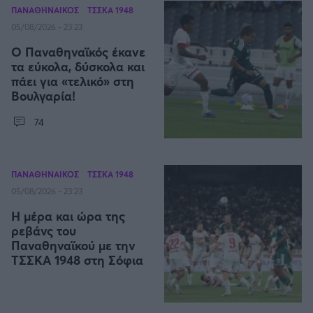
ΠΑΝΑΘΗΝΑΙΚΟΣ
ΤΣΣΚΑ 1948
05/08/2026 - 23:23
Ο Παναθηναϊκός έκανε
τα εύκολα, δύσκολα και
πάει για «τελικό» στη
Βουλγαρία!
74
ΠΑΝΑΘΗΝΑΙΚΟΣ
ΤΣΣΚΑ 1948
05/08/2026 - 23:23
Η μέρα και ώρα της
ρεβάνς του
Παναθηναϊκού με την
ΤΣΣΚΑ 1948 στη Σόφια