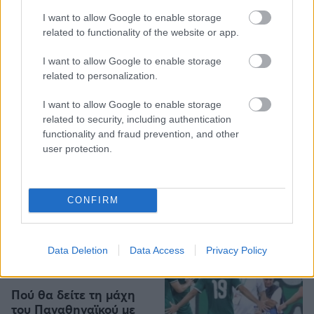
I want to allow Google to enable storage
9
related to functionality of the website or app.
I want to allow Google to enable storage
related to personalization.
ΠΑΝΑΘΗΝΑΙΚΟΣ
ΤΣΣΚΑ 1948
I want to allow Google to enable storage
05/08/2026 - 17:34
related to security, including authentication
Ενός λεπτού σιγή στο
functionality and fraud prevention, and other
ματς του Παναθηναϊκού
user protection.
με την ΤΣΣΚΑ 1948 για
τους αδικοχαμένους
πυροσβέστες
CONFIRM
Data Deletion
Data Access
Privacy Policy
ΠΑΝΑΘΗΝΑΙΚΟΣ
ΤΣΣΚΑ 1948
05/08/2026 - 08:06
Πού θα δείτε τη μάχη
του Παναθηναϊκού με