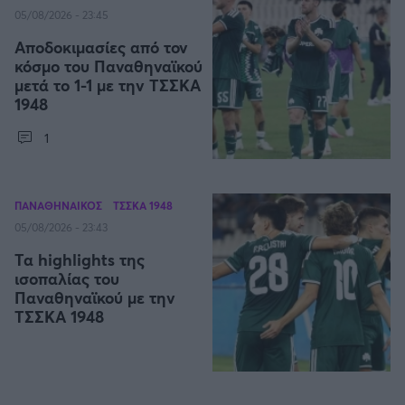
05/08/2026 - 23:45
Αποδοκιμασίες από τον
κόσμο του Παναθηναϊκού
μετά το 1-1 με την ΤΣΣΚΑ
1948
1
ΠΑΝΑΘΗΝΑΙΚΟΣ
ΤΣΣΚΑ 1948
05/08/2026 - 23:43
Τα highlights της
ισοπαλίας του
Παναθηναϊκού με την
ΤΣΣΚΑ 1948