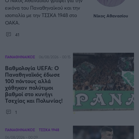
Ο Νίκος Αθανασίου γράφει για την
EREDIVISIE
εικόνα του Παναθηναϊκού και την
ισοπαλία με την ΤΣΣΚΑ 1948 στο
Νίκος Αθανασίου
Άρσεναλ
CYPRUS LEAGUE BY STOIXIMAN
ΟΑΚΑ.
Γιουβέντους
41
Παγκόσμιο Κύπελλο Συλλόγων 2025
Μίλαν
LIGA PORTUGAL BETCLIC
ΠΑΝΑΘΗΝΑΙΚΟΣ
06/08/2026 - 00:15
Ίντερ
Βαθμολογία UEFA: Ο
Α' Εθνική Γυναικών
Παναθηναϊκός έδωσε
100 πόντους αλλά
Μπάγερν Μονάχου
SUPER CUP Ελλάδας
χάθηκαν πολύτιμοι
βαθμοί στο κυνήγι
Παρί Σεν Ζερμέν
Τσεχίας και Πολωνίας!
1
ΠΑΝΑΘΗΝΑΙΚΟΣ
ΤΣΣΚΑ 1948
06/08/2026 - 00:09