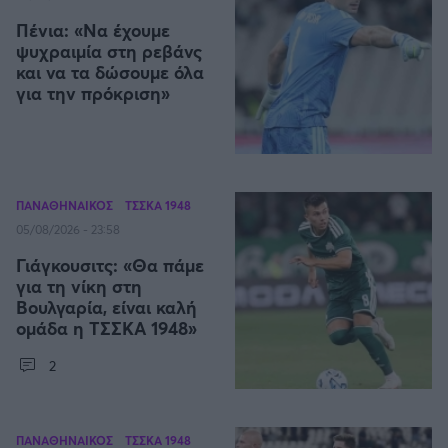
Πένια: «Να έχουμε
ψυχραιμία στη ρεβάνς
και να τα δώσουμε όλα
για την πρόκριση»
ΠΑΝΑΘΗΝΑΙΚΟΣ
ΤΣΣΚΑ 1948
05/08/2026 - 23:58
Γιάγκουσιτς: «Θα πάμε
για τη νίκη στη
Βουλγαρία, είναι καλή
ομάδα η ΤΣΣΚΑ 1948»
2
ΠΑΝΑΘΗΝΑΙΚΟΣ
ΤΣΣΚΑ 1948