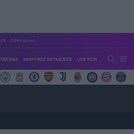
ΑΕΚ - ΟΦΗ) τελικό...
ΟΣΕΛΙΔΑ
ΑΘΛΗΤΙΚΕΣ ΜΕΤΑΔΟΣΕΙΣ
LIVE SCORE
GWOMEN
Α
όπουλος
C
ION BY ALLWYN
ns League
ns League
gue
NBA
Viral
Παναγιώτης Δαλαταριώφ
GMotion MotoGP
OLD SCHOOL
Europa League
Κύπελλο Ανδρών
Στίβος
TA SPECIALS
πετόπουλος
Δημήτρης Κατσιώνης
 League
ικών
p
λεϊ
La Liga
Κύπελλο Ελλάδος
Challenge Cup
Ιστιοπλοΐα
Analysis
alysis
ας
Νίκος Παπαδογιάννης
i
λή
Εθνική Ελλάδος
Eurobasket
Πάλη
ξεις
PREMIER LEAGUE
τουλίδης
Δημήτρης Τομαράς
μου Αγάπη
πονγκ
Κόσμος
Μαχητικά Αθλήματα