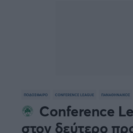
Γιώργος Τσακίρης
FA CUP
SERIE
Πυγμαχία
COPA DEL REY
BUND
PREMIER LEAGUE Ρωσίας
Κύπελ
EUROPA LEAGUE
UEFA
EURO
Γ' Εθν
ΠΟΔΟΣΦΑΙΡΟ
CONFERENCE LEAGUE
ΠΑΝΑΘΗΝΑΙΚΟΣ
CONFERENCE LEAGUE
Διεθν
Conference L
COPA AFRICA
MLS
στον δεύτερο πρ