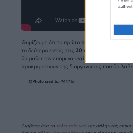
authenti
Θυμίζουμε ότι το πρώτο παιχνίδι του «τριφυλλ
το δεύτερο εντός στις
30
του ίδιου μήνα. Αν ε
θα μάθει τον επόμενο αντίπαλό του στην επόμ
προκριματικών της διοργάνωσης που θα λάβει
@Photo credits:
INTIME
Διάβασε όλα τα
τελευταία νέα
της αθλητικής επικα
δες τις
αθλητικές μεταδόσεις
της ημέρας και της ε