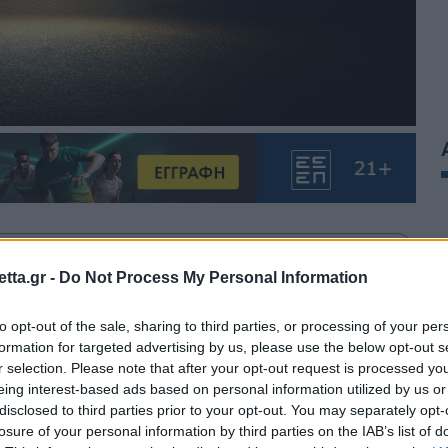
θρα στα αποτελέσματα αναζήτησης.
tta.gr -
Do Not Process My Personal Information
azzetta.gr στην Google
to opt-out of the sale, sharing to third parties, or processing of your per
formation for targeted advertising by us, please use the below opt-out s
r selection. Please note that after your opt-out request is processed y
eing interest-based ads based on personal information utilized by us or
λό του για τον 2ο προκριματικό γύρο
disclosed to third parties prior to your opt-out. You may separately opt-
losure of your personal information by third parties on the IAB’s list of