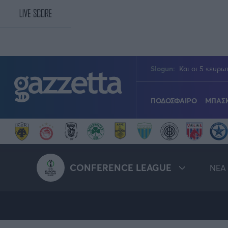
Παράκαμψη προς το κυρίως περιεχόμενο
Slogun:
Και οι 5 «ευρω
ΠΟΔΟΣΦΑΙΡΟ
ΜΠΑΣ
Πολιτική
Νίκος Αθανασίου
GMotion F1
GALACTICOS BY INTER
Stoiximan Super Le
Stoiximan GBL
Novibet Volley Lea
Τένις
PODCASTS
ΣΠΛΙΤ
CONFERENCE LEAGUE
NEA
Τεχνολογία
Ανδρέας Δημάτος
ΜΕΤΑΒΙΒΑΣΗ BY NOVIB
Conference League
Εθνική Μπάσκετ
Κύπελλο Γυναικών
Γυμναστική
Transfer Stories
gMotion
Γιώργος Κούβαρης
Serie A
EuroCup
Κωπηλασία
Όλες οι διοργανώσεις
STOI
Γιώργος Σακελλαρίου
Μουντιάλ 2026
Τάε κβον ντο