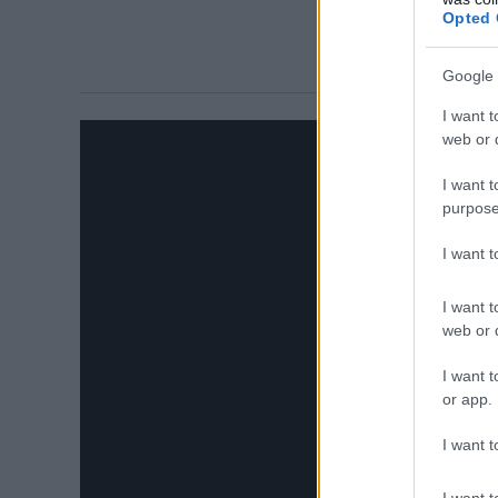
Opted 
Google 
I want t
web or d
I want t
purpose
I want 
I want t
web or d
I want t
or app.
I want t
I want t