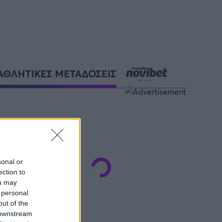
ΑΘΛΗΤΙΚΕΣ ΜΕΤΑΔΟΣΕΙΣ
sonal or
ection to
ou may
 personal
out of the
 downstream