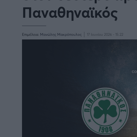
Παγκόσμιο Κύπελλο Συλλόγων
Παναθηναϊκός
LIGA
2025
Επιμέλεια:
Μανώλης Μακρόπουλος
17 Ιουνίου 2026 - 15:22