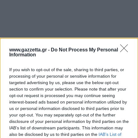
www.gazzetta.gr -
Do Not Process My Personal
Information
If you wish to opt-out of the sale, sharing to third parties, or
processing of your personal or sensitive information for
targeted advertising by us, please use the below opt-out
section to confirm your selection. Please note that after your
opt-out request is processed you may continue seeing
interest-based ads based on personal information utilized by
us or personal information disclosed to third parties prior to
your opt-out. You may separately opt-out of the further
disclosure of your personal information by third parties on the
IAB’s list of downstream participants. This information may
also be disclosed by us to third parties on the
IAB’s List of