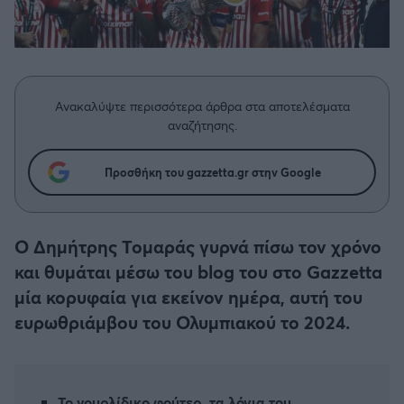
Η μητρότητα στον πάγκο
Δημήτρης Τσορμπατζόγλου
Κύπελλο Γερμανίας
Συνεντεύξεις
Άρης
Μεγάλη μου Αγάπη
Κύπελλο Ελλάδος
Μια Ιστορία από την Πόλη
Λεβαδειακός
CHAMPIONS LEAGUE
Ανακαλύψτε περισσότερα άρθρα στα αποτελέσματα
ΟΦΗ
αναζήτησης.
EUROPA LEAGUE
Βόλος
Προσθήκη του gazzetta.gr στην Google
UEFA NATIONS LEAGUE
Ατρόμητος Αθηνών
Ο Δημήτρης Τομαράς γυρνά πίσω τον χρόνο
COPA AMERICA
και θυμάται μέσω του blog του στο Gazzetta
Κηφισιά
μία κορυφαία για εκείνον ημέρα, αυτή του
Μουντιάλ 2026
Αστέρας Τρίπολης
ευρωθριάμβου του Ολυμπιακού το 2024.
EURO
Παναιτωλικός
Γ' Εθνική
Το γουρλίδικο φούτερ, τα λόγια του