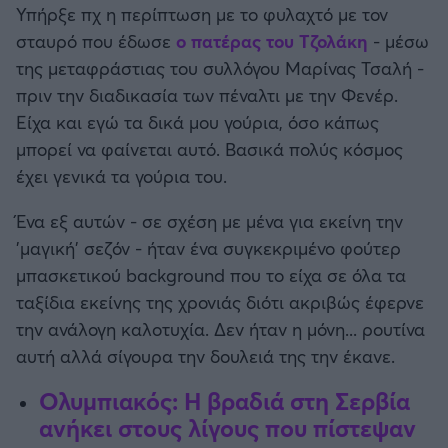
Υπήρξε πχ η περίπτωση με το φυλαχτό με τον
σταυρό που έδωσε
ο πατέρας του Τζολάκη
- μέσω
της μεταφράστιας του συλλόγου Μαρίνας Τσαλή -
πριν την διαδικασία των πέναλτι με την Φενέρ.
Είχα και εγώ τα δικά μου γούρια, όσο κάπως
μπορεί να φαίνεται αυτό. Βασικά πολύς κόσμος
έχει γενικά τα γούρια του.
Ένα εξ αυτών - σε σχέση με μένα για εκείνη την
'μαγική' σεζόν - ήταν ένα συγκεκριμένο φούτερ
μπασκετικού background που το είχα σε όλα τα
ταξίδια εκείνης της χρονιάς διότι ακριβώς έφερνε
την ανάλογη καλοτυχία. Δεν ήταν η μόνη... ρουτίνα
αυτή αλλά σίγουρα την δουλειά της την έκανε.
Ολυμπιακός: H βραδιά στη Σερβία
ανήκει στους λίγους που πίστεψαν