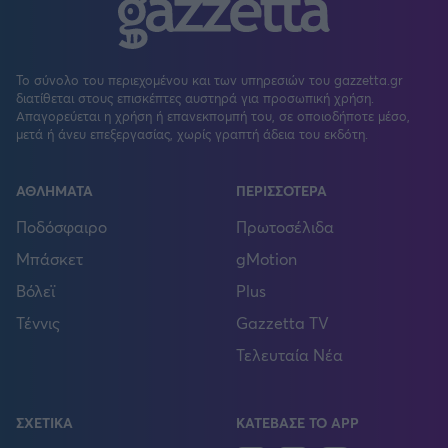
Το σύνολο του περιεχομένου και των υπηρεσιών του gazzetta.gr
διατίθεται στους επισκέπτες αυστηρά για προσωπική χρήση.
Απαγορεύεται η χρήση ή επανεκπομπή του, σε οποιοδήποτε μέσο,
μετά ή άνευ επεξεργασίας, χωρίς γραπτή άδεια του εκδότη.
ΑΘΛΗΜΑΤΑ
ΠΕΡΙΣΣΟΤΕΡΑ
Ποδόσφαιρο
Πρωτοσέλιδα
Μπάσκετ
gMotion
Βόλεϊ
Plus
Τέννις
Gazzetta TV
Τελευταία Νέα
ΣΧΕΤΙΚΑ
ΚΑΤΕΒΑΣΕ ΤΟ APP