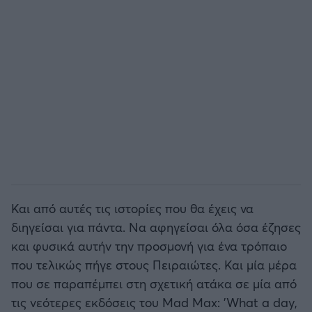
Και από αυτές τις ιστορίες που θα έχεις να
διηγείσαι για πάντα. Να αφηγείσαι όλα όσα έζησες
και φυσικά αυτήν την προσμονή για ένα τρόπαιο
που τελικώς πήγε στους Πειραιώτες. Και μία μέρα
που σε παραπέμπει στη σχετική ατάκα σε μία από
τις νεότερες εκδόσεις του Mad Max: 'What a day,