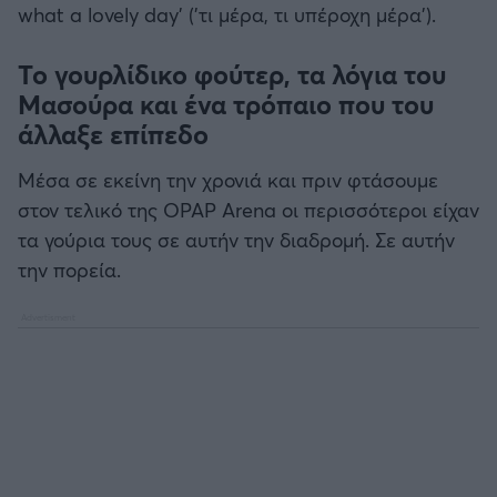
what a lovely day' ('τι μέρα, τι υπέροχη μέρα').
Το γουρλίδικο φούτερ, τα λόγια του
Μασούρα και ένα τρόπαιο που του
άλλαξε επίπεδο
Μέσα σε εκείνη την χρονιά και πριν φτάσουμε
στον τελικό της OPAP Arena οι περισσότεροι είχαν
τα γούρια τους σε αυτήν την διαδρομή. Σε αυτήν
την πορεία.