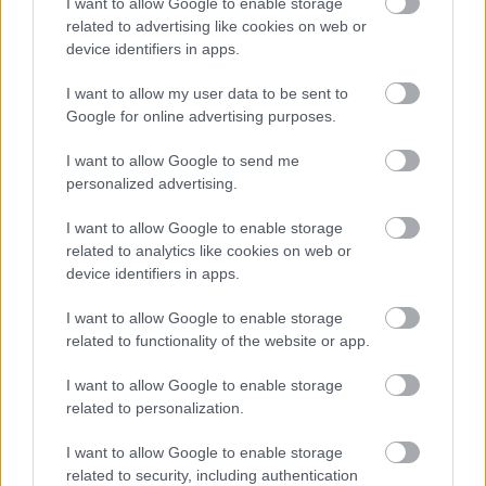
I want to allow Google to enable storage
related to advertising like cookies on web or
device identifiers in apps.
I want to allow my user data to be sent to
Αυτό το ευρωπαϊκό δεν έβγαλε μόνο εκατομμύρια
Google for online advertising purposes.
κόσμο στους δρόμους. Δεν έκανε μόνο
I want to allow Google to send me
εκατομμύρια φιλάθλους του Ολυμπιακού σε
personalized advertising.
Ελλάδα και ανά τον κόσμο να κλάψουν, να
I want to allow Google to enable storage
χαμογελάσουν, να πανηγυρίσουν και να
related to analytics like cookies on web or
τραγουδήσουν συνθήματα και τον ύμνο του
device identifiers in apps.
Ολυμπιακού. Ήταν ένα τρόπαιο που ανέβασε
I want to allow Google to enable storage
επίπεδο τον Ολυμπιακό και τον ανέβασε για τα
related to functionality of the website or app.
καλά. Που του άλλαξε επίπεδο και status και
αναφορικά με την Ευρώπη και συνολικά.
I want to allow Google to enable storage
related to personalization.
Η 29η Μαϊου είναι μία ημερομηνία ορόσημο για τον
I want to allow Google to enable storage
Οργανισμό του Ολυμπιακού. Ένα σημείο σταθμός -
related to security, including authentication