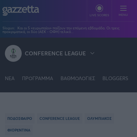
Παράκαμψη προς το κυρίως περιεχόμενο
MENU
LIVE SCORES
Slogun:
Και οι 5 «ευρωπαίοι» παίζουν την επόμενη εβδομάδα. Οι τρεις
προκριματικά, οι δύο (ΑΕΚ - ΟΦΗ) τελικό...
ΠΟΔΟΣΦΑΙΡΟ
CONFERENCE LEAGUE
Stoiximan Super League
ΜΠΑΣΚΕΤ
Super League 2
Stoiximan GBL
Όλες οι διοργανώσεις
ΒΟΛΕΪ
Champions League
NEA
EuroLeague
ΠΡΟΓΡΑΜΜΑ
ΒΑΘΜΟΛΟΓΙΕΣ
BLOGGERS
Novibet Volley League
ΑΛΛΑ ΣΠΟΡ
STOIXIMAN SUPER LEAGUE
Europa League
Champions League
Volley League Γυναικών
Τένις
PLUS
Conference League
NBA
SUPER LEAGUE 2
Pre League
Χάντμπολ
Πολιτική
Κύπελλο Ελλάδας
Εθνική Μπάσκετ
BLOGGERS
Κύπελλο Ανδρών
Πόλο
Κοινωνία
Premier League
PREMIER LEAGUE
Elite League
Νίκος Αθανασίου
ΠΟΔΟΣΦΑΙΡΟ
CONFERENCE LEAGUE
ΟΛΥΜΠΙΑΚΟΣ
GMOTION
Κύπελλο Γυναικών
Διεθνή
Στίβος
La Liga
Δημήτρης Βέργος
Α1 Γυναικών
GMotion F1
Champions League
ΦΙΟΡΕΝΤΙΝΑ
Viral
FA CUP
ΠΡΩΤΟΣΕΛΙΔΑ
Γυμναστική
Serie A
Βασίλης Βλαχόπουλος
Κύπελλο Ελλάδος