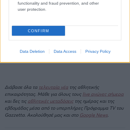
απόλυτα δικαιολογημένα - για τους
functionality and fraud prevention, and other
Ερυθρόλευκους που δεν ενέπνευσε μόνο τις
user protection.
παλαιότερες γενιές των φίλων της ομάδας αλλά
θα φτιάξει και νέες.
CONFIRM
@Photo credits:
eurokinissi, ΜΑΡΚΟΣ ΧΟΥΖΟΥΡΗΣ /
EUROKINISSI
Data Deletion
Data Access
Privacy Policy
Διάβασε όλα τα
τελευταία νέα
της αθλητικής
επικαιρότητας. Μάθε για όλους τους
live αγώνες σήμερα
και δες τις
αθλητικές μεταδόσεις
της ημέρας και της
εβδομάδας μέσα από το υπερπλήρες Πρόγραμμα TV του
Gazzetta. Ακολούθησέ μας και στο
Google News
.