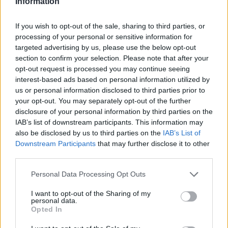
Information
ΔΙΑΒΑΣΕ ΑΚΟΜΗ:
If you wish to opt-out of the sale, sharing to third parties, or
processing of your personal or sensitive information for
Βέλγιο: Εποχή Φαν Μπόμπελ
targeted advertising by us, please use the below opt-out
section to confirm your selection. Please note that after your
Βέλγιο: Προ των πυλών ο Μαρκ Φαν Μπόμελ
opt-out request is processed you may continue seeing
interest-based ads based on personal information utilized by
Βέλγιο: Αποχωρεί ο Γκαρσία - Το φαβορί για να τον
us or personal information disclosed to third parties prior to
αντικαταστήσει
your opt-out. You may separately opt-out of the further
disclosure of your personal information by third parties on the
IAB’s list of downstream participants. This information may
also be disclosed by us to third parties on the
IAB’s List of
Tags:
Downstream Participants
that may further disclose it to other
EURO 2024
ΡΟΜΕΛΟΥ ΛΟΥΚΑΚΟΥ
2
third parties.
Please note that this website/app uses one or more Google
Personal Data Processing Opt Outs
services and may gather and store information including but
not limited to your visit or usage behaviour. You may click to
I want to opt-out of the Sharing of my
personal data.
grant or deny consent to Google and its third-party tags to
Opted In
use your data for below specified purposes in below Google
Για να προσθέσεις το σχόλιο
consent section.