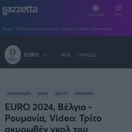
Παράκαμψη προς το κυρίως περιεχόμενο
MENU
LIVE SCORES
Slogun:
ΧΑΛάλι τα χρήματα για τον Τζολάκη, το άξιζε ο Κωνσταντής!
ΠΟΔΟΣΦΑΙΡΟ
Stoiximan Super League
EURO
NEA
ΟΜΑΔΕΣ
ΜΠΑΣΚΕΤ
Super League 2
Stoiximan GBL
Όλες οι διοργανώσεις
ΒΟΛΕΪ
Champions League
EuroLeague
Novibet Volley League
ΑΛΛΑ ΣΠΟΡ
STOIXIMAN SUPER LEAGUE
Europa League
Champions League
Volley League Γυναικών
Τένις
PLUS
Conference League
NBA
ΠΟΔΟΣΦΑΙΡΟ
EURO
ΒΕΛΓΙΟ
ΡΟΥΜΑΝΙΑ
SUPER LEAGUE 2
Pre League
Χάντμπολ
Πολιτική
Κύπελλο Ελλάδας
Εθνική Μπάσκετ
EURO 2024, Bέλγιο -
BLOGGERS
Κύπελλο Ανδρών
Πόλο
Κοινωνία
Premier League
PREMIER LEAGUE
Elite League
Νίκος Αθανασίου
Ρουμανία, Video: Τρίτο
GMOTION
Κύπελλο Γυναικών
Διεθνή
Στίβος
La Liga
Δημήτρης Βέργος
Α1 Γυναικών
GMotion F1
Champions League
ακυρωθέν γκολ του
Viral
FA CUP
ΠΡΩΤΟΣΕΛΙΔΑ
Γυμναστική
Serie A
Βασίλης Βλαχόπουλος
Κύπελλο Ελλάδος