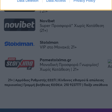
Data Deletion
Data Access
Privacy Policy
bwin
Με Νέα GIGA Προσφορά* γνωριμίας
| 21+
Novibet
Super Προσφορά* Χωρίς Κατάθεση
(21+)
Stoiximan
VIP στο Μονακό; 21+
Pamestoixima.gr
Μοναδική Προσφορά Γνωριμίας!
Χωρίς Κατάθεση | 21+
21+ | Αρμόδιος Ρυθμιστής ΕΕΕΠ | Κίνδυνος εθισμού & απώλειας
περιουσίας| Γραμμή βοήθειας ΚΕΘΕΑ: 210 9237777 | Παίξε υπεύθυνα