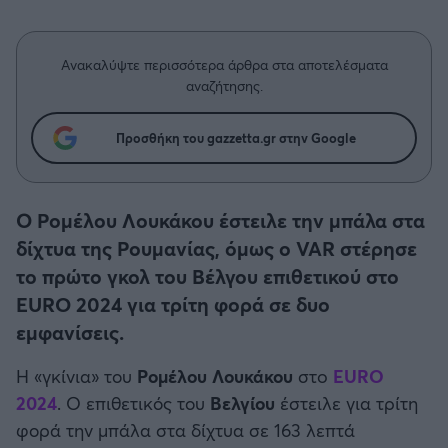
Η μητρότητα στον πάγκο
Δημήτρης Τσορμπατζόγλου
Κύπελλο Γερμανίας
Συνεντεύξεις
Άρης
Μεγάλη μου Αγάπη
Κύπελλο Ελλάδος
Ανακαλύψτε περισσότερα άρθρα στα αποτελέσματα
Μια Ιστορία από την Πόλη
Λεβαδειακός
αναζήτησης.
CHAMPIONS LEAGUE
ΟΦΗ
Προσθήκη του gazzetta.gr στην Google
EUROPA LEAGUE
Βόλος
Ο Ρομέλου Λουκάκου έστειλε την μπάλα στα
UEFA NATIONS LEAGUE
δίχτυα της Ρουμανίας, όμως ο VAR στέρησε
Ατρόμητος Αθηνών
το πρώτο γκολ του Βέλγου επιθετικού στο
COPA AMERICA
Κηφισιά
EURO 2024 για τρίτη φορά σε δυο
Μουντιάλ 2026
εμφανίσεις.
Αστέρας Τρίπολης
Η «γκίνια» του
Ρομέλου Λουκάκου
στo
EURO
EURO
2024
. Ο επιθετικός του
Βελγίου
έστειλε για τρίτη
Παναιτωλικός
φορά την μπάλα στα δίχτυα σε 163 λεπτά
Γ' Εθνική