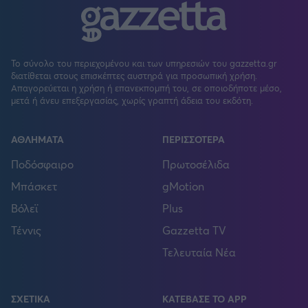
Το σύνολο του περιεχομένου και των υπηρεσιών του gazzetta.gr
διατίθεται στους επισκέπτες αυστηρά για προσωπική χρήση.
Απαγορεύεται η χρήση ή επανεκπομπή του, σε οποιοδήποτε μέσο,
μετά ή άνευ επεξεργασίας, χωρίς γραπτή άδεια του εκδότη.
ΑΘΛΗΜΑΤΑ
ΠΕΡΙΣΣΟΤΕΡΑ
Ποδόσφαιρο
Πρωτοσέλιδα
Μπάσκετ
gMotion
Βόλεϊ
Plus
Τέννις
Gazzetta TV
Τελευταία Νέα
ΣΧΕΤΙΚΑ
ΚΑΤΕΒΑΣΕ ΤΟ APP