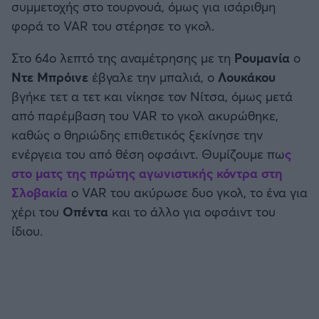
συμμετοχής στο τουρνουά, όμως για ισάριθμη
Καλαμάτα
φορά το VAR του στέρησε το γκολ.
Προκριματικά MUNDIAL 2026
Ηρακλής
Στο 64ο λεπτό της αναμέτρησης με τη
Ρουμανία
ο
Προκριματικά EURO
Ντε Μπρόινε
έβγαλε την μπαλιά, ο
Λουκάκου
Μπαρτσελόνα
βγήκε τετ α τετ και νίκησε τον Νίτσα, όμως μετά
CONFERENCE LEAGUE
από παρέμβαση του VAR το γκολ ακυρώθηκε,
Ρεάλ Μαδρίτης
καθώς ο θηριώδης επιθετικός ξεκίνησε την
Διεθνή Φιλικά
ενέργεια του από θέση οφσάιντ. Θυμίζουμε πω
ς
Ατλέτικο Μαδρίτης
στο ματς της πρώτης αγωνιστικής κόντρα στη
Ποδόσφαιρο Γυναικών
Σλοβακία
ο VAR του ακύρωσε δυο γκολ, το ένα για
Μάντσεστερ Γιουνάιτεντ
χέρι του
Οπέντα
και το άλλο για οφσάιντ του
EFL CUP
ίδιου.
Μάντσεστερ Σίτι
COPA AFRICA
Λίβερπουλ
MLS
Τσέλσι