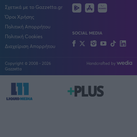
Android
IOS
Huawei
Σχετικά με το Gazzetta.gr
Όροι Χρήσης
Πολιτική Απορρήτου
SOCIAL MEDIA
Πολιτική Cookies
Facebook
Twitter
Instagram
YouTube
TikTok
Lin
Διαχείριση Απορρήτου
Copyright © 2008 - 2026
Handcrafted by
FOLLOW US
Gazzetta