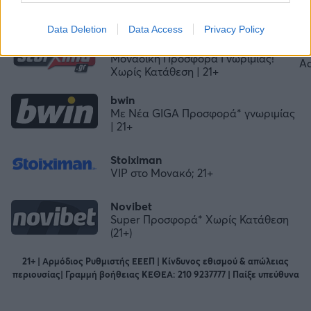
21+ Παίξτε Υπεύθυνα
Data Deletion
Data Access
Privacy Policy
Pamestoixima.gr
Μοναδική Προσφορά Γνωριμίας!
Χωρίς Κατάθεση | 21+
bwin
Με Νέα GIGA Προσφορά* γνωριμίας
| 21+
Stoiximan
VIP στο Μονακό; 21+
Novibet
Super Προσφορά* Χωρίς Κατάθεση
(21+)
21+ | Αρμόδιος Ρυθμιστής ΕΕΕΠ | Κίνδυνος εθισμού & απώλειας
περιουσίας| Γραμμή βοήθειας ΚΕΘΕΑ: 210 9237777 | Παίξε υπεύθυνα