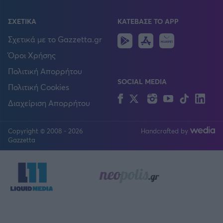
ΣΧΕΤΙΚΑ
ΚΑΤΕΒΑΣΕ ΤΟ APP
Android
IOS
Huawei
Σχετικά με το Gazzetta.gr
Όροι Χρήσης
Πολιτική Απορρήτου
SOCIAL MEDIA
Πολιτική Cookies
Facebook
Twitter
Instagram
YouTube
TikTok
Lin
Διαχείριση Απορρήτου
Copyright © 2008 - 2026
Handcrafted by
FOLLOW US
Gazzetta