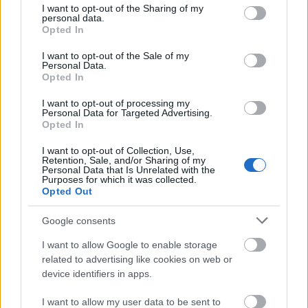
@tivibuspor
🎥
not limited to your visit or usage behaviour. You may click to
I want to opt-out of the Sharing of my
personal data.
grant or deny consent to Google and its third-party tags to
Opted In
pic.twitter.com/5B5vmQi
use your data for below specified purposes in below Google
consent section.
I want to opt-out of the Sale of my
Personal Data.
Opted In
— Actu Süper Lig
I want to opt-out of processing my
(@actu_Superligfr)
Personal Data for Targeted Advertising.
Opted In
March 31, 2026
I want to opt-out of Collection, Use,
Retention, Sale, and/or Sharing of my
Personal Data that Is Unrelated with the
Purposes for which it was collected.
Opted Out
Google consents
I want to allow Google to enable storage
related to advertising like cookies on web or
Διάβασε όλα τα
τελευταία νέα
της αθλητικής
device identifiers in apps.
επικαιρότητας. Μάθε για όλους τους
live αγώνες σήμερα
και δες τις
αθλητικές μεταδόσεις
της ημέρας και της
I want to allow my user data to be sent to