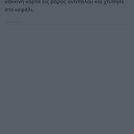
κόκκινη κάρτα εις βάρος αντιπάλου και χτύπησε
Καλαμάτα
στο κεφάλι.
Προκριματικά MUNDIAL 2026
Ηρακλής
Προκριματικά EURO
Μπαρτσελόνα
CONFERENCE LEAGUE
Ρεάλ Μαδρίτης
Διεθνή Φιλικά
Ατλέτικο Μαδρίτης
Ποδόσφαιρο Γυναικών
Μάντσεστερ Γιουνάιτεντ
EFL CUP
Μάντσεστερ Σίτι
COPA AFRICA
Λίβερπουλ
MLS
Τσέλσι