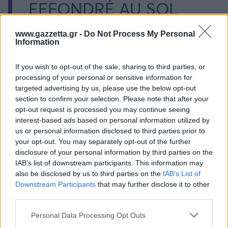
EFFONDRÉ AU SOL
LORS DU MATCH
www.gazzetta.gr -
Do Not Process My Personal
Information
CONTRE LA CROATIE
!! 🤯
If you wish to opt-out of the sale, sharing to third parties, or
processing of your personal or sensitive information for
targeted advertising by us, please use the below opt-out
section to confirm your selection. Please note that after your
Les joueurs sont
opt-out request is processed you may continue seeing
interest-based ads based on personal information utilized by
rentrés aux vestiaires,
us or personal information disclosed to third parties prior to
your opt-out. You may separately opt-out of the further
tandis qu'Egemen
disclosure of your personal information by third parties on the
IAB’s list of downstream participants. This information may
Korkmaz est transporté
also be disclosed by us to third parties on the
IAB’s List of
Downstream Participants
that may further disclose it to other
à l'hôpital. 🏥
third parties.
Please note that this website/app uses one or more Google
Personal Data Processing Opt Outs
services and may gather and store information including but