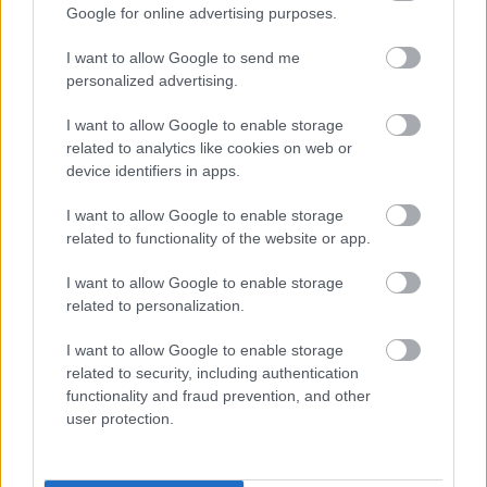
εβδομάδας μέσα από το υπερπλήρες Πρόγραμμα TV του
Google for online advertising purposes.
Gazzetta. Ακολούθησέ μας και στο
Google News
.
I want to allow Google to send me
personalized advertising.
I want to allow Google to enable storage
Tags:
BS
related to analytics like cookies on web or
device identifiers in apps.
I want to allow Google to enable storage
related to functionality of the website or app.
I want to allow Google to enable storage
Για να προσθέσεις το σχόλιο
related to personalization.
σου πρέπει να συνδεθείς
I want to allow Google to enable storage
στο my gazzetta!
related to security, including authentication
functionality and fraud prevention, and other
user protection.
Εγγραφή
Σύνδεση