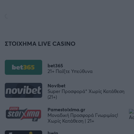
ΣΤΟΙΧΗΜΑ LIVE CASINO
bet365
21+ Παίξτε Υπεύθυνα
Novibet
Super Προσφορά* Χωρίς Κατάθεση
(21+)
Pamestoixima.gr
Μοναδική Προσφορά Γνωριμίας!
Χωρίς Κατάθεση | 21+
bwin