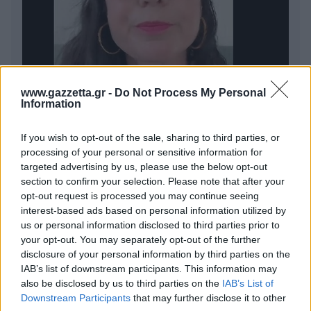
www.gazzetta.gr -
Do Not Process My Personal
Information
TikToker διαγνώστηκε με Αλτσχάιμερ: Επέλεξε
υποβοηθούμενη ευθανασία στα 49 και κατέγραψε
If you wish to opt-out of the sale, sharing to third parties, or
τις τελευταίες μέρες
processing of your personal or sensitive information for
targeted advertising by us, please use the below opt-out
section to confirm your selection. Please note that after your
Τσουβέλας: «Οι φωτογραφίες αδικούν την Εύα, δεν
opt-out request is processed you may continue seeing
έχει φωτογένεια - Λες κι εγώ είμαι ο Μπραντ Πιτ»
(vid)
interest-based ads based on personal information utilized by
us or personal information disclosed to third parties prior to
your opt-out. You may separately opt-out of the further
Δύο ανερχόμενα νησιά που μπήκαν στο ραντάρ του
disclosure of your personal information by third parties on the
ελληνικού καλοκαιριού
IAB’s list of downstream participants. This information may
also be disclosed by us to third parties on the
IAB’s List of
Downstream Participants
that may further disclose it to other