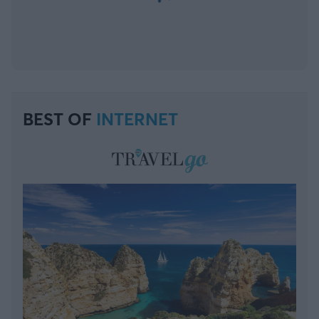
BEST OF
INTERNET