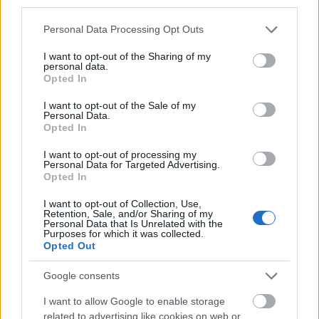
third parties.
Please note that this website/app uses one or more Google
Personal Data Processing Opt Outs
services and may gather and store information including but
not limited to your visit or usage behaviour. You may click to
I want to opt-out of the Sharing of my
personal data.
grant or deny consent to Google and its third-party tags to
Opted In
use your data for below specified purposes in below Google
consent section.
I want to opt-out of the Sale of my
Personal Data.
Opted In
I want to opt-out of processing my
Personal Data for Targeted Advertising.
Opted In
I want to opt-out of Collection, Use,
Retention, Sale, and/or Sharing of my
Η χώρα που ζει το δημογραφικό μας μέλλον
Personal Data that Is Unrelated with the
Purposes for which it was collected.
Opted Out
Φοιτητική Στέγη: Όσα πρέπει να ξέρετε πριν
νοικιάσετε σπίτι
Google consents
I want to allow Google to enable storage
«Moneymaxxing»: Δεν είναι απλά trend αλλά
related to advertising like cookies on web or
τρόπος ζωής