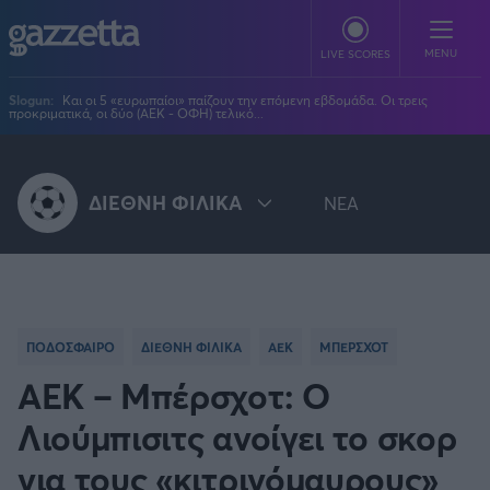
Παράκαμψη προς το κυρίως περιεχόμενο
MENU
LIVE SCORES
Slogun:
Και οι 5 «ευρωπαίοι» παίζουν την επόμενη εβδομάδα. Οι τρεις
προκριματικά, οι δύο (ΑΕΚ - ΟΦΗ) τελικό...
ΠΟΔΟΣΦΑΙΡΟ
Stoiximan Super League
ΔΙΕΘΝΗ ΦΙΛΙΚΑ
NEA
ΜΠΑΣΚΕΤ
Super League 2
Stoiximan GBL
Όλες οι διοργανώσεις
ΒΟΛΕΪ
Champions League
EuroLeague
Novibet Volley League
ΑΛΛΑ ΣΠΟΡ
STOIXIMAN SUPER LEAGUE
Europa League
Champions League
Volley League Γυναικών
Τένις
PLUS
Conference League
NBA
ΠΟΔΟΣΦΑΙΡΟ
ΔΙΕΘΝΗ ΦΙΛΙΚΑ
ΑΕΚ
ΜΠΕΡΣΧΟΤ
SUPER LEAGUE 2
Pre League
Χάντμπολ
Πολιτική
Κύπελλο Ελλάδας
Εθνική Μπάσκετ
ΑΕΚ – Μπέρσχοτ: Ο
BLOGGERS
Κύπελλο Ανδρών
Πόλο
Κοινωνία
Premier League
PREMIER LEAGUE
Elite League
Νίκος Αθανασίου
Λιούμπισιτς ανοίγει το σκορ
GMOTION
Κύπελλο Γυναικών
Διεθνή
Στίβος
La Liga
Δημήτρης Βέργος
Α1 Γυναικών
GMotion F1
Champions League
για τους «κιτρινόμαυρους»
Viral
FA CUP
ΠΡΩΤΟΣΕΛΙΔΑ
Γυμναστική
Serie A
Βασίλης Βλαχόπουλος
Κύπελλο Ελλάδος