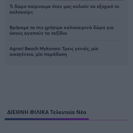
Τι δώρο παίρνουμε όταν μας καλούν σε εξοχικό το
καλοκαίρι;
Βρήκαμε τα πιο χρήσιμα καλοκαιρινά δώρα για
όσους αγαπούν τα ταξίδια
Agrari Beach Mykonos: Τρεις γενιές, μία
οικογένεια, μία παράδοση
ΔΙΕΘΝΗ ΦΙΛΙΚΑ Τελευταία Νέα