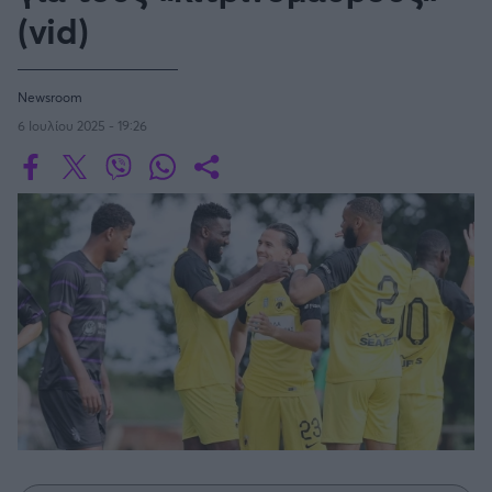
Οδηγός F1
CEV Cup
Τεχνολογία
(vid)
Παναγιώτης Δαλαταριώφ
Κολύμβηση
ΑΘΛΗΤΙΚΕΣ ΜΕΤΑΔΟΣΕΙΣ
Bundesliga
EuroCup
GMotion WRC
SERIE A
Υγεία
Challenge Cup
Ανδρέας Δημάτος
Μπιτς Βόλεϊ
Ligue 1
Mundobasket
GMotion MotoGP
LIVE SCORE
Showbiz
Αντώνης Καλκαβούρας
Κύπελλο Ιταλίας
Ιστιοπλοΐα
Basketaki
Newsroom
Εθνική Ελλάδος
GWOMEN
Αντώνης Καρπετόπουλος
6 Ιουλίου 2025 - 19:26
Eurobasket
Κωπηλασία
Μουντιάλ 2026
Δημήτρης Κατσιώνης
LA LIGA
ΑΘΛΗΤΙΚΗ ΗΧΩ
Ξιφασκία
Wyscout Analysis
Γιώργος Κούβαρης
ΕΚΠΟΜΠΕΣ
Σκοποβολή
Ευρώπη
COPA DEL REY
Κώστας Νικολακόπουλος
GALACTICOS BY INTERWETTEN
Κόσμος
Πάλη
ΟΜΑΔΕΣ
Γιάννης Πάλλας
GAZZ FLOOR BY NOVIBET
BUNDESLIGA
Νίκος Παπαδογιάννης
Τάε κβον ντο
ΑΕΚ
PODCASTS
POLE POSITION BY ALLWYN
Γιώργος Σακελλαρίου
Τζούντο
ΣΠΛΙΤ
LIGUE 1
OLD SCHOOL
GAZZETTA ACTS
Γιάννης Σερέτης
Ολυμπιακός
Πινγκ - πονγκ
Transfer Stories
ΜΕΤΑΒΙΒΑΣΗ BY NOVIBET
Gazzetta For Her
Σταύρος Σουντουλίδης
GAZZETTA SPECIALS
gMotion
SüPER LIG
Μαχητικά Αθλήματα
Θέμα Ισότητας
Δημήτρης Τομαράς
ΠΑΟΚ
Unique
Πυγμαχία
Για τον Αλέξανδρο
Γιώργος Τσακίρης
Wyscout Analysis
PREMIER LEAGUE Ρωσίας
Άρση Βαρών
#GiatonAlki
Παναθηναϊκός
Μιχάλης Τσαμπάς
InStat Analysis