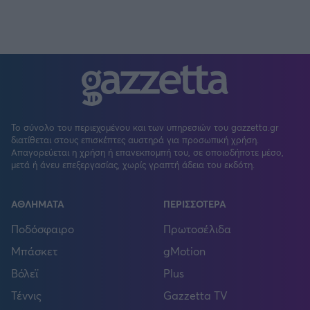
Το σύνολο του περιεχομένου και των υπηρεσιών του gazzetta.gr
διατίθεται στους επισκέπτες αυστηρά για προσωπική χρήση.
Απαγορεύεται η χρήση ή επανεκπομπή του, σε οποιοδήποτε μέσο,
μετά ή άνευ επεξεργασίας, χωρίς γραπτή άδεια του εκδότη.
ΑΘΛΗΜΑΤΑ
ΠΕΡΙΣΣΟΤΕΡΑ
Ποδόσφαιρο
Πρωτοσέλιδα
Μπάσκετ
gMotion
Βόλεϊ
Plus
Τέννις
Gazzetta TV