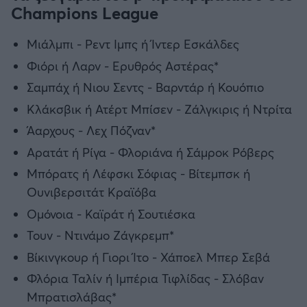
Champions League
Μιάλμπι - Ρεντ Ιμπς ή Ίντερ Εσκάλδες
Φιόρι ή Λαρν - Ερυθρός Αστέρας*
Σαμπάχ ή Νιου Σεντς - Βαρντάρ ή Κουόπιο
Κλάκσβικ ή Ατέρτ Μπίσεν - Ζάλγκιρις ή Ντρίτα
Άαρχους - Λεχ Πόζναν*
Αρατάτ ή Ρίγα - Φλοριάνα ή Σάμροκ Ρόβερς
Μπόρατς ή Λέφσκι Σόφιας - Βίτεμπσκ ή
Ουνιβερσιτάτ Κραϊόβα
Ομόνοια - Καϊράτ ή Σουτιέσκα
Τουν - Ντινάμο Ζάγκρεμπ*
Βίκινγκουρ ή Γιορι Ίτο - Χάποελ Μπερ Σεβά
Φλόρια Ταλίν ή Ιμπέρια Τιφλίδας - Σλόβαν
Μπρατισλάβας*