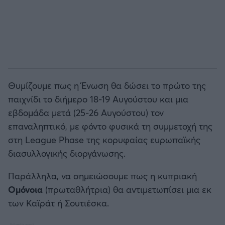
Θυμίζουμε πως η Ένωση θα δώσει το πρώτο της
παιχνίδι το διήμερο 18-19 Αυγούστου και μια
εβδομάδα μετά (25-26 Αυγούστου) τον
επαναληπτικό, με φόντο φυσικά τη συμμετοχή της
στη League Phase της κορυφαίας ευρωπαϊκής
διασυλλογικής διοργάνωσης.
Παράλληλα, να σημειώσουμε πως η κυπριακή
Ομόνοια
(πρωταθλήτρια) θα αντιμετωπίσει μια εκ
των Καϊράτ ή Σουτιέσκα.