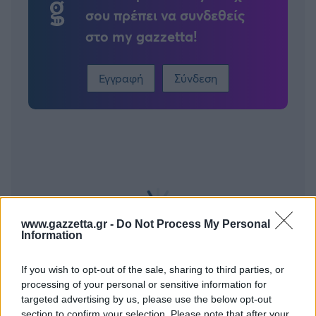
σου πρέπει να συνδεθείς
στο my gazzetta!
Εγγραφή
Σύνδεση
www.gazzetta.gr -
Do Not Process My Personal
Information
If you wish to opt-out of the sale, sharing to third parties, or
processing of your personal or sensitive information for
targeted advertising by us, please use the below opt-out
section to confirm your selection. Please note that after your