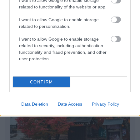
I want to allow Google to enable storage
related to functionality of the website or app.
Τσουβέλας: «Οι φωτογραφίες αδικούν την Εύα, δεν
I want to allow Google to enable storage
έχει φωτογένεια - Λες κι εγώ είμαι ο Μπραντ Πιτ»
(vid)
related to personalization.
I want to allow Google to enable storage
15 μεγάλες σειρές που ανέβαλες καιρό και μπορείς
related to security, including authentication
επιτέλους να δεις το καλοκαίρι
functionality and fraud prevention, and other
user protection.
Γιατί χιλιάδες χρήστες στο TikTok τρέχουν να
κάνουν τατουάζ πριν να είναι αργά
CONFIRM
Data Deletion
Data Access
Privacy Policy