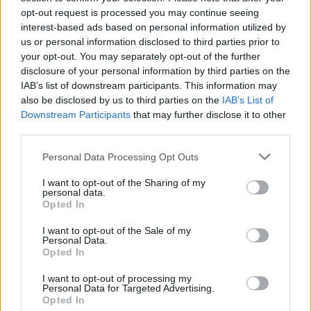
opt-out request is processed you may continue seeing
BEST OF
INTERNET
interest-based ads based on personal information utilized by
us or personal information disclosed to third parties prior to
your opt-out. You may separately opt-out of the further
disclosure of your personal information by third parties on the
IAB’s list of downstream participants. This information may
also be disclosed by us to third parties on the
IAB’s List of
Downstream Participants
that may further disclose it to other
third parties.
Please note that this website/app uses one or more Google
Personal Data Processing Opt Outs
services and may gather and store information including but
not limited to your visit or usage behaviour. You may click to
I want to opt-out of the Sharing of my
personal data.
grant or deny consent to Google and its third-party tags to
Opted In
use your data for below specified purposes in below Google
consent section.
I want to opt-out of the Sale of my
Personal Data.
Opted In
I want to opt-out of processing my
Πέρα από τη Λισαβόνα: 10 μαγευτικοί προορισμοί
Personal Data for Targeted Advertising.
της Πορτογαλίας
Opted In