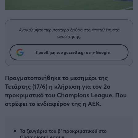
Η μητρότητα στον πάγκο
Δημήτρης Τσορμπατζόγλου
Κύπελλο Γερμανίας
Συνεντεύξεις
Άρης
Μεγάλη μου Αγάπη
Κύπελλο Ελλάδος
Μια Ιστορία από την Πόλη
Λεβαδειακός
Ανακαλύψτε περισσότερα άρθρα στα αποτελέσματα
CHAMPIONS LEAGUE
αναζήτησης.
ΟΦΗ
EUROPA LEAGUE
Προσθήκη του gazzetta.gr στην Google
Βόλος
UEFA NATIONS LEAGUE
Ατρόμητος Αθηνών
Πραγματοποιήθηκε το μεσημέρι της
COPA AMERICA
Τετάρτης (17/6) η κλήρωση για τον 2ο
Κηφισιά
προκριματικό του Champions League. Που
Μουντιάλ 2026
στρέφει το ενδιαφέρον της η ΑΕΚ.
Αστέρας Τρίπολης
EURO
Παναιτωλικός
Τα ζευγάρια του β' προκριματικού στο
Γ' Εθνική
Champions League