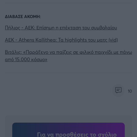
ΔΙΑΒΑΣΕ ΑΚΟΜΗ:
Πήλιος - ΑΕΚ: Επίσημη η επέκταση του συμβολαίου
ΑΕΚ - Athens Kallithea: Τα highlights του ματς (vid)
Βιτάλις: «Παράξενο να παίζεις σε φιλικό παιχνίδι με πάνω
από 15.000 κόσμο»
10
Για να προσθέσεις το σχόλιο