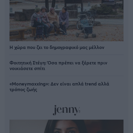
Η χώρα που ζει το δημογραφικό μας μέλλον
Φοιτητική Στέγη: Όσα πρέπει να ξέρετε πριν
νοικιάσετε σπίτι
«Moneymaxxing»: Δεν είναι απλά trend αλλά
τρόπος ζωής