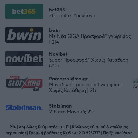
bet365
21+ Παίξτε Υπεύθυνα
bwin
Με Νέα GIGA Προσφορά* γνωριμίας
| 21+
Novibet
Super Προσφορά* Χωρίς Κατάθεση
(21+)
Pamestoixima.gr
Μοναδική Προσφορά Γνωριμίας!
Χωρίς Κατάθεση | 21+
Stoiximan
VIP στο Μονακό; 21+
21+ | Αρμόδιος Ρυθμιστής ΕΕΕΠ | Κίνδυνος εθισμού & απώλειας
περιουσίας| Γραμμή βοήθειας ΚΕΘΕΑ: 210 9237777 | Παίξε υπεύθυνα