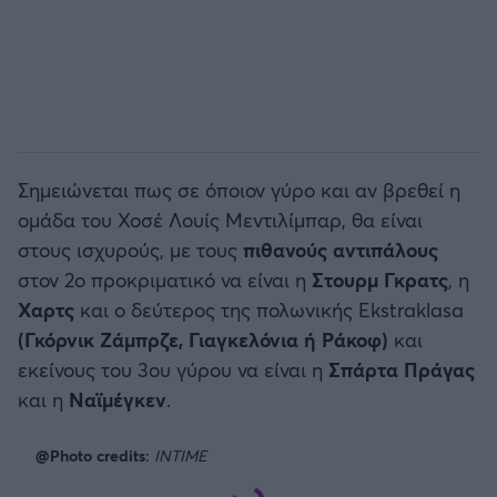
Σημειώνεται πως σε όποιον γύρο και αν βρεθεί η
ομάδα του Χοσέ Λουίς Μεντιλίμπαρ, θα είναι
στους ισχυρούς, με τους
πιθανούς αντιπάλους
στον 2ο προκριματικό να είναι η
Στουρμ Γκρατς
, η
Χαρτς
και ο δεύτερος της πολωνικής Ekstraklasa
(Γκόρνικ Ζάμπρζε, Γιαγκελόνια ή Ράκοφ)
και
εκείνους του 3ου γύρου να είναι η
Σπάρτα Πράγας
και η
Ναϊμέγκεν
.
@Photo credits:
INTIME