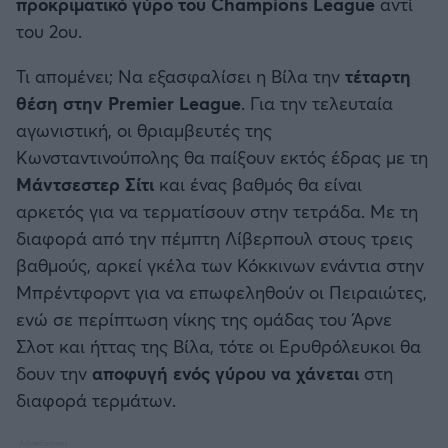
προκριματικό γύρο του Champions League
αντί
Καλαμάτα
του 2ου.
Προκριματικά MUNDIAL 2026
Ηρακλής
Τι απομένει; Να εξασφαλίσει η Βίλα την
τέταρτη
Προκριματικά EURO
θέση στην Premier League
. Για την τελευταία
Μπαρτσελόνα
αγωνιστική, οι θριαμβευτές της
CONFERENCE LEAGUE
Κωνσταντινούπολης θα παίξουν εκτός έδρας με τη
Ρεάλ Μαδρίτης
Μάντσεστερ Σίτι
και ένας βαθμός θα είναι
Διεθνή Φιλικά
αρκετός για να τερματίσουν στην τετράδα. Με τη
Ατλέτικο Μαδρίτης
διαφορά από την πέμπτη Λίβερπουλ στους τρεις
Ποδόσφαιρο Γυναικών
βαθμούς, αρκεί γκέλα των Κόκκινων ενάντια στην
Μάντσεστερ Γιουνάιτεντ
Μπρέντφορντ για να επωφεληθούν οι Πειραιώτες,
EFL CUP
ενώ σε περίπτωση νίκης της ομάδας του Άρνε
Μάντσεστερ Σίτι
Σλοτ και ήττας της Βίλα, τότε οι Ερυθρόλευκοι θα
COPA AFRICA
δουν την
αποφυγή ενός γύρου να χάνεται
στη
Λίβερπουλ
διαφορά τερμάτων.
MLS
Τσέλσι