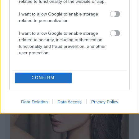
related to functionality of the website or app.
Τράπεζες: Στα 55,5 εκατ. ευρώ ο λογαριασμός από
I want to allow Google to enable storage
τα δάνεια του ν. Κατσέλη
related to personalization.
I want to allow Google to enable storage
Τα ανοιχτά μέτωπα για την ενίσχυση της ελληνικής
related to security, including authentication
βιομηχανίας
functionality and fraud prevention, and other
user protection.
CONFIRM
Data Deletion
Data Access
Privacy Policy