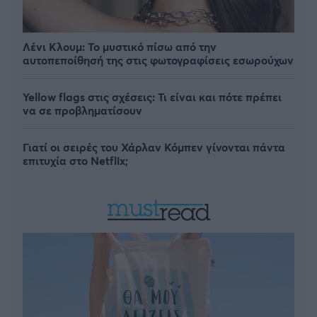
Λένι Κλουμ: Το μυστικό πίσω από την
αυτοπεποίθησή της στις φωτογραφίσεις εσωρούχων
Yellow flags στις σχέσεις: Τι είναι και πότε πρέπει
να σε προβληματίσουν
Γιατί οι σειρές του Χάρλαν Κόμπεν γίνονται πάντα
επιτυχία στο Netflix;