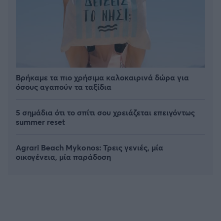
Βρήκαμε τα πιο χρήσιμα καλοκαιρινά δώρα για
όσους αγαπούν τα ταξίδια
5 σημάδια ότι το σπίτι σου χρειάζεται επειγόντως
summer reset
Agrari Beach Mykonos: Τρεις γενιές, μία
οικογένεια, μία παράδοση