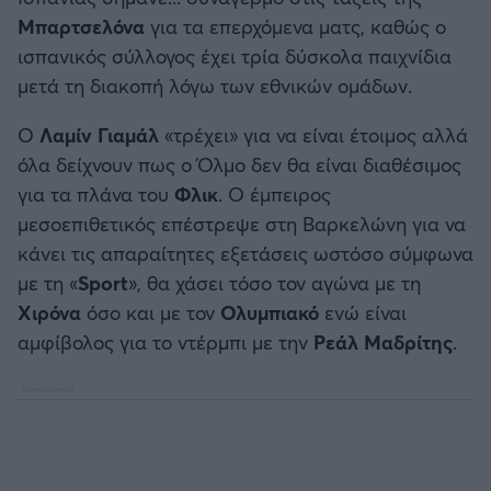
Καλαμάτα
Μπαρτσελόνα
για τα επερχόμενα ματς, καθώς ο
Προκριματικά MUNDIAL 2026
ισπανικός σύλλογος έχει τρία δύσκολα παιχνίδια
Ηρακλής
μετά τη διακοπή λόγω των εθνικών ομάδων.
Προκριματικά EURO
Ο
Λαμίν Γιαμάλ
«τρέχει» για να είναι έτοιμος αλλά
Μπαρτσελόνα
CONFERENCE LEAGUE
όλα δείχνουν πως ο Όλμο δεν θα είναι διαθέσιμος
για τα πλάνα του
Φλικ
. Ο έμπειρος
Ρεάλ Μαδρίτης
Διεθνή Φιλικά
μεσοεπιθετικός επέστρεψε στη Βαρκελώνη για να
κάνει τις απαραίτητες εξετάσεις ωστόσο σύμφωνα
Ατλέτικο Μαδρίτης
Ποδόσφαιρο Γυναικών
με τη «
Sport
», θα χάσει τόσο τον αγώνα με τη
Χιρόνα
όσο και με τον
Ολυμπιακό
ενώ είναι
Μάντσεστερ Γιουνάιτεντ
EFL CUP
αμφίβολος για το ντέρμπι με την
Ρεάλ Μαδρίτης
.
Μάντσεστερ Σίτι
COPA AFRICA
Λίβερπουλ
MLS
Τσέλσι