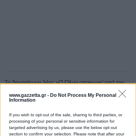
Το δημοσίευμα λέει:
«Ο Όλμο αποχωρεί από την
αποστολή της Ισπανίας και επιστρέφει στη
www.gazzetta.gr -
Do Not Process My Personal
Βαρκελώνη για να υποβληθεί σε εξετάσεις λόγω
Information
μίας ενόχλησης στη γάμπα. Ο Φλικ χάνει ένα από
τα πιο πολύτιμα όπλα του και θα πρέπει να βρει
If you wish to opt-out of the sale, sharing to third parties, or
processing of your personal or sensitive information for
εναλλακτικές λύσεις ενόψει των αγώνων με τη
targeted advertising by us, please use the below opt-out
Χιρόνα και τον Ολυμπιακό. Η συμμετοχή του στο
section to confirm your selection. Please note that after your