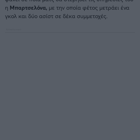
η
Μπαρτσελόνα,
με την οποία φέτος μετράει ένα
γκολ και δύο ασίστ σε δέκα συμμετοχές.