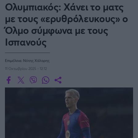
Οδηγός F1
CEV Cup
Τεχνολογία
Ολυμπιακός: Χάνει το ματς
Παναγιώτης Δαλαταριώφ
Κολύμβηση
ΑΘΛΗΤΙΚΕΣ ΜΕΤΑΔΟΣΕΙΣ
Bundesliga
EuroCup
GMotion WRC
SERIE A
Υγεία
Challenge Cup
με τους «ερυθρόλευκους» ο
Ανδρέας Δημάτος
Μπιτς Βόλεϊ
Ligue 1
Mundobasket
GMotion MotoGP
LIVE SCORE
Showbiz
Αντώνης Καλκαβούρας
Όλμο σύμφωνα με τους
Κύπελλο Ιταλίας
Ιστιοπλοΐα
Basketaki
Εθνική Ελλάδος
GWOMEN
Αντώνης Καρπετόπουλος
Eurobasket
Κωπηλασία
Ισπανούς
Μουντιάλ 2026
Δημήτρης Κατσιώνης
LA LIGA
ΑΘΛΗΤΙΚΗ ΗΧΩ
Ξιφασκία
Wyscout Analysis
Γιώργος Κούβαρης
ΕΚΠΟΜΠΕΣ
Σκοποβολή
Ευρώπη
COPA DEL REY
Κώστας Νικολακόπουλος
Επιμέλεια:
Νότης Χάλαρης
GALACTICOS BY INTERWETTEN
Κόσμος
Πάλη
ΟΜΑΔΕΣ
Γιάννης Πάλλας
11 Οκτωβρίου 2025 - 12:12
GAZZ FLOOR BY NOVIBET
BUNDESLIGA
Νίκος Παπαδογιάννης
Τάε κβον ντο
ΑΕΚ
PODCASTS
POLE POSITION BY ALLWYN
Γιώργος Σακελλαρίου
Τζούντο
ΣΠΛΙΤ
LIGUE 1
OLD SCHOOL
GAZZETTA ACTS
Γιάννης Σερέτης
Ολυμπιακός
Πινγκ - πονγκ
Transfer Stories
ΜΕΤΑΒΙΒΑΣΗ BY NOVIBET
Gazzetta For Her
Σταύρος Σουντουλίδης
GAZZETTA SPECIALS
gMotion
SüPER LIG
Μαχητικά Αθλήματα
Θέμα Ισότητας
Δημήτρης Τομαράς
ΠΑΟΚ
Unique
Πυγμαχία
Για τον Αλέξανδρο
Γιώργος Τσακίρης
Wyscout Analysis
PREMIER LEAGUE Ρωσίας
Άρση Βαρών
#GiatonAlki
Παναθηναϊκός
Μιχάλης Τσαμπάς
InStat Analysis