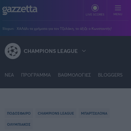
Παράκαμψη προς το κυρίως περιεχόμενο
MENU
LIVE SCORES
Slogun:
ΧΑΛάλι τα χρήματα για τον Τζολάκη, το άξιζε ο Κωνσταντής!
ΠΟΔΟΣΦΑΙΡΟ
CHAMPIONS LEAGUE
Stoiximan Super League
ΜΠΑΣΚΕΤ
Super League 2
Stoiximan GBL
Όλες οι διοργανώσεις
ΒΟΛΕΪ
Champions League
NEA
EuroLeague
ΠΡΟΓΡΑΜΜΑ
ΒΑΘΜΟΛΟΓΙΕΣ
BLOGGERS
Novibet Volley League
ΑΛΛΑ ΣΠΟΡ
STOIXIMAN SUPER LEAGUE
Europa League
Champions League
Volley League Γυναικών
Τένις
PLUS
Conference League
NBA
SUPER LEAGUE 2
Pre League
Χάντμπολ
Πολιτική
Κύπελλο Ελλάδας
Εθνική Μπάσκετ
BLOGGERS
Κύπελλο Ανδρών
Πόλο
Κοινωνία
Premier League
PREMIER LEAGUE
Elite League
Νίκος Αθανασίου
ΠΟΔΟΣΦΑΙΡΟ
CHAMPIONS LEAGUE
ΜΠΑΡΤΣΕΛΟΝΑ
GMOTION
Κύπελλο Γυναικών
Διεθνή
Στίβος
La Liga
Δημήτρης Βέργος
Α1 Γυναικών
GMotion F1
Champions League
ΟΛΥΜΠΙΑΚΟΣ
Viral
FA CUP
ΠΡΩΤΟΣΕΛΙΔΑ
Γυμναστική
Serie A
Βασίλης Βλαχόπουλος
Κύπελλο Ελλάδος