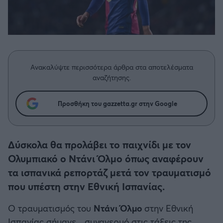
Η μητρότητα στον πάγκο
Δημήτρης Τσορμπατζόγλου
Κύπελλο Γερμανίας
Συνεντεύξεις
Άρης
Μεγάλη μου Αγάπη
Κύπελλο Ελλάδος
Μια Ιστορία από την Πόλη
Λεβαδειακός
CHAMPIONS LEAGUE
Ανακαλύψτε περισσότερα άρθρα στα αποτελέσματα
ΟΦΗ
αναζήτησης.
EUROPA LEAGUE
Βόλος
Προσθήκη του gazzetta.gr στην Google
UEFA NATIONS LEAGUE
Ατρόμητος Αθηνών
COPA AMERICA
Δύσκολα θα προλάβει το παιχνίδι με τον
Κηφισιά
Ολυμπιακό ο Ντάνι Όλμο όπως αναφέρουν
Μουντιάλ 2026
τα ισπανικά ρεπορτάζ μετά τον τραυματισμό
Αστέρας Τρίπολης
που υπέστη στην Εθνική Ισπανίας.
EURO
Παναιτωλικός
Ο τραυματισμός του
Ντάνι Όλμο
στην Εθνική
Γ' Εθνική
Ισπανίας σήμανε... συναγερμό στις τάξεις της