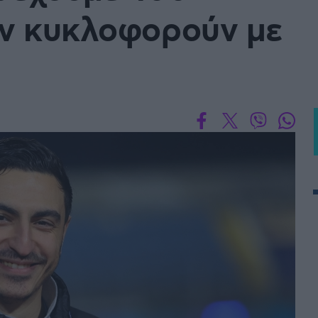
ην κυκλοφορούν με
 PORTUGAL BETCLIC
Α' Εθνική Γυναικών