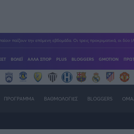
παίοι» παίζουν την επόμενη εβδομάδα. Οι τρεις προκριματικά, οι δύο (
ΚΕΤ
ΒΟΛΕΪ
ΑΛΛΑ ΣΠΟΡ
PLUS
BLOGGERS
GMOTION
ΠΡΩΤ
WETTEN
ague
gue
Κοινωνία
Δημήτρης Βέργος
Οδηγός F1
GAZZ FLOOR BY NOVIBET
Super League 2
EuroLeague
Volley League Γυναικών
Χάντμπολ
Διεθνή
Βασίλης Βλαχ
GMotion WR
POLE POSIT
Champio
Champio
Pre Lea
Πόλο
GAZZETTA ACTS
GAZZET
Gazzetta For Her
Unique
ΠΡΟΓΡΑΜΜΑ
ΒΑΘΜΟΛΟΓΙΕΣ
BLOGGERS
ΟΜΑ
ET
Υγεία
Αντώνης Καλκαβούρας
Showbiz
Αντώνης Καρ
Κύπελλο Ελλάδας
Elite League
Champions League
Κολύμβηση
Premier
Α1 Γυνα
CEV Cu
Μπιτς Βό
Θέμα Ισότητας
Wyscout 
Για τον Αλέξανδρο
InStat An
Κώστας Νικολακόπουλος
Γιάννης Πάλλ
Mundobasket
Bundesliga
Ξιφασκία
Ligue 1
Basketak
Σκοποβο
#GiatonAlki
Συνεντεύ
XIMAN SUPER LEAGUE
SUPER LEAGUE 2
Γιάννης Σερέτης
Σταύρος Σουν
Η μητρότητα στον πάγκο
Μεγάλη 
Wyscout Analysis
Τζούντο
Ευρώπη
Πινγκ - 