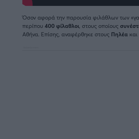
Όσον αφορά την παρουσία φιλάθλων των «γα
περίπου
400 φίλαθλοι
, στους οποίους
συνέστ
Αθήνα. Επίσης, αναφέρθηκε στους
Πηλέα
και