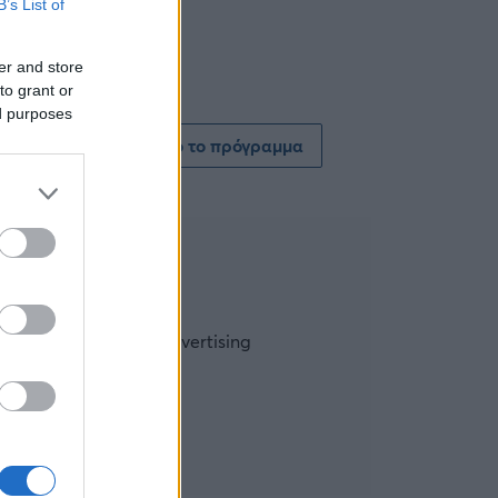
B’s List of
er and store
to grant or
ed purposes
Δείτε όλο το πρόγραμμα