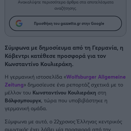
Η μητρότητα στον πάγκο
Δημήτρης Τσορμπατζόγλου
Ανακαλύψτε περισσότερα άρθρα στα αποτελέσματα
Κύπελλο Γερμανίας
Συνεντεύξεις
αναζήτησης.
Άρης
Μεγάλη μου Αγάπη
Κύπελλο Ελλάδος
Μια Ιστορία από την Πόλη
Προσθήκη του gazzetta.gr στην Google
Λεβαδειακός
CHAMPIONS LEAGUE
ΟΦΗ
Σύμφωνα με δημοσίευμα από τη Γερμανία, η
EUROPA LEAGUE
Κόβεντρι κατέθεσε προσφορά για τον
Βόλος
Κωνσταντίνο Κουλιεράκη.
UEFA NATIONS LEAGUE
Ατρόμητος Αθηνών
Η γερμανική ιστοσελίδα «
Wolfsburger Allgemeine
COPA AMERICA
Zeitung
» δημοσίευσε ένα ρεπορτάζ σχετικά με το
Κηφισιά
μέλλον του
Κωνσταντίνου Κουλιεράκη
στη
Μουντιάλ 2026
Βόλφσμπουργκ
, τώρα που υποβιβάστηκε η
Αστέρας Τρίπολης
γερμανική ομάδα.
EURO
Παναιτωλικός
Σύμφωνα με αυτό, ο 22χρονος Έλληνας κεντρικός
Γ' Εθνική
αμυντικός έχει λάβει μία προσφορά από την