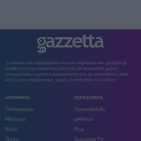
Το σύνολο του περιεχομένου και των υπηρεσιών του gazzetta.gr
διατίθεται στους επισκέπτες αυστηρά για προσωπική χρήση.
Απαγορεύεται η χρήση ή επανεκπομπή του, σε οποιοδήποτε μέσο,
μετά ή άνευ επεξεργασίας, χωρίς γραπτή άδεια του εκδότη.
ΑΘΛΗΜΑΤΑ
ΠΕΡΙΣΣΟΤΕΡΑ
Ποδόσφαιρο
Πρωτοσέλιδα
Μπάσκετ
gMotion
Βόλεϊ
Plus
Τέννις
Gazzetta TV