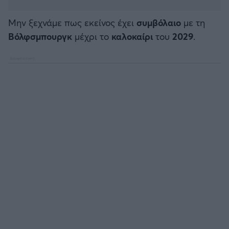
Μην ξεχνάμε πως εκείνος έχει
συμβόλαιο
με τη
Βόλφσμπουργκ
μέχρι το
καλοκαίρι
του
2029
.