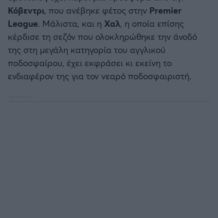
Καλαμάτα
Κόβεντρι
, που ανέβηκε φέτος στην
Premier
Προκριματικά MUNDIAL 2026
League
. Μάλιστα, και η
Χαλ
, η οποία επίσης
Ηρακλής
κέρδισε τη σεζόν που ολοκληρώθηκε την άνοδό
Προκριματικά EURO
της στη μεγάλη κατηγορία του αγγλικού
Μπαρτσελόνα
ποδοσφαίρου, έχει εκφράσει κι εκείνη το
CONFERENCE LEAGUE
ενδιαφέρον της για τον νεαρό ποδοσφαιριστή.
Ρεάλ Μαδρίτης
Διεθνή Φιλικά
Ατλέτικο Μαδρίτης
Ποδόσφαιρο Γυναικών
Μάντσεστερ Γιουνάιτεντ
EFL CUP
Μάντσεστερ Σίτι
COPA AFRICA
Λίβερπουλ
MLS
Τσέλσι