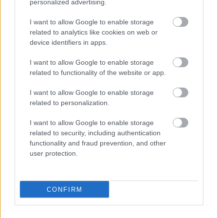
personalized advertising.
σου πρέπει να συνδεθείς
στο my gazzetta!
I want to allow Google to enable storage
related to analytics like cookies on web or
device identifiers in apps.
Εγγραφή
Σύνδεση
I want to allow Google to enable storage
related to functionality of the website or app.
I want to allow Google to enable storage
related to personalization.
Συνδέσου και κάνε το πρώτο σχόλιο...
I want to allow Google to enable storage
related to security, including authentication
functionality and fraud prevention, and other
user protection.
BEST OF
INTERNET
CONFIRM