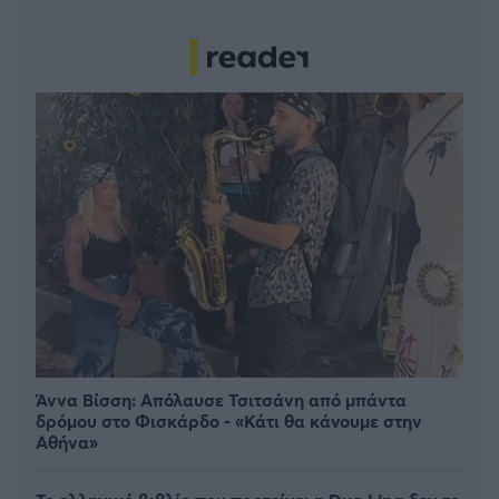
Άννα Βίσση: Απόλαυσε Τσιτσάνη από μπάντα
δρόμου στο Φισκάρδο - «Κάτι θα κάνουμε στην
Αθήνα»