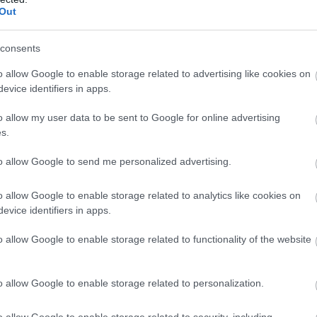
Out
consents
o allow Google to enable storage related to advertising like cookies on
μφωνία με τον Ισπανό τεχνικό, τον οποίο και
evice identifiers in apps.
o allow my user data to be sent to Google for online advertising
s.
to allow Google to send me personalized advertising.
o allow Google to enable storage related to analytics like cookies on
 is our new head coach!
evice identifiers in apps.
94hv78jRf
o allow Google to enable storage related to functionality of the website
o allow Google to enable storage related to personalization.
June 4,
n (@bayer04_en)
o allow Google to enable storage related to security, including