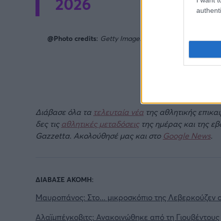
2026
authenti
@Photo credits:
Getty Images/Ideal Image
Διάβασε όλα τα
τελευταία νέα
της αθλητικής επικα
δες τις
αθλητικές μεταδόσεις
της ημέρας και της ε
Gazzetta. Ακολούθησέ μας και στο
Google News
.
ΔΙΑΒΑΣΕ ΑΚΟΜΗ:
Μαυροπάνος: Στο... μικροσκόπιο της Λεβερκούζεν 
Αλαϊμπέγκοβιτς: Ανακοινώθηκε από τη Γιουβέντους