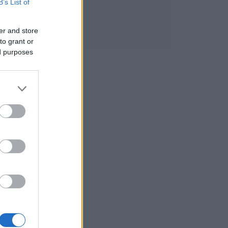
B’s List of
er and store
to grant or
ed purposes