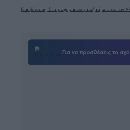
Γιουβέντους: Σε προχωρημένες συζητήσεις με τον Α
Για να προσθέσεις το σχό