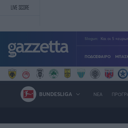
Παράκαμψη προς το κυρίως περιεχόμενο
Slogun:
Και οι 5 «ευρω
ΠΟΔΟΣΦΑΙΡΟ
ΜΠΑΣ
Πολιτική
Νίκος Αθανασίου
GMotion F1
GALACTICOS BY INTER
Stoiximan Super Le
Stoiximan GBL
Novibet Volley Lea
Τένις
PODCASTS
ΣΠΛΙΤ
BUNDESLIGA
NEA
ΠΡΟΓΡ
Τεχνολογία
Ανδρέας Δημάτος
ΜΕΤΑΒΙΒΑΣΗ BY NOVIB
Conference League
Εθνική Μπάσκετ
Κύπελλο Γυναικών
Γυμναστική
Transfer Stories
gMotion
Γιώργος Κούβαρης
Serie A
EuroCup
Κωπηλασία
Όλες οι διοργανώσεις
STOI
Γιώργος Σακελλαρίου
Μουντιάλ 2026
Τάε κβον ντο