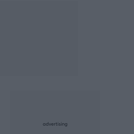
ρία από την Πόλη
ορμπατζόγλου
LA LIGA
SüPER LIG
CHAMPIONS LEAGUE
Μουντιάλ 2026
026
Προκριματικά EURO
EFL CUP
CYPRUS LEAGUE BY
STOIXIMAN