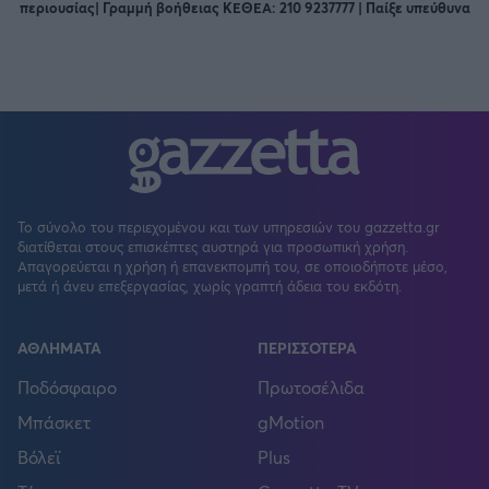
περιουσίας| Γραμμή βοήθειας ΚΕΘΕΑ: 210 9237777 | Παίξε υπεύθυνα
Το σύνολο του περιεχομένου και των υπηρεσιών του gazzetta.gr
διατίθεται στους επισκέπτες αυστηρά για προσωπική χρήση.
Απαγορεύεται η χρήση ή επανεκπομπή του, σε οποιοδήποτε μέσο,
μετά ή άνευ επεξεργασίας, χωρίς γραπτή άδεια του εκδότη.
ΑΘΛΗΜΑΤΑ
ΠΕΡΙΣΣΟΤΕΡΑ
Ποδόσφαιρο
Πρωτοσέλιδα
Μπάσκετ
gMotion
Βόλεϊ
Plus