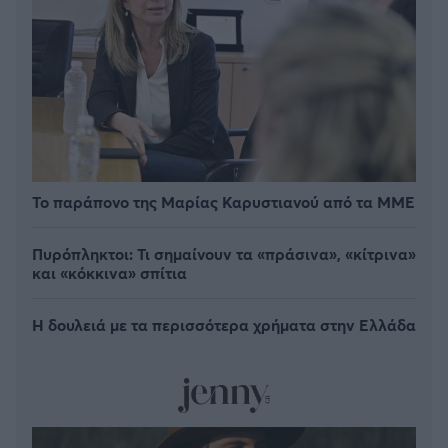
Το παράπονο της Μαρίας Καρυστιανού από τα ΜΜΕ
Πυρόπληκτοι: Τι σημαίνουν τα «πράσινα», «κίτρινα»
και «κόκκινα» σπίτια
Η δουλειά με τα περισσότερα χρήματα στην Ελλάδα