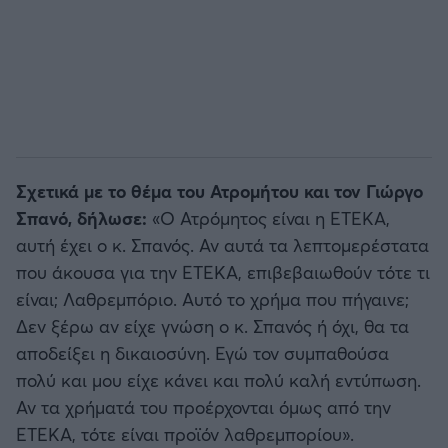
Σχετικά με το θέμα του Ατρομήτου και τον Γιώργο
Σπανό, δήλωσε:
«Ο Ατρόμητος είναι η ΕΤΕΚΑ,
αυτή έχει ο κ. Σπανός. Αν αυτά τα λεπτομερέστατα
που άκουσα για την ΕΤΕΚΑ, επιβεβαιωθούν τότε τι
είναι; Λαθρεμπόριο. Αυτό το χρήμα που πήγαινε;
Δεν ξέρω αν είχε γνώση ο κ. Σπανός ή όχι, θα τα
αποδείξει η δικαιοσύνη. Εγώ τον συμπαθούσα
πολύ και μου είχε κάνει και πολύ καλή εντύπωση.
Αν τα χρήματά του προέρχονται όμως από την
ΕΤΕΚΑ, τότε είναι προϊόν λαθρεμπορίου».