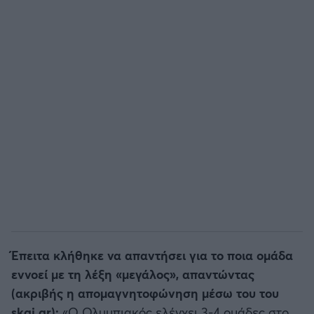
Έπειτα κλήθηκε να απαντήσει για το ποια ομάδα
εννοεί με τη λέξη «μεγάλος», απαντώντας
(ακριβής η απομαγνητοφώνηση μέσω του του
skai.gr):
«Ο Ολυμπιακός ελέγχει 3-4 ομάδες στο