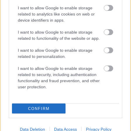
I want to allow Google to enable storage
related to analytics like cookies on web or
Για να προσθέσεις το σχόλιο
device identifiers in apps.
σου πρέπει να συνδεθείς
στο my gazzetta!
I want to allow Google to enable storage
related to functionality of the website or app.
Εγγραφή
Σύνδεση
I want to allow Google to enable storage
related to personalization.
I want to allow Google to enable storage
related to security, including authentication
functionality and fraud prevention, and other
user protection.
CONFIRM
Data Deletion
Data Access
Privacy Policy