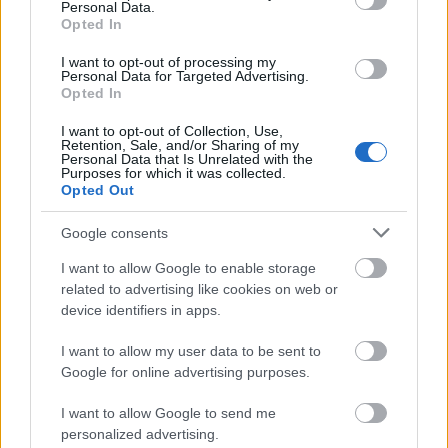
και δες τις
Personal Data.
αθλητικές μεταδόσεις
της ημέρας και της
Opted In
εβδομάδας μέσα από το υπερπλήρες Πρόγραμμα TV του
Gazzetta. Ακολούθησέ μας και στο
Google News
.
I want to opt-out of processing my
Personal Data for Targeted Advertising.
Opted In
I want to opt-out of Collection, Use,
ΔΙΑΒΑΣΕ ΑΚΟΜΗ:
Retention, Sale, and/or Sharing of my
Personal Data that Is Unrelated with the
Purposes for which it was collected.
Νταβιτασβίλι - Ολυμπιακός: Δεν πέφτει από τα 20 εκατ.
Opted Out
ευρώ η Σεντ-Ετιέν
Google consents
Ολυμπιακός: Η προσπάθεια για Πουέρτα και η
περίπτωση του Μονκαντά, που υπήρξε στέλεχος της
I want to allow Google to enable storage
related to advertising like cookies on web or
Μίλαν
device identifiers in apps.
Ακράμ Μπουράς: Ολυμπιακός - Μπλέκουν τους
I want to allow my user data to be sent to
Πειραιώτες με τον Αλγερινό μέσο
Google for online advertising purposes.
I want to allow Google to send me
personalized advertising.