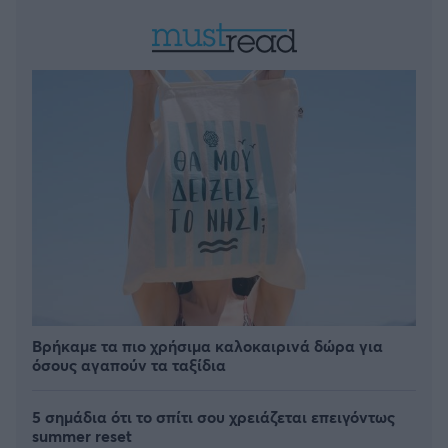
Βρήκαμε τα πιο χρήσιμα καλοκαιρινά δώρα για
όσους αγαπούν τα ταξίδια
5 σημάδια ότι το σπίτι σου χρειάζεται επειγόντως
summer reset