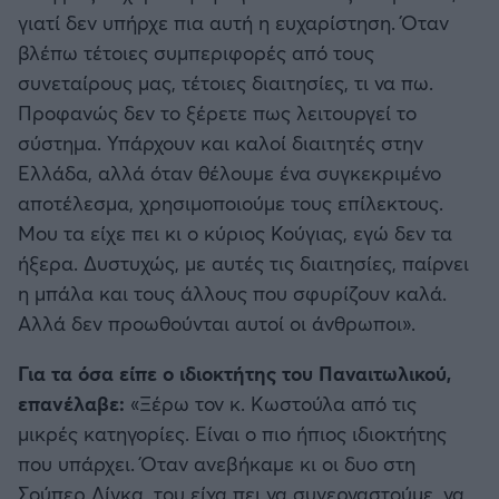
γιατί δεν υπήρχε πια αυτή η ευχαρίστηση. Όταν
βλέπω τέτοιες συμπεριφορές από τους
συνεταίρους μας, τέτοιες διαιτησίες, τι να πω.
Προφανώς δεν το ξέρετε πως λειτουργεί το
σύστημα. Υπάρχουν και καλοί διαιτητές στην
Ελλάδα, αλλά όταν θέλουμε ένα συγκεκριμένο
αποτέλεσμα, χρησιμοποιούμε τους επίλεκτους.
Μου τα είχε πει κι ο κύριος Κούγιας, εγώ δεν τα
ήξερα. Δυστυχώς, με αυτές τις διαιτησίες, παίρνει
η μπάλα και τους άλλους που σφυρίζουν καλά.
Αλλά δεν προωθούνται αυτοί οι άνθρωποι».
Για τα όσα είπε ο ιδιοκτήτης του Παναιτωλικού,
επανέλαβε:
«Ξέρω τον κ. Κωστούλα από τις
μικρές κατηγορίες. Είναι ο πιο ήπιος ιδιοκτήτης
που υπάρχει. Όταν ανεβήκαμε κι οι δυο στη
Σούπερ Λίγκα, του είχα πει να συνεργαστούμε, να