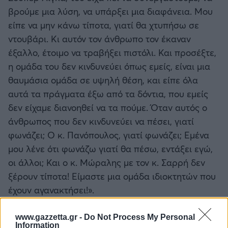
βρούμε μια λύση, να υπάρξει μια διαφάνεια. Μου
είπε να μην κάνω τίποτα, γιατί θα χτυπήσω σε
ντουβάρι. Κι αυτόν τον άνθρωπο τον έκαναν
έξαλλο, έτοιμο να τραβήξει πιστόλι. Και προσέξτε,
η ομάδα του δεν κινδυνεύει όπως εμείς, είναι μια
θαυμάσια ομάδα σε υψηλή θέση, και είπε όλα
αυτά τα πράγματα έξω από τα δόντια, που εμείς
δεν είχαμε διανοηθεί να τα πούμε. Όταν αυτός ο
άνθρωπος που δεν κινδυνεύει να πέσει, γιατί
φωνάζει; Ο κ. Πανόπουλος, γιατί φωνάζει; Εμένα
μου λένε ότι φωνάζω γιατί θα πέσω, εντάξει εγώ,
οι άλλοι; Και ο κ. Μώραλης με τον κ. Σαρρή δεν
ξέρουν τίποτα! Είμαστε μια ομάδα ιδιοκτητών που
έχουν αγανακτήσει!».
Κλείνοντας, υπογράμμισε:
«Δεν είναι συνάρτηση
www.gazzetta.gr -
Do Not Process My Personal
του πόσο κόσμο έχεις με το πόσο καλή ομάδα
Information