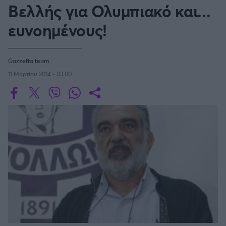
Οδηγός F1
CEV Cup
Τεχνολογία
Βελλής για Ολυμπιακό και...
Παναγιώτης Δαλαταριώφ
Κολύμβηση
ΑΘΛΗΤΙΚΕΣ ΜΕΤΑΔΟΣΕΙΣ
Bundesliga
EuroCup
GMotion WRC
SERIE A
Υγεία
Challenge Cup
ευνοημένους!
Ανδρέας Δημάτος
Μπιτς Βόλεϊ
Ligue 1
Mundobasket
GMotion MotoGP
LIVE SCORE
Showbiz
Αντώνης Καλκαβούρας
Κύπελλο Ιταλίας
Ιστιοπλοΐα
Basketaki
Εθνική Ελλάδος
GWOMEN
Αντώνης Καρπετόπουλος
Eurobasket
Κωπηλασία
Gazzetta team
Μουντιάλ 2026
Δημήτρης Κατσιώνης
LA LIGA
ΑΘΛΗΤΙΚΗ ΗΧΩ
11 Μαρτίου 2014 - 03:00
Ξιφασκία
Wyscout Analysis
Γιώργος Κούβαρης
ΕΚΠΟΜΠΕΣ
Σκοποβολή
Ευρώπη
COPA DEL REY
Κώστας Νικολακόπουλος
GALACTICOS BY INTERWETTEN
Κόσμος
Πάλη
ΟΜΑΔΕΣ
Γιάννης Πάλλας
GAZZ FLOOR BY NOVIBET
BUNDESLIGA
Νίκος Παπαδογιάννης
Τάε κβον ντο
ΑΕΚ
PODCASTS
POLE POSITION BY ALLWYN
Γιώργος Σακελλαρίου
Τζούντο
ΣΠΛΙΤ
LIGUE 1
OLD SCHOOL
GAZZETTA ACTS
Γιάννης Σερέτης
Ολυμπιακός
Πινγκ - πονγκ
Transfer Stories
ΜΕΤΑΒΙΒΑΣΗ BY NOVIBET
Gazzetta For Her
Σταύρος Σουντουλίδης
GAZZETTA SPECIALS
gMotion
SüPER LIG
Μαχητικά Αθλήματα
Θέμα Ισότητας
Δημήτρης Τομαράς
ΠΑΟΚ
Unique
Πυγμαχία
Για τον Αλέξανδρο
Γιώργος Τσακίρης
Wyscout Analysis
PREMIER LEAGUE Ρωσίας
Άρση Βαρών
#GiatonAlki
Παναθηναϊκός
Μιχάλης Τσαμπάς
InStat Analysis