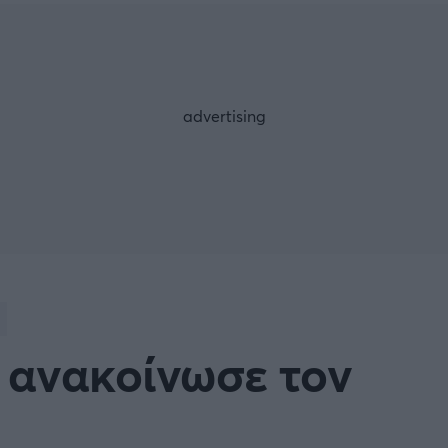
Μια Ιστο
Μιχάλης Τσαμπάς
Δημήτρης Τσ
 A
Κύπελλο Ιταλίας
Άρση Βαρών
ESLIGA
LIGUE 1
λο Γερμανίας
Κύπελλο Ελλάδος
FOLLOW US
 NATIONS LEAGUE
COPA AMERICA
ική
Προκριματικά MUNDIAL 2
ή Φιλικά
Ποδόσφαιρο Γυναικών
 ανακοίνωσε τον
EREDIVISIE