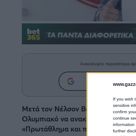
Ανακαλύψτε περισσότερα άρ
Προσθήκη του g
www.gazze
If you wish 
sensitive in
Μετά τον Νέλσον Βαλντές, στα ερυ
confirm you
Ολυμπιακό να ανακοινώνει το dea
continue se
information 
«Πρωτάθλημα και πορεία στο Τσάμ
further disc