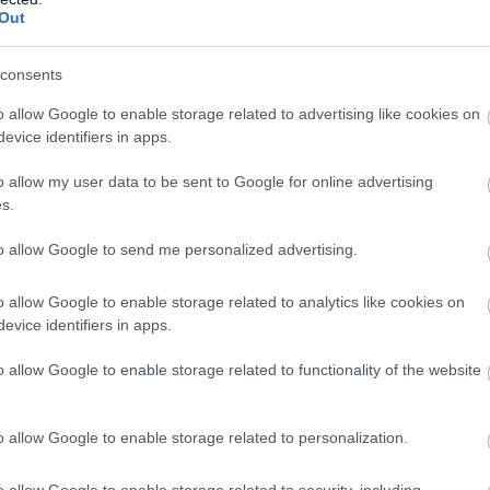
Out
consents
o allow Google to enable storage related to advertising like cookies on
evice identifiers in apps.
o allow my user data to be sent to Google for online advertising
s.
to allow Google to send me personalized advertising.
o allow Google to enable storage related to analytics like cookies on
evice identifiers in apps.
o allow Google to enable storage related to functionality of the website
o allow Google to enable storage related to personalization.
o allow Google to enable storage related to security, including