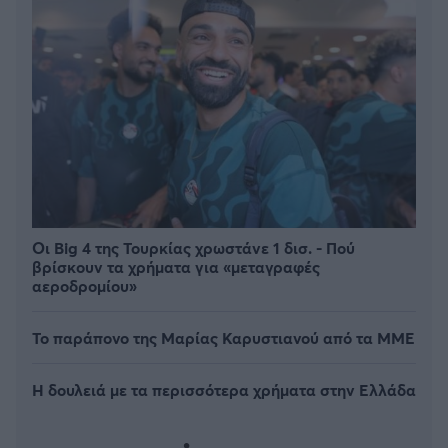
Οι Big 4 της Τουρκίας χρωστάνε 1 δισ. - Πού
βρίσκουν τα χρήματα για «μεταγραφές
αεροδρομίου»
Το παράπονο της Μαρίας Καρυστιανού από τα ΜΜΕ
Η δουλειά με τα περισσότερα χρήματα στην Ελλάδα