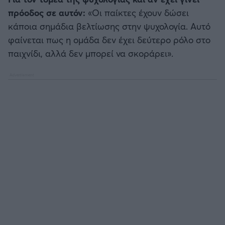
πρόοδος σε αυτόν:
«Οι παίκτες έχουν δώσει
κάποια σημάδια βελτίωσης στην ψυχολογία. Αυτό
φαίνεται πως η ομάδα δεν έχει δεύτερο ρόλο στο
παιχνίδι, αλλά δεν μπορεί να σκοράρει».