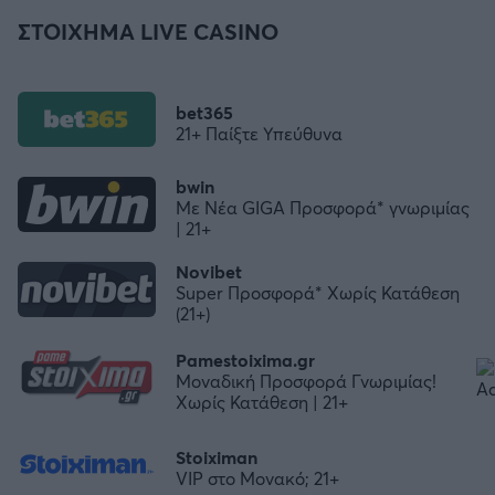
ΣΤΟΙΧΗΜΑ LIVE CASINO
bet365
21+ Παίξτε Υπεύθυνα
bwin
Με Νέα GIGA Προσφορά* γνωριμίας
| 21+
Novibet
Super Προσφορά* Χωρίς Κατάθεση
(21+)
Pamestoixima.gr
Μοναδική Προσφορά Γνωριμίας!
Χωρίς Κατάθεση | 21+
Stoiximan
VIP στο Μονακό; 21+