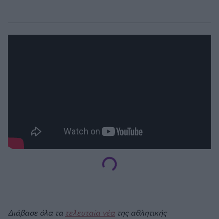
Διάβασε όλα τα
τελευταία νέα
της αθλητικής