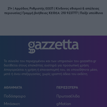
21+ | Αρμόδιος Ρυθμιστής ΕΕΕΠ | Κίνδυνος εθισμού & απώλειας
περιουσίας| Γραμμή βοήθειας ΚΕΘΕΑ: 210 9237777 | Παίξε υπεύθυνα
Το σύνολο του περιεχομένου και των υπηρεσιών του gazzetta.gr
διατίθεται στους επισκέπτες αυστηρά για προσωπική χρήση.
Απαγορεύεται η χρήση ή επανεκπομπή του, σε οποιοδήποτε μέσο,
μετά ή άνευ επεξεργασίας, χωρίς γραπτή άδεια του εκδότη.
ΑΘΛΗΜΑΤΑ
ΠΕΡΙΣΣΟΤΕΡΑ
Ποδόσφαιρο
Πρωτοσέλιδα
Μπάσκετ
gMotion