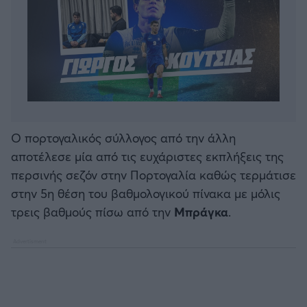
Ο πορτογαλικός σύλλογος από την άλλη
αποτέλεσε μία από τις ευχάριστες εκπλήξεις της
περσινής σεζόν στην Πορτογαλία καθώς τερμάτισε
στην 5η θέση του βαθμολογικού πίνακα με μόλις
τρεις βαθμούς πίσω από την
Μπράγκα
.