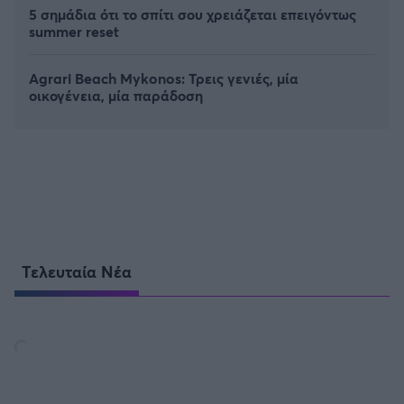
5 σημάδια ότι το σπίτι σου χρειάζεται επειγόντως
summer reset
Agrari Beach Mykonos: Τρεις γενιές, μία
οικογένεια, μία παράδοση
Τελευταία Νέα