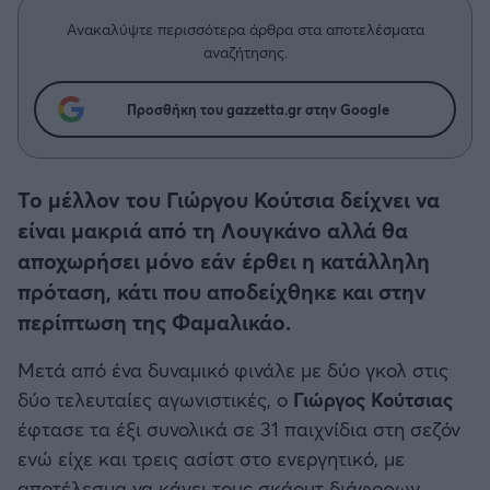
Η μητρότητα στον πάγκο
Δημήτρης Τσορμπατζόγλου
Κύπελλο Γερμανίας
Συνεντεύξεις
Ανακαλύψτε περισσότερα άρθρα στα αποτελέσματα
Άρης
Μεγάλη μου Αγάπη
αναζήτησης.
Κύπελλο Ελλάδος
Μια Ιστορία από την Πόλη
Λεβαδειακός
Προσθήκη του gazzetta.gr στην Google
CHAMPIONS LEAGUE
ΟΦΗ
EUROPA LEAGUE
Το μέλλον του Γιώργου Κούτσια δείχνει να
Βόλος
είναι μακριά από τη Λουγκάνο αλλά θα
UEFA NATIONS LEAGUE
αποχωρήσει μόνο εάν έρθει η κατάλληλη
Ατρόμητος Αθηνών
πρόταση, κάτι που αποδείχθηκε και στην
COPA AMERICA
περίπτωση της Φαμαλικάο.
Κηφισιά
Μουντιάλ 2026
Μετά από ένα δυναμικό φινάλε με δύο γκολ στις
Αστέρας Τρίπολης
δύο τελευταίες αγωνιστικές, ο
Γιώργος Κούτσιας
EURO
έφτασε τα έξι συνολικά σε 31 παιχνίδια στη σεζόν
Παναιτωλικός
ενώ είχε και τρεις ασίστ στο ενεργητικό, με
Γ' Εθνική
αποτέλεσμα να κάνει τους σκάουτ διάφορων