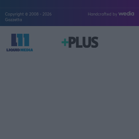
Copyright © 2008 - 2026
Handcrafted by
FOLLOW US
Gazzetta