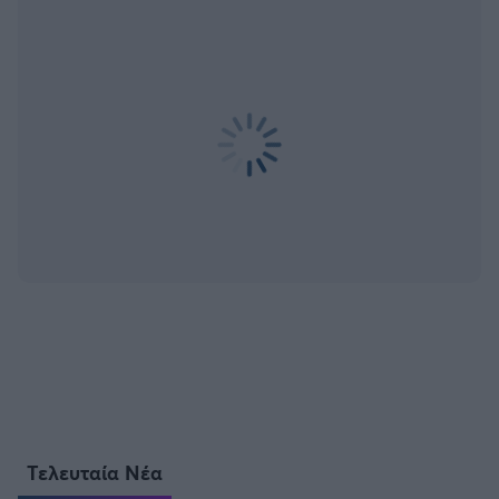
Τελευταία Νέα