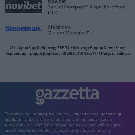
Novibet
Super Προσφορά* Χωρίς Κατάθεση
(21+)
Stoiximan
VIP στο Μονακό; 21+
21+ | Αρμόδιος Ρυθμιστής ΕΕΕΠ | Κίνδυνος εθισμού & απώλειας
περιουσίας| Γραμμή βοήθειας ΚΕΘΕΑ: 210 9237777 | Παίξε υπεύθυνα
Το σύνολο του περιεχομένου και των υπηρεσιών του gazzetta.gr
διατίθεται στους επισκέπτες αυστηρά για προσωπική χρήση.
Απαγορεύεται η χρήση ή επανεκπομπή του, σε οποιοδήποτε μέσο,
μετά ή άνευ επεξεργασίας, χωρίς γραπτή άδεια του εκδότη.