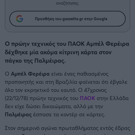
Η μητρότητα στον πάγκο
Δημήτρης Τσορμπατζόγλου
Κύπελλο Γερμανίας
αναζήτησης.
Συνεντεύξεις
Άρης
Μεγάλη μου Αγάπη
Προσθήκη του gazzetta.gr στην Google
Κύπελλο Ελλάδος
Μια Ιστορία από την Πόλη
Λεβαδειακός
CHAMPIONS LEAGUE
ΟΦΗ
Ο πρώην τεχνικός του ΠΑΟΚ Αμπέλ Φερέιρα
δέχθηκε μία ακόμα κίτρινη κάρτα στον
EUROPA LEAGUE
Βόλος
πάγκο της Παλμέιρας.
UEFA NATIONS LEAGUE
Ο
Αμπέλ Φερέιρα
είναι ένας παθιασμένος
Ατρόμητος Αθηνών
προπονητής και στη Βραζιλία φαίνεται ότι έβγαλε
COPA AMERICA
όλο τον εκρηκτικό του εαυτό. Ο 47χρονος
Κηφισιά
(22/12/78) πρώην τεχνικός του
ΠΑΟΚ
στην Ελλάδα
Μουντιάλ 2026
δεν είχε δώσει δικαιώματα, αλλά με την
Αστέρας Τρίπολης
Παλμέιρας
έσπασε τα κοντέρ σε κάρτες.
EURO
Παναιτωλικός
Στον σημερινό αγώνα πρωταθλήματος εντός έδρας
Γ' Εθνική