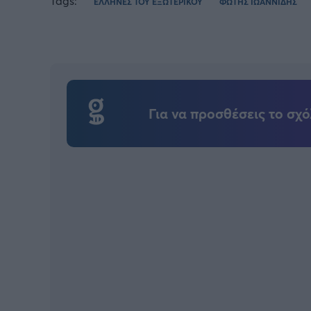
Tags:
ΕΛΛΗΝΕΣ ΤΟΥ ΕΞΩΤΕΡΙΚΟΥ
ΦΩΤΗΣ ΙΩΑΝΝΙΔΗΣ
Για να προσθέσεις το σχό