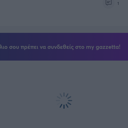
1
λιο σου πρέπει να συνδεθείς στο my gazzetta!