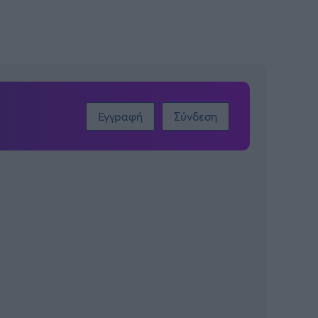
Εγγραφή
Σύνδεση