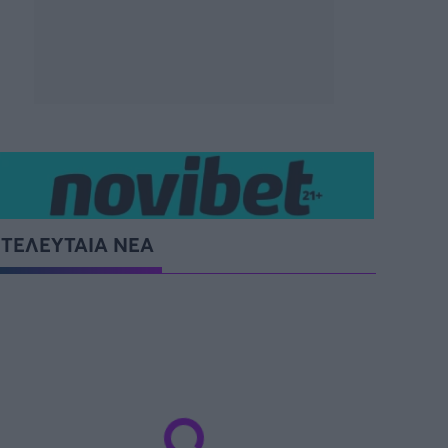
SUPER CUP Ελλάδας
ΤΕΛΕΥΤΑΙΑ ΝΕΑ