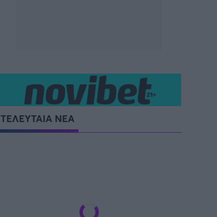
SUPER CUP Ελλάδας
ΤΕΛΕΥΤΑΙΑ ΝΕΑ