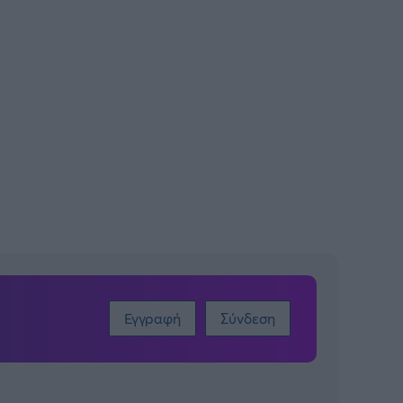
Εγγραφή
Σύνδεση