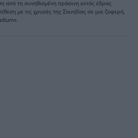
ιση από τη συνηθισμένη πράσινη εκτός έδρας
τίθεση με τις χρυσές της Σουηδίας σε μια ζοφερή,
adium».