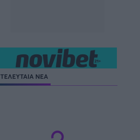
SUPER CUP Ελλάδας
ΤΕΛΕΥΤΑΙΑ ΝΕΑ