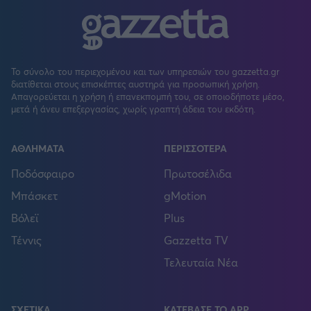
Το σύνολο του περιεχομένου και των υπηρεσιών του gazzetta.gr
διατίθεται στους επισκέπτες αυστηρά για προσωπική χρήση.
Απαγορεύεται η χρήση ή επανεκπομπή του, σε οποιοδήποτε μέσο,
μετά ή άνευ επεξεργασίας, χωρίς γραπτή άδεια του εκδότη.
ΑΘΛΗΜΑΤΑ
ΠΕΡΙΣΣΟΤΕΡΑ
Ποδόσφαιρο
Πρωτοσέλιδα
Μπάσκετ
gMotion
Βόλεϊ
Plus
Τέννις
Gazzetta TV
Τελευταία Νέα
ΣΧΕΤΙΚΑ
ΚΑΤΕΒΑΣΕ ΤΟ APP