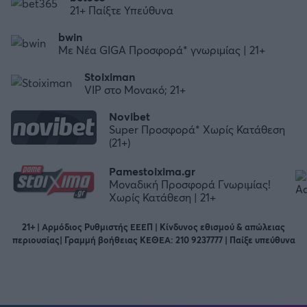
21+ Παίξτε Υπεύθυνα
bwin
Με Νέα GIGA Προσφορά* γνωριμίας | 21+
Stoiximan
VIP στο Μονακό; 21+
Novibet
Super Προσφορά* Χωρίς Κατάθεση
(21+)
Pamestoixima.gr
Μοναδική Προσφορά Γνωριμίας!
Χωρίς Κατάθεση | 21+
21+ | Αρμόδιος Ρυθμιστής ΕΕΕΠ | Κίνδυνος εθισμού & απώλειας
περιουσίας| Γραμμή βοήθειας ΚΕΘΕΑ: 210 9237777 | Παίξε υπεύθυνα