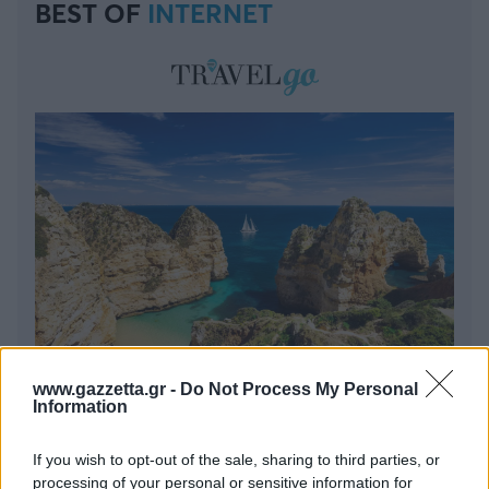
BEST OF
INTERNET
www.gazzetta.gr -
Do Not Process My Personal
Information
Πέρα από τη Λισαβόνα: 10 μαγευτικοί προορισμοί
της Πορτογαλίας
If you wish to opt-out of the sale, sharing to third parties, or
processing of your personal or sensitive information for
Το καλά κρυμμένο μυστικό της Κρήτης: Το φαράγγι