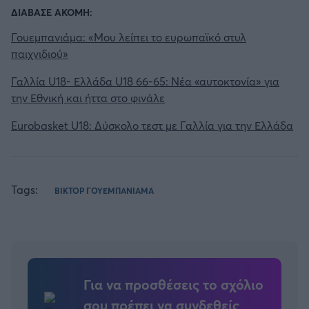
ΔΙΑΒΑΣΕ ΑΚΟΜΗ:
Γουεμπανιάμα: «Μου λείπει το ευρωπαϊκό στυλ
παιχνιδιού»
Γαλλία U18- Ελλάδα U18 66-65: Νέα «αυτοκτονία» για
την Εθνική και ήττα στο φινάλε
Eurobasket U18: Δύσκολο τεστ με Γαλλία για την Ελλάδα
Tags:
ΒΙΚΤΟΡ ΓΟΥΕΜΠΑΝΙΑΜΑ
Για να προσθέσεις το σχόλιο
σου πρέπει να συνδεθείς