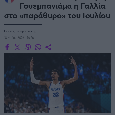
Οδηγός F1
CEV Cup
Τεχνολογία
Γουεμπανιάμα η Γαλλία
Παναγιώτης Δαλαταριώφ
Κολύμβηση
ΑΘΛΗΤΙΚΕΣ ΜΕΤΑΔΟΣΕΙΣ
Bundesliga
EuroCup
GMotion WRC
NBA
Υγεία
Challenge Cup
στο «παράθυρο» του Ιουλίου
Ανδρέας Δημάτος
Μπιτς Βόλεϊ
Ligue 1
Mundobasket
GMotion MotoGP
LIVE SCORE
Showbiz
Αντώνης Καλκαβούρας
WNBA
Ιστιοπλοΐα
Basketaki
Εθνική Ελλάδος
GWOMEN
Αντώνης Καρπετόπουλος
Eurobasket
Κωπηλασία
Γιάννης Σταυρουλάκης
Μουντιάλ 2026
Δημήτρης Κατσιώνης
G-LEAGUE
ΑΘΛΗΤΙΚΗ ΗΧΩ
18 Μαΐου 2026 - 16:26
Ξιφασκία
Wyscout Analysis
Γιώργος Κούβαρης
ΕΚΠΟΜΠΕΣ
Σκοποβολή
Ευρώπη
VTB LEAGUE
Κώστας Νικολακόπουλος
GALACTICOS BY INTERWETTEN
Κόσμος
Πάλη
ΟΜΑΔΕΣ
Γιάννης Πάλλας
GAZZ FLOOR BY NOVIBET
Α1 Μπάσκετ Γυναικών
Νίκος Παπαδογιάννης
Τάε κβον ντο
ΑΕΚ
PODCASTS
POLE POSITION BY ALLWYN
Γιώργος Σακελλαρίου
Τζούντο
ΣΠΛΙΤ
Α2 Μπάσκετ - ELITE LEAGUE
OLD SCHOOL
GAZZETTA ACTS
Γιάννης Σερέτης
Ολυμπιακός
Πινγκ - πονγκ
Transfer Stories
ΜΕΤΑΒΙΒΑΣΗ BY NOVIBET
Gazzetta For Her
Σταύρος Σουντουλίδης
GAZZETTA SPECIALS
gMotion
FIBA EUROPE CUP
Μαχητικά Αθλήματα
Θέμα Ισότητας
Δημήτρης Τομαράς
ΠΑΟΚ
Unique
Πυγμαχία
Για τον Αλέξανδρο
Γιώργος Τσακίρης
Wyscout Analysis
Μπάσκετ: Ισπανία
Άρση Βαρών
#GiatonAlki
Παναθηναϊκός
Μιχάλης Τσαμπάς
InStat Analysis