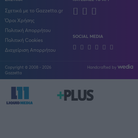
Android
IOS
Huawei
Σχετικά με το Gazzetta.gr
Όροι Χρήσης
Πολιτική Απορρήτου
SOCIAL MEDIA
Πολιτική Cookies
Facebook
Twitter
Instagram
YouTube
TikTok
Linkedin
Διαχείριση Απορρήτου
Copyright © 2008 - 2026
Handcrafted by
FOLLOW US
Gazzetta