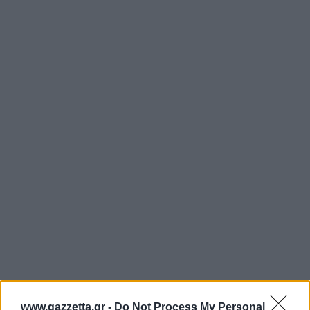
ΟΠΑΠ BASKET LEAGUE
Άρσεναλ
Προολυμπιακό τουρνουά μπάσκετ
Γιουβέντους
BASKETAKI
Μίλαν
EUROBASKET U20
Ίντερ
Τουρνουά Ακρόπολις 2025
Μπάγερν Μονάχου
Παρί Σεν Ζερμέν
www.gazzetta.gr -
Do Not Process My Personal