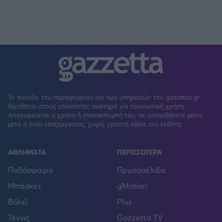
Το σύνολο του περιεχομένου και των υπηρεσιών του gazzetta.gr
διατίθεται στους επισκέπτες αυστηρά για προσωπική χρήση.
Απαγορεύεται η χρήση ή επανεκπομπή του, σε οποιοδήποτε μέσο,
μετά ή άνευ επεξεργασίας, χωρίς γραπτή άδεια του εκδότη.
ΑΘΛΗΜΑΤΑ
ΠΕΡΙΣΣΟΤΕΡΑ
Ποδόσφαιρο
Πρωτοσέλιδα
Μπάσκετ
gMotion
Βόλεϊ
Plus
Τέννις
Gazzetta TV