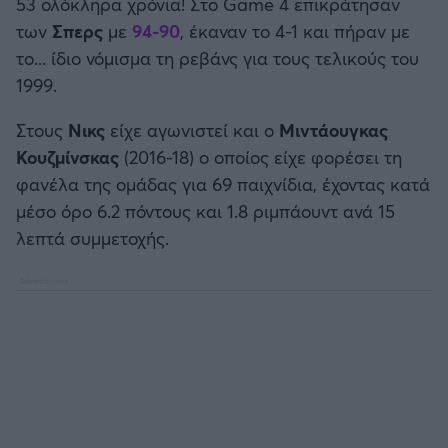
53 ολόκληρα χρόνια! Στο Game 4 επικράτησαν
Καλαμάτα
των
Σπερς
με
94-90
, έκαναν το 4-1 και πήραν με
Μπάσκετ: Κίνα
το... ίδιο νόμισμα τη ρεβάνς για τους τελικούς του
Ηρακλής
1999.
Προολυμπιακό Τουρνουά
Μπαρτσελόνα
Στους
Νικς
είχε αγωνιστεί και ο
Μιντάουγκας
Προκριματικά EUROBASKET
Κουζμίνσκας
(2016-18) ο οποίος είχε φορέσει τη
Ρεάλ Μαδρίτης
φανέλα της ομάδας για 69 παιχνίδια, έχοντας κατά
EUROBASKET 2025
μέσο όρο 6.2 πόντους και 1.8 ριμπάουντ ανά 15
Ατλέτικο Μαδρίτης
λεπτά συμμετοχής.
Προκριματικά MUNDOBASKET
Μάντσεστερ Γιουνάιτεντ
Παγκόσμιο Κύπελλο
Μάντσεστερ Σίτι
EUROBASKET Γυναικών 2025
Λίβερπουλ
Ολυμπιακοί Αγώνες Μπάσκετ
Τσέλσι