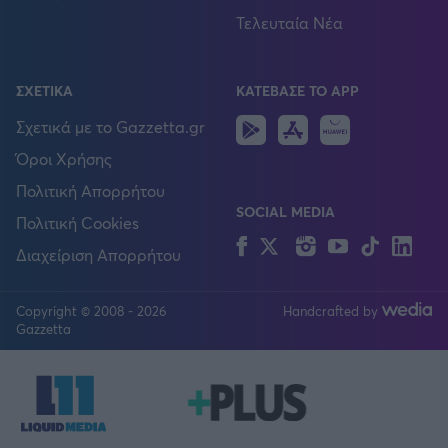
Τελευταία Νέα
ΣΧΕΤΙΚΑ
ΚΑΤΕΒΑΣΕ ΤΟ APP
Android
IOS
Huawei
Σχετικά με το Gazzetta.gr
Όροι Χρήσης
Πολιτική Απορρήτου
SOCIAL MEDIA
Πολιτική Cookies
Facebook
Twitter
Instagram
YouTube
TikTok
Lin
Διαχείριση Απορρήτου
Copyright © 2008 - 2026
Handcrafted by
FOLLOW US
Gazzetta