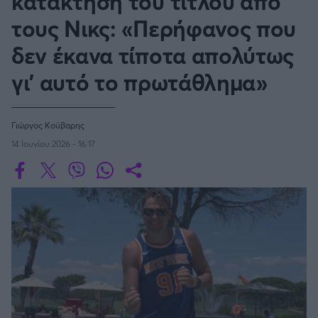
κατάκτηση του τίτλου από
Οδηγός F1
CEV Cup
Τεχνολογία
Παναγιώτης Δαλαταριώφ
Κολύμβηση
ΑΘΛΗΤΙΚΕΣ ΜΕΤΑΔΟΣΕΙΣ
Bundesliga
EuroCup
τους Νικς: «Περήφανος που
GMotion WRC
NBA
Υγεία
Challenge Cup
Ανδρέας Δημάτος
Μπιτς Βόλεϊ
Ligue 1
Mundobasket
GMotion MotoGP
LIVE SCORE
δεν έκανα τίποτα απολύτως
Showbiz
Αντώνης Καλκαβούρας
WNBA
Ιστιοπλοΐα
Basketaki
Εθνική Ελλάδος
GWOMEN
γι' αυτό το πρωτάθλημα»
Αντώνης Καρπετόπουλος
Eurobasket
Κωπηλασία
Μουντιάλ 2026
Δημήτρης Κατσιώνης
G-LEAGUE
ΑΘΛΗΤΙΚΗ ΗΧΩ
Ξιφασκία
Wyscout Analysis
Γιώργος Κούβαρης
Γιώργος Κούβαρης
ΕΚΠΟΜΠΕΣ
Σκοποβολή
Ευρώπη
VTB LEAGUE
Κώστας Νικολακόπουλος
14 Ιουνίου 2026 - 16:17
GALACTICOS BY INTERWETTEN
Κόσμος
Πάλη
ΟΜΑΔΕΣ
Γιάννης Πάλλας
GAZZ FLOOR BY NOVIBET
Α1 Μπάσκετ Γυναικών
Νίκος Παπαδογιάννης
Τάε κβον ντο
ΑΕΚ
PODCASTS
POLE POSITION BY ALLWYN
Γιώργος Σακελλαρίου
Τζούντο
ΣΠΛΙΤ
Α2 Μπάσκετ - ELITE LEAGUE
OLD SCHOOL
GAZZETTA ACTS
Γιάννης Σερέτης
Ολυμπιακός
Πινγκ - πονγκ
Transfer Stories
ΜΕΤΑΒΙΒΑΣΗ BY NOVIBET
Gazzetta For Her
Σταύρος Σουντουλίδης
GAZZETTA SPECIALS
gMotion
FIBA EUROPE CUP
Μαχητικά Αθλήματα
Θέμα Ισότητας
Δημήτρης Τομαράς
ΠΑΟΚ
Unique
Πυγμαχία
Για τον Αλέξανδρο
Γιώργος Τσακίρης
Wyscout Analysis
Μπάσκετ: Ισπανία
Άρση Βαρών
#GiatonAlki
Παναθηναϊκός
Μιχάλης Τσαμπάς
InStat Analysis