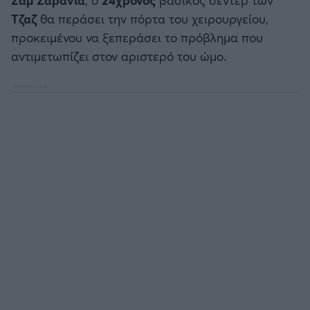
Σαμ Σαράνια
, ο
24χρονος
βασικός σέντερ των
Καλαμάτα
Τζαζ
θα περάσει την πόρτα του χειρουργείου,
Μπάσκετ: Κίνα
προκειμένου να ξεπεράσει το πρόβλημα που
Ηρακλής
αντιμετωπίζει στον αριστερό του ώμο.
Προολυμπιακό Τουρνουά
Μπαρτσελόνα
Προκριματικά EUROBASKET
Ρεάλ Μαδρίτης
EUROBASKET 2025
Ατλέτικο Μαδρίτης
Προκριματικά MUNDOBASKET
Μάντσεστερ Γιουνάιτεντ
Παγκόσμιο Κύπελλο
Μάντσεστερ Σίτι
EUROBASKET Γυναικών 2025
Λίβερπουλ
Ολυμπιακοί Αγώνες Μπάσκετ
Τσέλσι