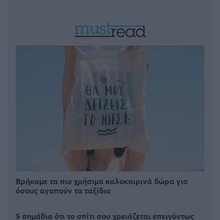
Βρήκαμε τα πιο χρήσιμα καλοκαιρινά δώρα για
όσους αγαπούν τα ταξίδια
5 σημάδια ότι το σπίτι σου χρειάζεται επειγόντως