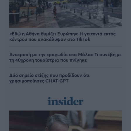
«Εδώ η Αθήνα θυμίζει Ευρώπη»: H γειτονιά εκτός
κέντρου που ανακάλυψαν στο TikTok
Ανατροπή με την τραγωδία στα Μάλια: Τι συνέβη με
τη 40χρονη τουρίστρια που πνίγηκε
Δύο σημείο στίξης που προδίδουν ότι
χρησιμοποίησες CHAT-GPT