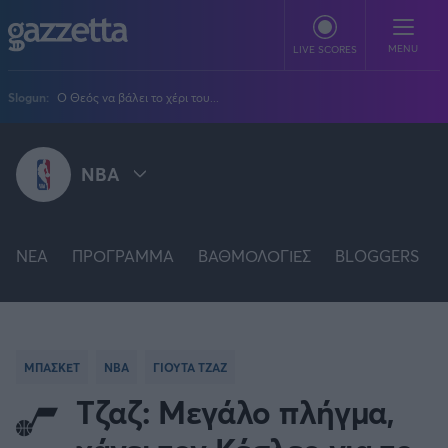
Παράκαμψη προς το κυρίως περιεχόμενο
MENU
LIVE SCORES
Slogun:
Ο Θεός να βάλει το χέρι του...
ΠΟΔΟΣΦΑΙΡΟ
NBA
Stoiximan Super League
ΜΠΑΣΚΕΤ
Super League 2
Stoiximan GBL
Όλες οι διοργανώσεις
ΒΟΛΕΪ
Champions League
NEA
EuroLeague
ΠΡΟΓΡΑΜΜΑ
ΒΑΘΜΟΛΟΓΙΕΣ
BLOGGERS
Novibet Volley League
ΑΛΛΑ ΣΠΟΡ
STOIXIMAN GBL
Europa League
Champions League
Volley League Γυναικών
Τένις
PLUS
Conference League
NBA
EUROLEAGUE
Pre League
Χάντμπολ
Πολιτική
Κύπελλο Ελλάδας
Εθνική Μπάσκετ
BLOGGERS
Κύπελλο Ανδρών
ΜΠΑΣΚΕΤ
NBA
ΓΙΟΥΤΑ ΤΖΑΖ
Πόλο
Κοινωνία
Premier League
EUROCUP
Elite League
Νίκος Αθανασίου
GMOTION
Κύπελλο Γυναικών
Διεθνή
Τζαζ: Μεγάλο πλήγμα,
Στίβος
La Liga
Δημήτρης Βέργος
Α1 Γυναικών
GMotion F1
Champions League
Viral
BASKETBALL CHAMPIONS LEAGUE
ΠΡΩΤΟΣΕΛΙΔΑ
Γυμναστική
Serie A
Βασίλης Βλαχόπουλος
Κύπελλο Ελλάδος