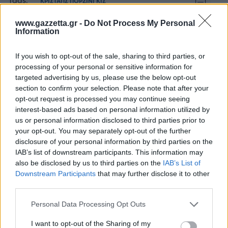
ΚΡΙΣΤΑΠΣ ΠΟΡΖΙΝΓΚΙΣ
2
ΤΖΕΙΛΕΝ ΜΠΡΑΟΥΝ
www.gazzetta.gr -
Do Not Process My Personal
Information
If you wish to opt-out of the sale, sharing to third parties, or
processing of your personal or sensitive information for
targeted advertising by us, please use the below opt-out
Για να προσθέσεις το σχόλιο
section to confirm your selection. Please note that after your
opt-out request is processed you may continue seeing
σου πρέπει να συνδεθείς
interest-based ads based on personal information utilized by
στο my gazzetta!
us or personal information disclosed to third parties prior to
your opt-out. You may separately opt-out of the further
disclosure of your personal information by third parties on the
Εγγραφή
Σύνδεση
IAB’s list of downstream participants. This information may
also be disclosed by us to third parties on the
IAB’s List of
Downstream Participants
that may further disclose it to other
third parties.
Πρόσφατα
Please note that this website/app uses one or more Google
Personal Data Processing Opt Outs
services and may gather and store information including but
mitsigun.3
16/12/2023 - 13:33
not limited to your visit or usage behaviour. You may click to
I want to opt-out of the Sharing of my