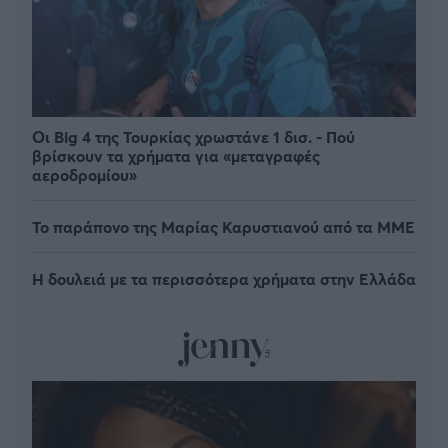
Οι Big 4 της Τουρκίας χρωστάνε 1 δισ. - Πού
βρίσκουν τα χρήματα για «μεταγραφές
αεροδρομίου»
Το παράπονο της Μαρίας Καρυστιανού από τα ΜΜΕ
Η δουλειά με τα περισσότερα χρήματα στην Ελλάδα