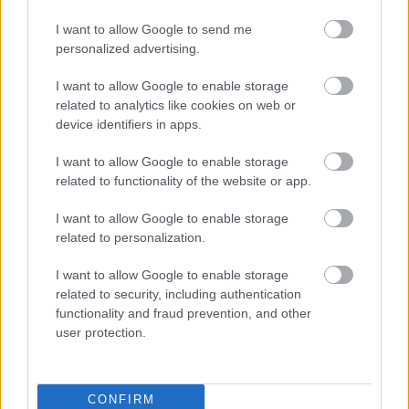
BEST OF
INTERNET
I want to allow Google to send me
personalized advertising.
I want to allow Google to enable storage
related to analytics like cookies on web or
device identifiers in apps.
I want to allow Google to enable storage
related to functionality of the website or app.
I want to allow Google to enable storage
related to personalization.
I want to allow Google to enable storage
related to security, including authentication
functionality and fraud prevention, and other
user protection.
Πέρα από τη Λισαβόνα: 10 μαγευτικοί προορισμοί
της Πορτογαλίας
CONFIRM