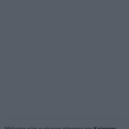
ΟΠΑΠ BASKET LEAGUE
Άρσεναλ
Προολυμπιακό τουρνουά μπάσκετ
Γιουβέντους
BASKETAKI
Μίλαν
EUROBASKET U20
Ίντερ
Τουρνουά Ακρόπολις 2025
Μπάγερν Μονάχου
Παρί Σεν Ζερμέν
Μάλιστα ούτε η κάμερα «έπιασε» τον
Κρίσταπς