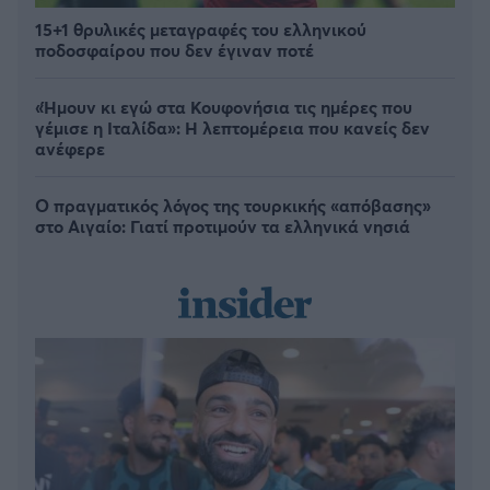
15+1 θρυλικές μεταγραφές του ελληνικού
ποδοσφαίρου που δεν έγιναν ποτέ
«Ήμουν κι εγώ στα Κουφονήσια τις ημέρες που
γέμισε η Ιταλίδα»: Η λεπτομέρεια που κανείς δεν
ανέφερε
Ο πραγματικός λόγος της τουρκικής «απόβασης»
στο Αιγαίο: Γιατί προτιμούν τα ελληνικά νησιά