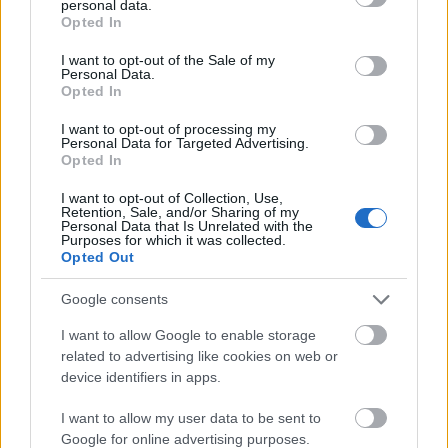
ειχε κεφια χθες ο μπραουν! πραγματοποιησε
personal data.
grant or deny consent to Google and its third-party tags to
πολλα απιθανα καρφωματα στον αγωνα και
Opted In
use your data for below specified purposes in below Google
επιπλεον πετυχε αρκετα πολυ δυσκολα fade
consent section.
I want to opt-out of the Sale of my
away σουτ! ηταν απολευστικος!
Personal Data.
Απάντησε
2
Likes
1
Απαντήσεις
Opted In
I want to opt-out of processing my
I giardini di...
Personal Data for Targeted Advertising.
16/12/2023 - 14:24
Opted In
mitsigun.3
Πολλά τους είχαν μαζέψει των Μάτζικ και χθες
I want to opt-out of Collection, Use,
δεν αστειεύονταν. Μέχρι και ο Πρίτσαρντ έκανε
Retention, Sale, and/or Sharing of my
Personal Data that Is Unrelated with the
ματσάρα...
Purposes for which it was collected.
Απάντησε
1
Likes
0
Απαντήσεις
Opted Out
Google consents
I want to allow Google to enable storage
«
1
»
related to advertising like cookies on web or
device identifiers in apps.
I want to allow my user data to be sent to
Google for online advertising purposes.