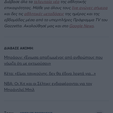
Διάβασε όλα τα
τελευταία νέα
της αθλητικής
επικαιρότητας. Μάθε για όλους τους
live αγώνες σήμερα
και δες τις
αθλητικές μεταδόσεις
της ημέρας και της
εβδομάδας μέσα από το υπερπλήρες Πρόγραμμα TV του
Gazzetta. Ακολούθησέ μας και στο
Google News
.
ΔΙΑΒΑΣΕ ΑΚΟΜΗ:
Μπράουν: «Ένιωσα απαξιωμένος από ανθρώπους που
νόμιζα ότι με εκτιμούσαν»
Κέτα: «Είμαι τσιγκούνης, δεν θα έδινα λεφτά για...»
NBA: Οι Χιτ και οι Σέλτικς ενδιαφέρονται για τον
Μπράντλεϊ Μπιλ
Tags: