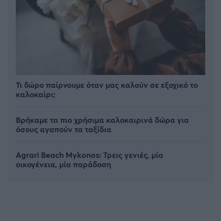
Τι δώρο παίρνουμε όταν μας καλούν σε εξοχικό το
καλοκαίρι;
Βρήκαμε τα πιο χρήσιμα καλοκαιρινά δώρα για
όσους αγαπούν τα ταξίδια
Agrari Beach Mykonos: Τρεις γενιές, μία
οικογένεια, μία παράδοση