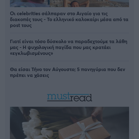
Οι celebrities σάλπαραν στο Αιγαίο για τις
διακοπές τους - Το ελληνικό καλοκαίρι μέσα από τα
post τους
Γιατί είναι τόσο δύσκολο να παραδεχτούμε τα λάθη
μας - Η ψυχολογική παγίδα που μας κρατάει
«εγκλωβισμένους»
Θα είσαι Τήνο τον Αύγουστο; 5 πανηγύρια που δεν
πρέπει να χάσεις