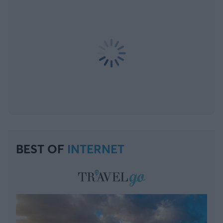
BEST OF
INTERNET