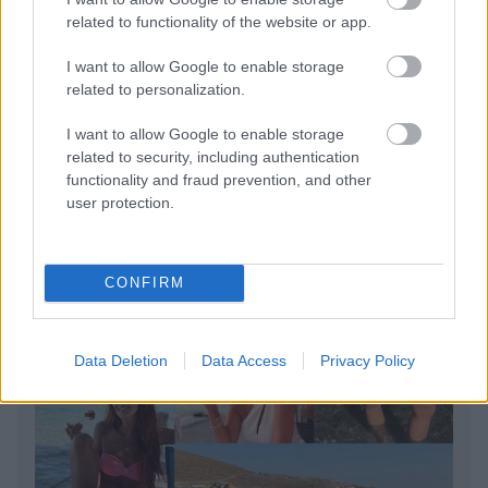
related to functionality of the website or app.
Ανασφάλιστα οχήματα: Σε «ψηφιακό κόσκινο» οι
ενστάσεις για τα πρόστιμα
I want to allow Google to enable storage
related to personalization.
Μετά τα καθαρά οικόπεδα, ας τολμήσουμε τα
«καθαρά χωράφια»
I want to allow Google to enable storage
related to security, including authentication
functionality and fraud prevention, and other
user protection.
CONFIRM
Data Deletion
Data Access
Privacy Policy