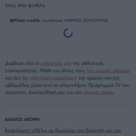
τους στο φινάλε.
@Photo credits:
eurokinissi, ΜΑΡΚΟΣ ΧΟΥΖΟΥΡΗΣ
Διάβασε όλα τα
τελευταία νέα
της αθλητικής
επικαιρότητας. Μάθε για όλους τους
live αγώνες σήμερα
και δες τις
αθλητικές μεταδόσεις
της ημέρας και της
εβδομάδας μέσα από το υπερπλήρες Πρόγραμμα TV του
Gazzetta. Ακολούθησέ μας και στο
Google News
.
ΔΙΑΒΑΣΕ ΑΚΟΜΗ:
Κασελάκης: «Θέλω να δικαιώσω την διοίκηση και τον