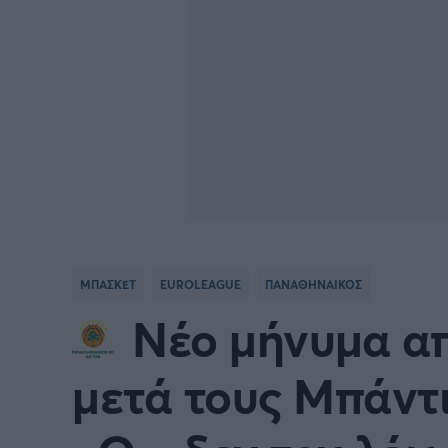
ΜΠΑΣΚΕΤ
EUROLEAGUE
ΠΑΝΑΘΗΝΑΙΚΟΣ
Νέο μήνυμα α
μετά τους Μπάντ