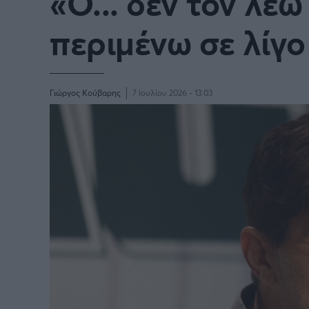
«Ο... δεν τον λέω 
περιμένω σε λίγο
Γιώργος Κούβαρης
7 Ιουλίου 2026 - 13:03