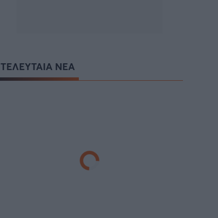
ΤΕΛΕΥΤΑΙΑ ΝΕΑ