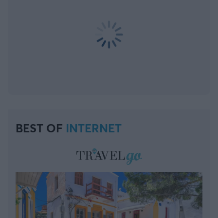
BEST OF
INTERNET