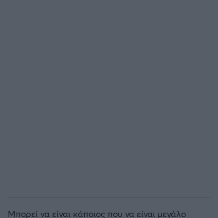
Μπορεί να είναι κάποιος που να είναι μεγάλο