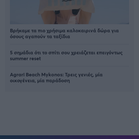
Βρήκαμε τα πιο χρήσιμα καλοκαιρινά δώρα για
όσους αγαπούν τα ταξίδια
5 σημάδια ότι το σπίτι σου χρειάζεται επειγόντως
summer reset
Agrari Beach Mykonos: Τρεις γενιές, μία
οικογένεια, μία παράδοση