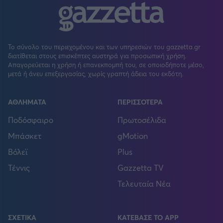
Το σύνολο του περιεχομένου και των υπηρεσιών του gazzetta.gr
διατίθεται στους επισκέπτες αυστηρά για προσωπική χρήση.
Απαγορεύεται η χρήση ή επανεκπομπή του, σε οποιοδήποτε μέσο,
μετά ή άνευ επεξεργασίας, χωρίς γραπτή άδεια του εκδότη.
ΑΘΛΗΜΑΤΑ
ΠΕΡΙΣΣΟΤΕΡΑ
Ποδόσφαιρο
Πρωτοσέλιδα
Μπάσκετ
gMotion
Βόλεϊ
Plus
Τέννις
Gazzetta TV
Τελευταία Νέα
ΣΧΕΤΙΚΑ
ΚΑΤΕΒΑΣΕ ΤΟ APP