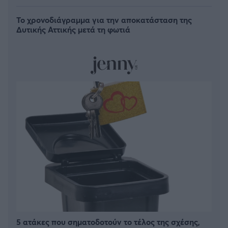
Το χρονοδιάγραμμα για την αποκατάσταση της
Δυτικής Αττικής μετά τη φωτιά
5 ατάκες που σηματοδοτούν το τέλος της σχέσης,