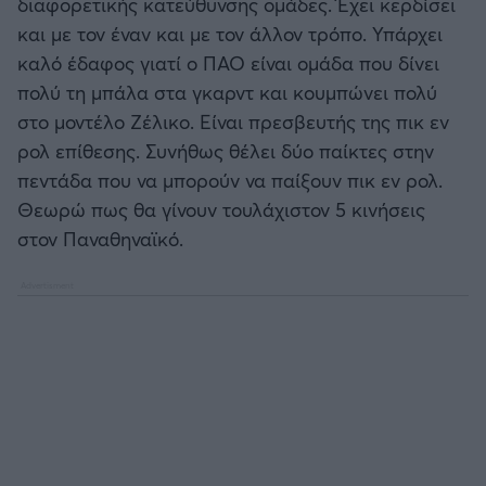
διαφορετικής κατεύθυνσης ομάδες. Έχει κερδίσει
και με τον έναν και με τον άλλον τρόπο. Υπάρχει
καλό έδαφος γιατί ο ΠΑΟ είναι ομάδα που δίνει
πολύ τη μπάλα στα γκαρντ και κουμπώνει πολύ
στο μοντέλο Ζέλικο. Είναι πρεσβευτής της πικ εν
ρολ επίθεσης. Συνήθως θέλει δύο παίκτες στην
πεντάδα που να μπορούν να παίξουν πικ εν ρολ.
Θεωρώ πως θα γίνουν τουλάχιστον 5 κινήσεις
στον Παναθηναϊκό.