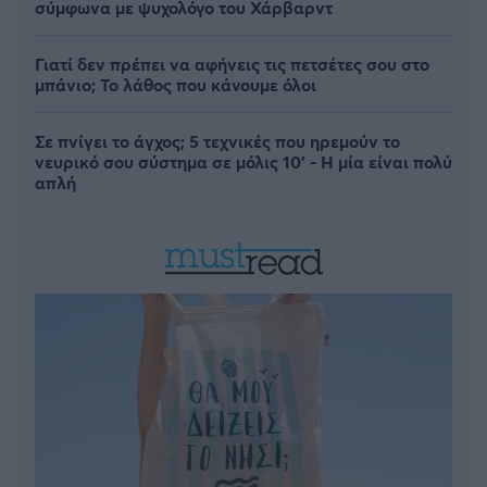
σύμφωνα με ψυχολόγο του Χάρβαρντ
Γιατί δεν πρέπει να αφήνεις τις πετσέτες σου στο
μπάνιο; Το λάθος που κάνουμε όλοι
Σε πνίγει το άγχος; 5 τεχνικές που ηρεμούν το
νευρικό σου σύστημα σε μόλις 10' - Η μία είναι πολύ
απλή