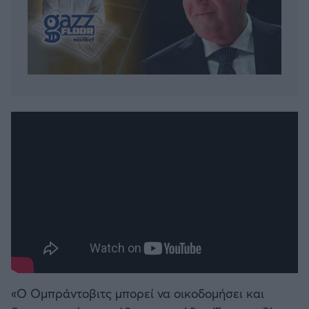
«Ο Ομπράντοβιτς μπορεί να οικοδομήσει και