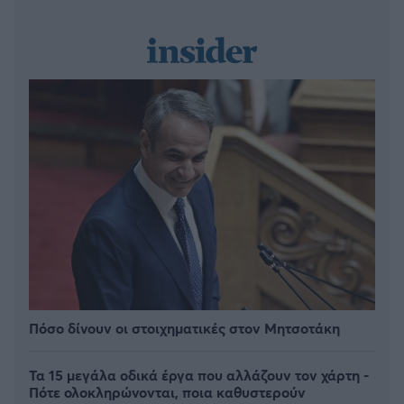
Πόσο δίνουν οι στοιχηματικές στον Μητσοτάκη
Τα 15 μεγάλα οδικά έργα που αλλάζουν τον χάρτη -
Πότε ολοκληρώνονται, ποια καθυστερούν