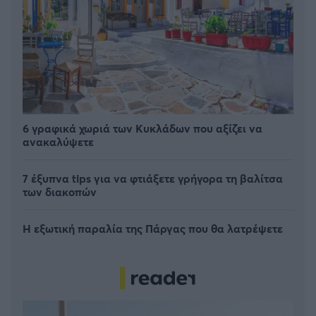
6 γραφικά χωριά των Κυκλάδων που αξίζει να
ανακαλύψετε
7 έξυπνα tips για να φτιάξετε γρήγορα τη βαλίτσα
των διακοπών
Η εξωτική παραλία της Πάργας που θα λατρέψετε