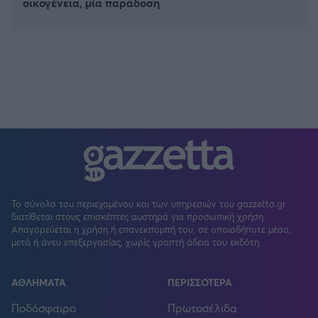
οικογένεια, μία παράδοση
Το σύνολο του περιεχομένου και των υπηρεσιών του gazzetta.gr
διατίθεται στους επισκέπτες αυστηρά για προσωπική χρήση.
Απαγορεύεται η χρήση ή επανεκπομπή του, σε οποιοδήποτε μέσο,
μετά ή άνευ επεξεργασίας, χωρίς γραπτή άδεια του εκδότη.
ΑΘΛΗΜΑΤΑ
ΠΕΡΙΣΣΟΤΕΡΑ
Ποδόσφαιρο
Πρωτοσέλιδα