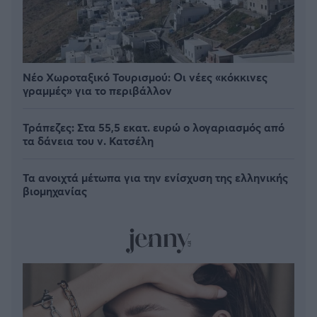
Νέο Χωροταξικό Τουρισμού: Οι νέες «κόκκινες
γραμμές» για το περιβάλλον
Τράπεζες: Στα 55,5 εκατ. ευρώ ο λογαριασμός από
τα δάνεια του ν. Κατσέλη
Τα ανοιχτά μέτωπα για την ενίσχυση της ελληνικής
βιομηχανίας