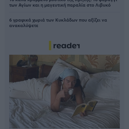
των Αγίων και η μαγευτική παραλία στο Λιβυκό
6 γραφικά χωριά των Κυκλάδων που αξίζει να
ανακαλύψετε