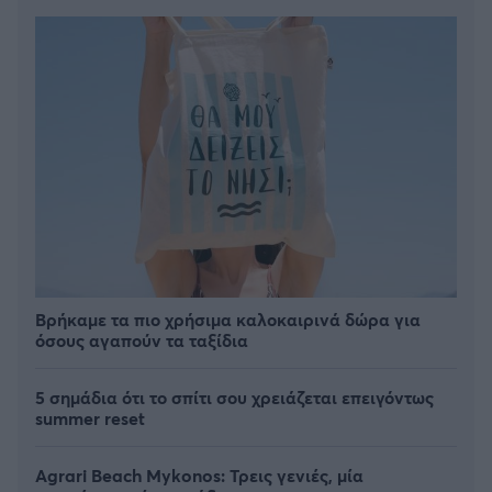
Βρήκαμε τα πιο χρήσιμα καλοκαιρινά δώρα για
όσους αγαπούν τα ταξίδια
5 σημάδια ότι το σπίτι σου χρειάζεται επειγόντως
summer reset
Agrari Beach Mykonos: Τρεις γενιές, μία