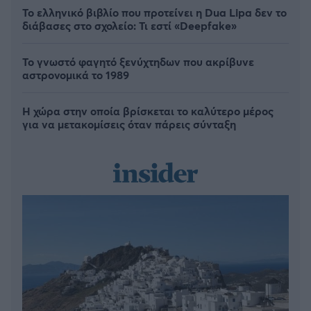
Το ελληνικό βιβλίο που προτείνει η Dua Lipa δεν το
διάβασες στο σχολείο: Τι εστί «Deepfake»
Το γνωστό φαγητό ξενύχτηδων που ακρίβυνε
αστρονομικά το 1989
Η χώρα στην οποία βρίσκεται το καλύτερο μέρος
για να μετακομίσεις όταν πάρεις σύνταξη