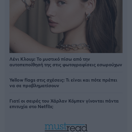
Λένι Κλουμ: Το μυστικό πίσω από την
αυτοπεποίθησή της στις φωτογραφίσεις εσωρούχων
Yellow flags στις σχέσεις: Τι είναι και πότε πρέπει
να σε προβληματίσουν
Γιατί οι σειρές του Χάρλαν Κόμπεν γίνονται πάντα
επιτυχία στο Netflix;