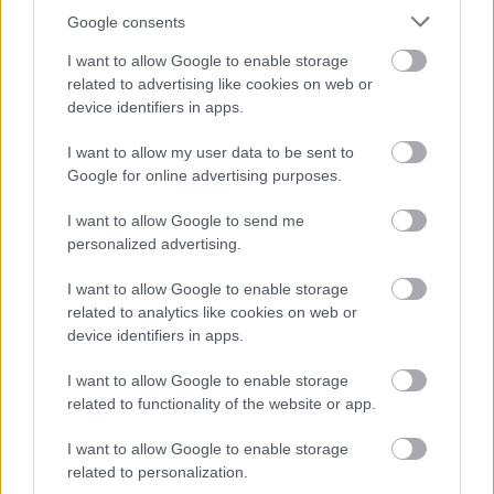
Google consents
I want to allow Google to enable storage
related to advertising like cookies on web or
device identifiers in apps.
I want to allow my user data to be sent to
Google for online advertising purposes.
I want to allow Google to send me
personalized advertising.
I want to allow Google to enable storage
related to analytics like cookies on web or
device identifiers in apps.
I want to allow Google to enable storage
related to functionality of the website or app.
I want to allow Google to enable storage
related to personalization.