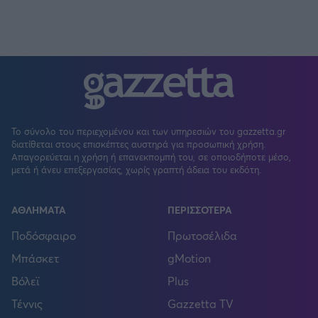
Το σύνολο του περιεχομένου και των υπηρεσιών του gazzetta.gr
διατίθεται στους επισκέπτες αυστηρά για προσωπική χρήση.
Απαγορεύεται η χρήση ή επανεκπομπή του, σε οποιοδήποτε μέσο,
μετά ή άνευ επεξεργασίας, χωρίς γραπτή άδεια του εκδότη.
ΑΘΛΗΜΑΤΑ
ΠΕΡΙΣΣΟΤΕΡΑ
Ποδόσφαιρο
Πρωτοσέλιδα
Μπάσκετ
gMotion
Βόλεϊ
Plus
Τέννις
Gazzetta TV