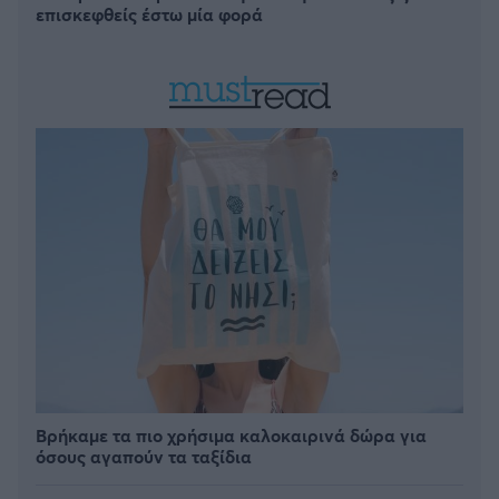
επισκεφθείς έστω μία φορά
Βρήκαμε τα πιο χρήσιμα καλοκαιρινά δώρα για
όσους αγαπούν τα ταξίδια