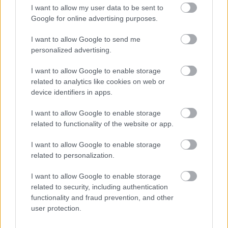
«
1
»
I want to allow my user data to be sent to
Google for online advertising purposes.
I want to allow Google to send me
personalized advertising.
BEST OF
INTERNET
I want to allow Google to enable storage
related to analytics like cookies on web or
device identifiers in apps.
I want to allow Google to enable storage
related to functionality of the website or app.
I want to allow Google to enable storage
related to personalization.
I want to allow Google to enable storage
related to security, including authentication
functionality and fraud prevention, and other
user protection.