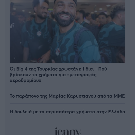
Οι Big 4 της Τουρκίας χρωστάνε 1 δισ. - Πού
βρίσκουν τα χρήματα για «μεταγραφές
αεροδρομίου»
Το παράπονο της Μαρίας Καρυστιανού από τα ΜΜΕ
Η δουλειά με τα περισσότερα χρήματα στην Ελλάδα