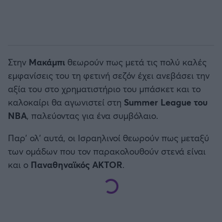
Στην
Μακάμπι
θεωρούν πως μετά τις πολύ καλές
εμφανίσεις του τη φετινή σεζόν έχει ανεβάσει την
αξία του στο χρηματιστήριο του μπάσκετ και το
καλοκαίρι θα αγωνιστεί στη
Summer League του
NBA
, παλεύοντας για ένα συμβόλαιο.
Παρ’ ολ’ αυτά, οι Ισραηλινοί θεωρούν πως μεταξύ
των ομάδων που τον παρακολουθούν στενά είναι
και ο
Παναθηναϊκός AKTOR
.