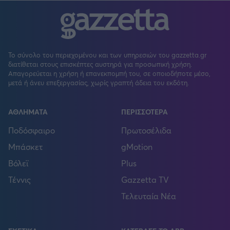
Το σύνολο του περιεχομένου και των υπηρεσιών του gazzetta.gr
διατίθεται στους επισκέπτες αυστηρά για προσωπική χρήση.
Απαγορεύεται η χρήση ή επανεκπομπή του, σε οποιοδήποτε μέσο,
μετά ή άνευ επεξεργασίας, χωρίς γραπτή άδεια του εκδότη.
ΑΘΛΗΜΑΤΑ
ΠΕΡΙΣΣΟΤΕΡΑ
Ποδόσφαιρο
Πρωτοσέλιδα
Μπάσκετ
gMotion
Βόλεϊ
Plus
Τέννις
Gazzetta TV
Τελευταία Νέα