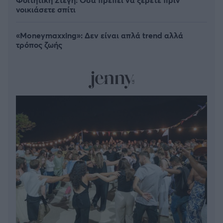
νοικιάσετε σπίτι
«Moneymaxxing»: Δεν είναι απλά trend αλλά
τρόπος ζωής