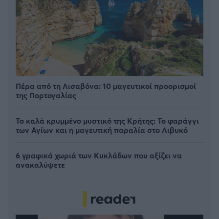
Πέρα από τη Λισαβόνα: 10 μαγευτικοί προορισμοί
της Πορτογαλίας
Το καλά κρυμμένο μυστικό της Κρήτης: Το φαράγγι
των Αγίων και η μαγευτική παραλία στο Λιβυκό
6 γραφικά χωριά των Κυκλάδων που αξίζει να
ανακαλύψετε