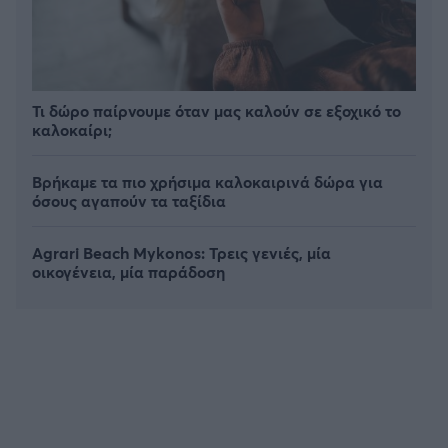
Τι δώρο παίρνουμε όταν μας καλούν σε εξοχικό το
καλοκαίρι;
Βρήκαμε τα πιο χρήσιμα καλοκαιρινά δώρα για
όσους αγαπούν τα ταξίδια
Agrari Beach Mykonos: Τρεις γενιές, μία
οικογένεια, μία παράδοση